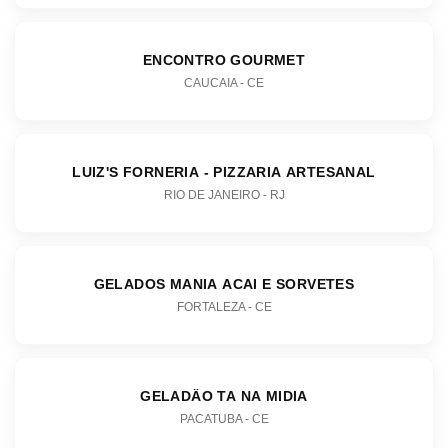
ENCONTRO GOURMET
CAUCAIA - CE
LUIZ'S FORNERIA - PIZZARIA ARTESANAL
RIO DE JANEIRO - RJ
GELADOS MANIA ACAI E SORVETES
FORTALEZA - CE
GELADÂO TA NA MIDIA
PACATUBA - CE