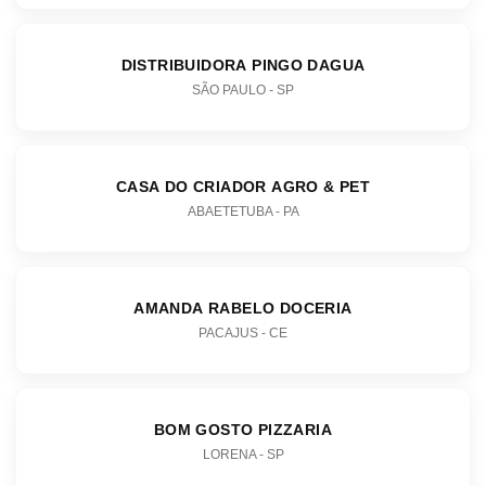
DISTRIBUIDORA PINGO DAGUA
SÃO PAULO - SP
CASA DO CRIADOR AGRO & PET
ABAETETUBA - PA
AMANDA RABELO DOCERIA
PACAJUS - CE
BOM GOSTO PIZZARIA
LORENA - SP