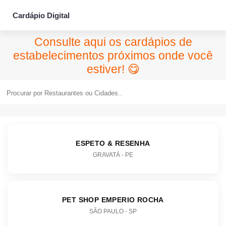
Cardápio Digital
Consulte aqui os cardápios de
estabelecimentos próximos onde você
estiver! 😋
ESPETO & RESENHA
GRAVATÁ - PE
PET SHOP EMPERIO ROCHA
SÃO PAULO - SP