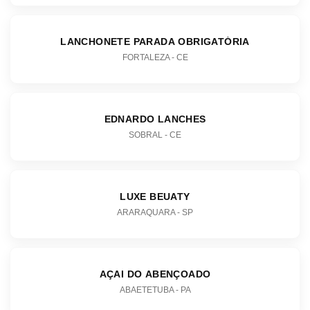
LANCHONETE PARADA OBRIGATÓRIA
FORTALEZA - CE
EDNARDO LANCHES
SOBRAL - CE
LUXE BEUATY
ARARAQUARA - SP
AÇAI DO ABENÇOADO
ABAETETUBA - PA