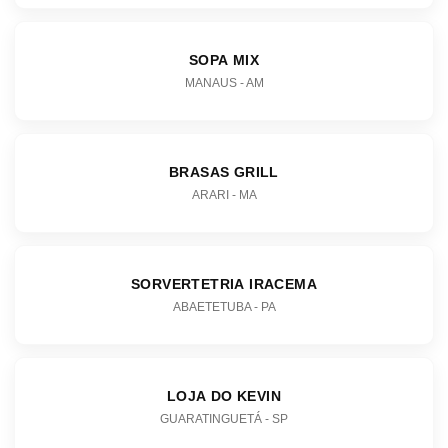
SOPA MIX
MANAUS - AM
BRASAS GRILL
ARARI - MA
SORVERTETRIA IRACEMA
ABAETETUBA - PA
LOJA DO KEVIN
GUARATINGUETÁ - SP