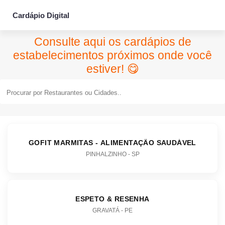
Cardápio Digital
Consulte aqui os cardápios de
estabelecimentos próximos onde você
estiver! 😋
GOFIT MARMITAS - ALIMENTAÇÃO SAUDÁVEL
PINHALZINHO - SP
ESPETO & RESENHA
GRAVATÁ - PE