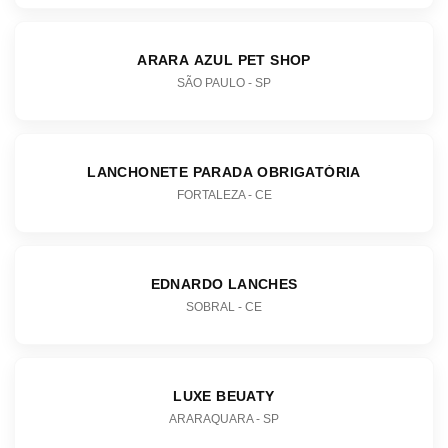
ARARA AZUL PET SHOP
SÃO PAULO - SP
LANCHONETE PARADA OBRIGATÓRIA
FORTALEZA - CE
EDNARDO LANCHES
SOBRAL - CE
LUXE BEUATY
ARARAQUARA - SP