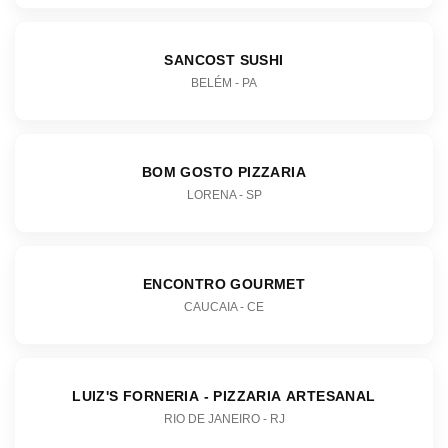
SANCOST SUSHI
BELÉM - PA
BOM GOSTO PIZZARIA
LORENA - SP
ENCONTRO GOURMET
CAUCAIA - CE
LUIZ'S FORNERIA - PIZZARIA ARTESANAL
RIO DE JANEIRO - RJ