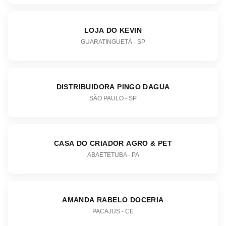
LOJA DO KEVIN
GUARATINGUETÁ - SP
DISTRIBUIDORA PINGO DAGUA
SÃO PAULO - SP
CASA DO CRIADOR AGRO & PET
ABAETETUBA - PA
AMANDA RABELO DOCERIA
PACAJUS - CE