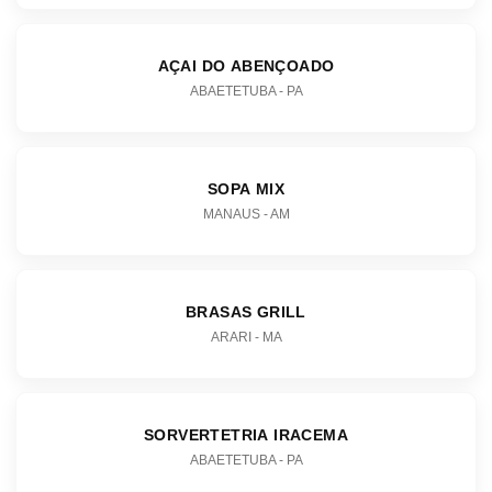
AÇAI DO ABENÇOADO
ABAETETUBA - PA
SOPA MIX
MANAUS - AM
BRASAS GRILL
ARARI - MA
SORVERTETRIA IRACEMA
ABAETETUBA - PA