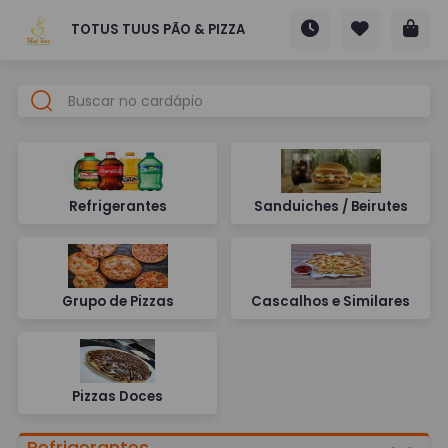
TOTUS TUUS PÃO & PIZZA
Refrigerantes
Sanduiches / Beirutes
Grupo de Pizzas
Cascalhos e Similares
Pizzas Doces