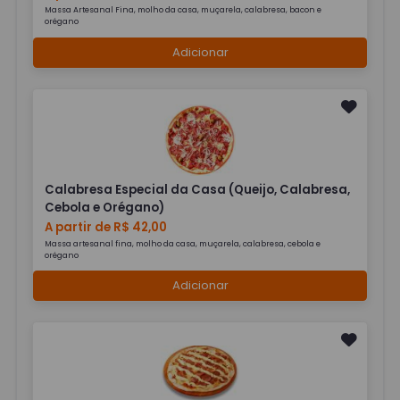
Massa Artesanal Fina, molho da casa, muçarela, calabresa, bacon e
orégano
Adicionar
Calabresa Especial da Casa (Queijo, Calabresa,
Cebola e Orégano)
A partir de R$ 42,00
Massa artesanal fina, molho da casa, muçarela, calabresa, cebola e
orégano
Adicionar