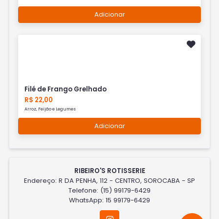
Adicionar
Filé de Frango Grelhado
R$ 22,00
Arroz, Feijão e Legumes
Adicionar
RIBEIRO'S ROTISSERIE
Endereço: R DA PENHA, 112 - CENTRO, SOROCABA - SP
Telefone: (15) 99179-6429
WhatsApp: 15 99179-6429