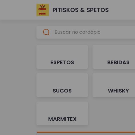
PITISKOS & SPETOS
ESPETOS
BEBIDAS
SUCOS
WHISKY
MARMITEX