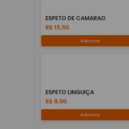
ESPETO DE CAMARAO
R$ 15,50
Adicionar
ESPETO LINGUIÇA
R$ 8,50
Adicionar