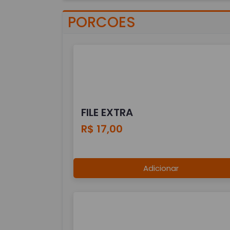
PORCOES
FILE EXTRA
R$ 17,00
Adicionar