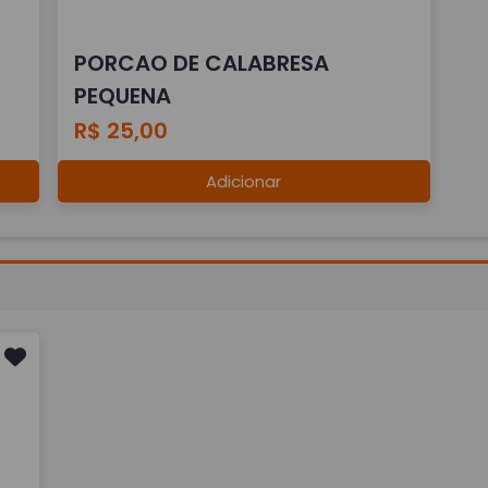
PORCAO DE CALABRESA
PEQUENA
R$ 25,00
Adicionar