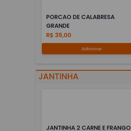
PORCAO DE CALABRESA
GRANDE
R$ 35,00
Adicionar
JANTINHA
JANTINHA 2 CARNE E FRANGO