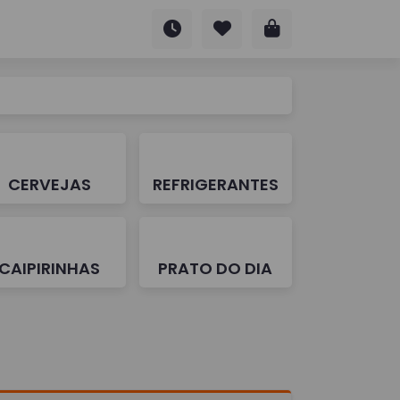
CERVEJAS
REFRIGERANTES
CAIPIRINHAS
PRATO DO DIA