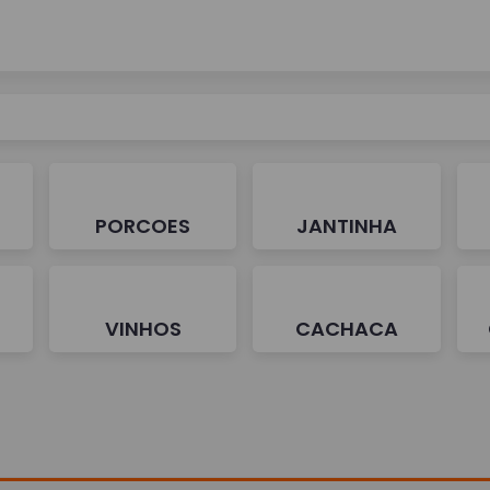
PORCOES
JANTINHA
VINHOS
CACHACA