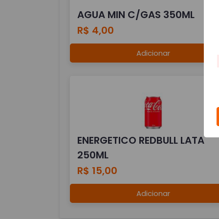
AGUA MIN C/GAS 350ML
R$ 4,00
Adicionar
ENERGETICO REDBULL LATA
250ML
R$ 15,00
Adicionar