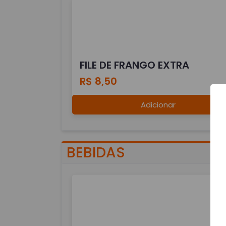
FILE DE FRANGO EXTRA
R$ 8,50
Adicionar
BEBIDAS