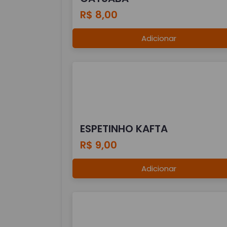
R$ 8,00
Adicionar
ESPETINHO KAFTA
R$ 9,00
Adicionar