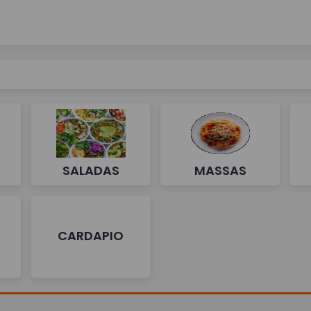
SALADAS
MASSAS
CARDAPIO