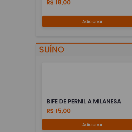
R$ 18,00
Adicionar
SUÍNO
BIFE DE PERNIL A MILANESA
R$ 15,00
Adicionar