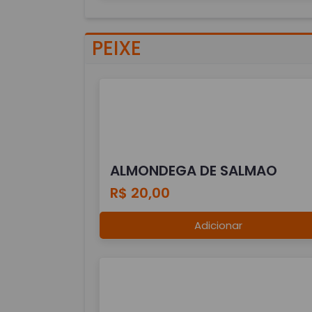
PEIXE
ALMONDEGA DE SALMAO
R$ 20,00
Adicionar