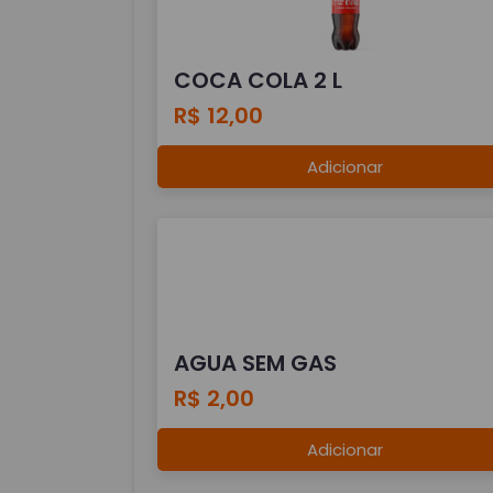
COCA COLA 2 L
R$ 12,00
Adicionar
AGUA SEM GAS
R$ 2,00
Adicionar