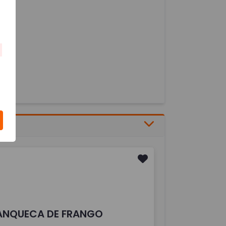
ANQUECA DE FRANGO