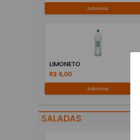
Adicionar
LIMONETO
R$ 6,00
Adicionar
SALADAS