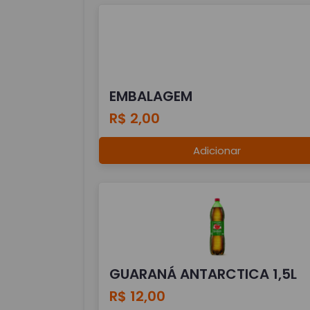
EMBALAGEM
R$ 2,00
Adicionar
GUARANÁ ANTARCTICA 1,5L
R$ 12,00