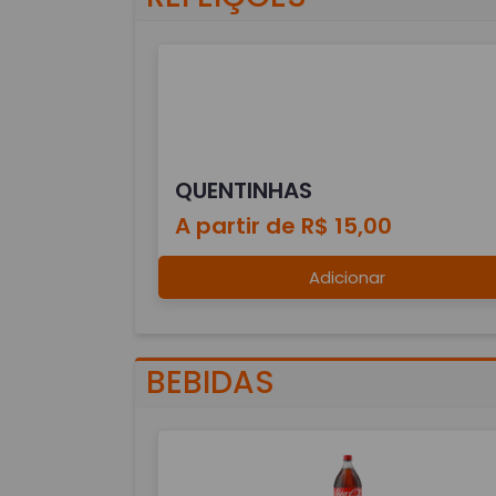
QUENTINHAS
A partir de R$ 15,00
Adicionar
BEBIDAS