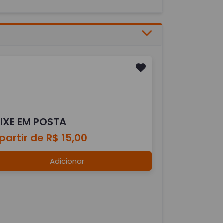
EIXE EM POSTA
partir de R$ 15,00
Adicionar