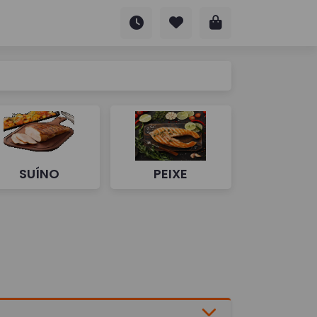
SUÍNO
PEIXE