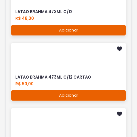
LATAO BRAHMA 473ML C/12
R$ 48,00
Adicionar
LATAO BRAHMA 473ML C/12 CARTAO
R$ 50,00
Adicionar