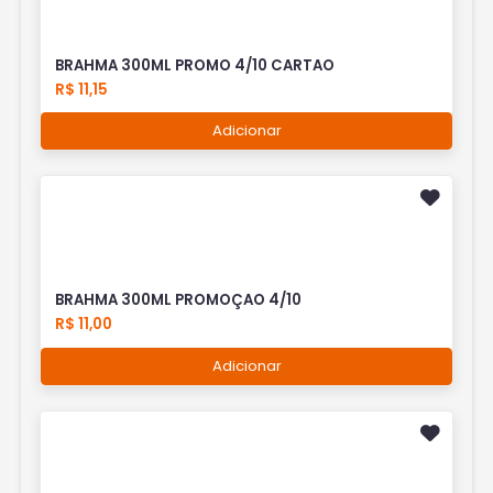
BRAHMA 300ML PROMO 4/10 CARTAO
R$ 11,15
Adicionar
BRAHMA 300ML PROMOÇAO 4/10
R$ 11,00
Adicionar