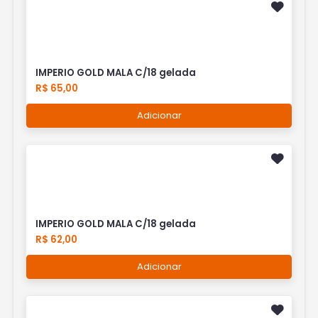
IMPERIO GOLD MALA C/18 gelada
R$ 65,00
Adicionar
IMPERIO GOLD MALA C/18 gelada
R$ 62,00
Adicionar