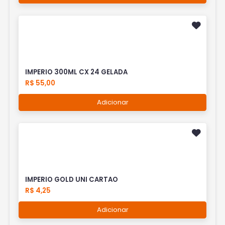
IMPERIO 300ML CX 24 GELADA
R$ 55,00
Adicionar
IMPERIO GOLD UNI CARTAO
R$ 4,25
Adicionar