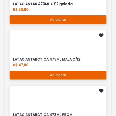
LATAO ANTAR 473ML C/12 gelada
R$ 50,00
Adicionar
LATAO ANTARCTICA 473ML MALA C/12
R$ 47,00
Adicionar
LATAO ANTARCTICA 473ML PROM