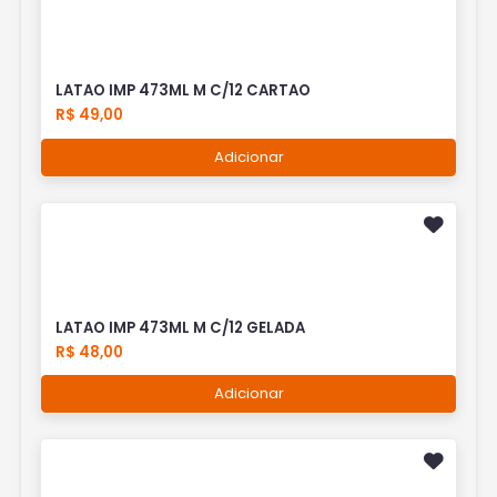
LATAO IMP 473ML M C/12 CARTAO
R$ 49,00
Adicionar
LATAO IMP 473ML M C/12 GELADA
R$ 48,00
Adicionar