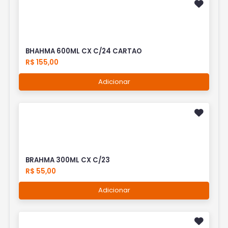
BHAHMA 600ML CX C/24 CARTAO
R$ 155,00
Adicionar
BRAHMA 300ML CX C/23
R$ 55,00
Adicionar