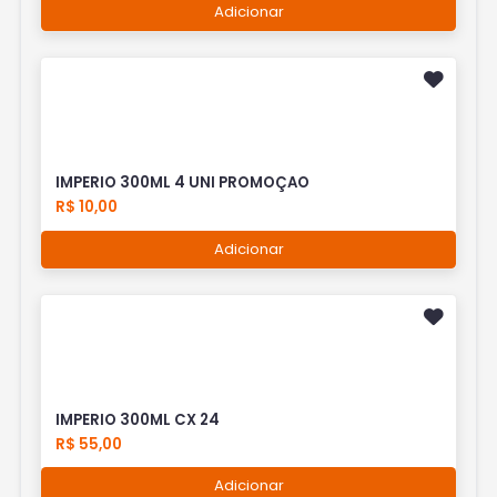
Adicionar
IMPERIO 300ML 4 UNI PROMOÇAO
R$ 10,00
Adicionar
IMPERIO 300ML CX 24
R$ 55,00
Adicionar