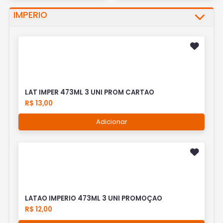
IMPERIO
LAT IMPER 473ML 3 UNI PROM CARTAO
R$ 13,00
Adicionar
LATAO IMPERIO 473ML 3 UNI PROMOÇAO
R$ 12,00