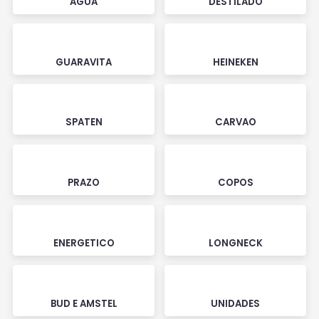
AGUA
DESTILADO
GUARAVITA
HEINEKEN
SPATEN
CARVAO
PRAZO
COPOS
ENERGETICO
LONGNECK
BUD E AMSTEL
UNIDADES