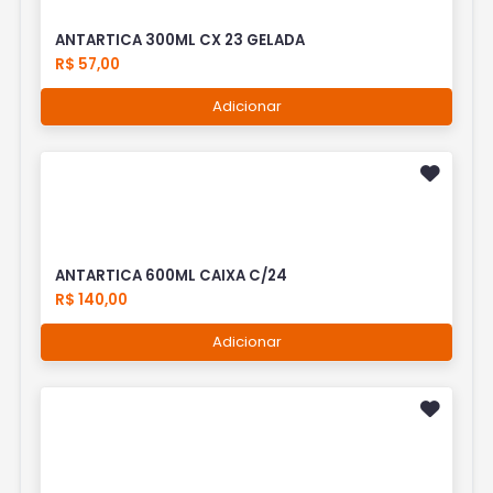
ANTARTICA 300ML CX 23 GELADA
R$ 57,00
Adicionar
ANTARTICA 600ML CAIXA C/24
R$ 140,00
Adicionar