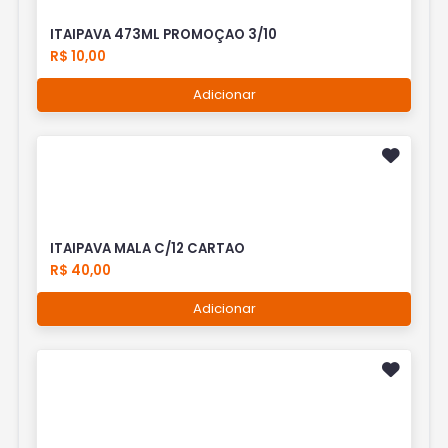
ITAIPAVA 473ML PROMOÇAO 3/10
R$ 10,00
Adicionar
ITAIPAVA MALA C/12 CARTAO
R$ 40,00
Adicionar