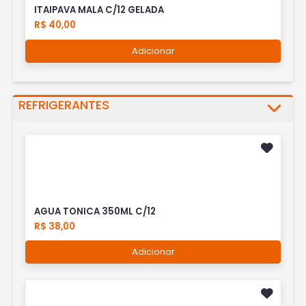
ITAIPAVA MALA C/12 GELADA
R$ 40,00
Adicionar
REFRIGERANTES
AGUA TONICA 350ML C/12
R$ 38,00
Adicionar