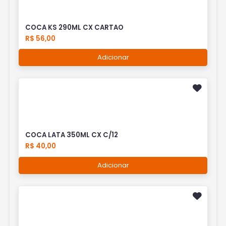
COCA KS 290ML CX CARTAO
R$ 56,00
Adicionar
COCA LATA 350ML CX C/12
R$ 40,00
Adicionar