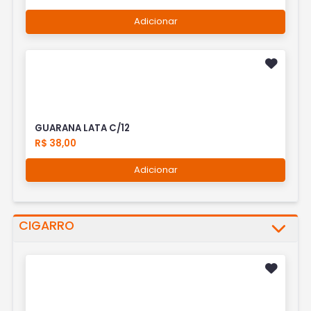
Adicionar
GUARANA LATA C/12
R$ 38,00
Adicionar
CIGARRO