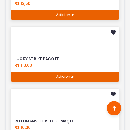
R$ 12,50
Adicionar
LUCKY STRIKE PACOTE
R$ 113,00
Adicionar
ROTHMANS CORE BLUE MAÇO
R$ 10,00