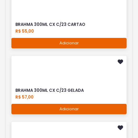
BRAHMA 300ML CX C/23 CARTAO
R$ 55,00
Adicionar
BRAHMA 300ML CX C/23 GELADA
R$ 57,00
Adicionar