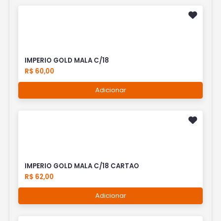
IMPERIO GOLD MALA C/18
R$ 60,00
Adicionar
IMPERIO GOLD MALA C/18 CARTAO
R$ 62,00
Adicionar