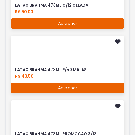
LATAO BRAHMA 473ML C/12 GELADA
R$ 50,00
Adicionar
LATAO BRAHMA 473ML P/50 MALAS
R$ 43,50
Adicionar
LATAO BRAHMA 473ML PROMOÇAO 3/13