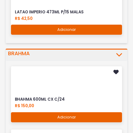
LATAO IMPERIO 473ML P/15 MALAS
R$ 42,50
Adicionar
BRAHMA
BHAHMA 600ML CX C/24
R$ 150,00
Adicionar