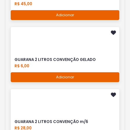
R$ 45,00
Adicionar
GUARANA 2 LITROS CONVENÇÃO GELADO
R$ 6,00
Adicionar
GUARANA 2 LITROS CONVENÇÃO m/6
R$ 28,00