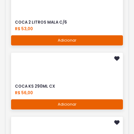
COCA 2 LITROS MALA C/6
R$ 53,00
Adicionar
COCA KS 290ML CX
R$ 56,00
Adicionar