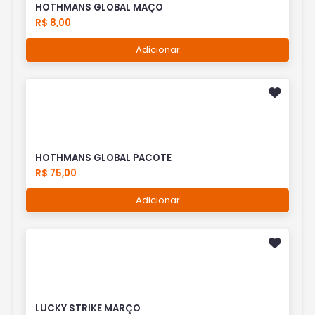
HOTHMANS GLOBAL MAÇO
R$ 8,00
Adicionar
HOTHMANS GLOBAL PACOTE
R$ 75,00
Adicionar
LUCKY STRIKE MARÇO