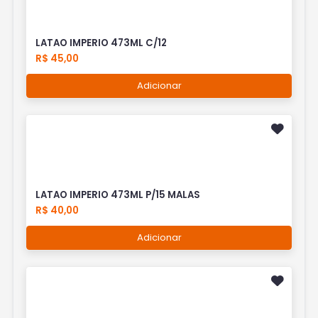
LATAO IMPERIO 473ML C/12
R$ 45,00
Adicionar
LATAO IMPERIO 473ML P/15 MALAS
R$ 40,00
Adicionar