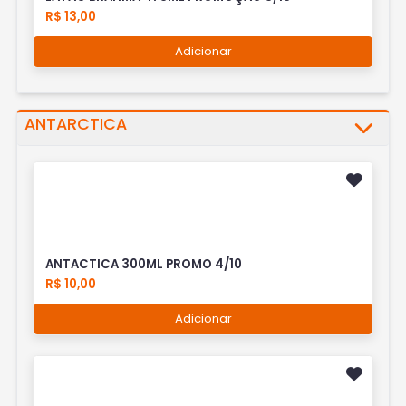
R$ 13,00
Adicionar
ANTARCTICA
ANTACTICA 300ML PROMO 4/10
R$ 10,00
Adicionar