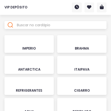
VIP DEPÓSITO
IMPERIO
BRAHMA
ANTARCTICA
ITAIPAVA
REFRIGERANTES
CIGARRO