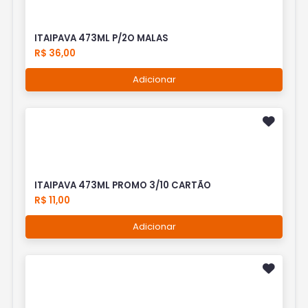
ITAIPAVA 473ML P/2O MALAS
R$ 36,00
Adicionar
ITAIPAVA 473ML PROMO 3/10 CARTÃO
R$ 11,00
Adicionar