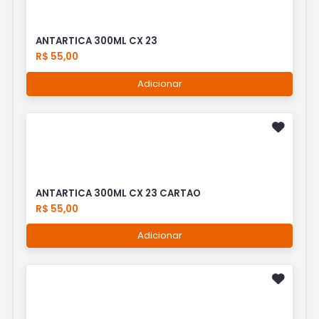
ANTARTICA 300ML CX 23
R$ 55,00
Adicionar
ANTARTICA 300ML CX 23 CARTAO
R$ 55,00
Adicionar