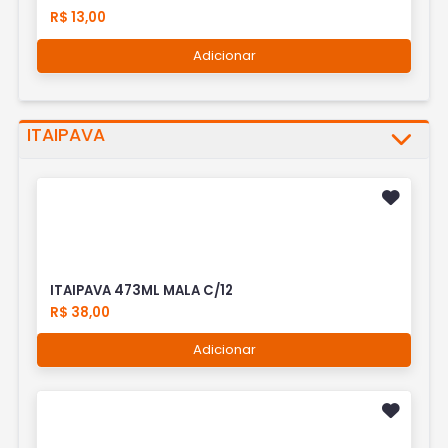
R$ 13,00
Adicionar
ITAIPAVA
ITAIPAVA 473ML MALA C/12
R$ 38,00
Adicionar