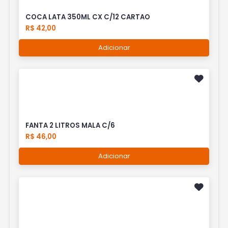
COCA LATA 350ML CX C/12 CARTAO
R$ 42,00
Adicionar
FANTA 2 LITROS MALA C/6
R$ 46,00
Adicionar