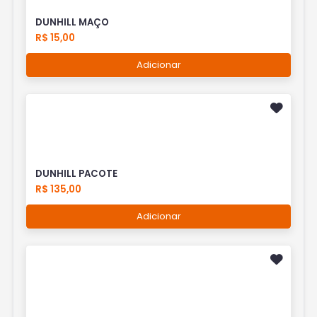
DUNHILL MAÇO
R$ 15,00
Adicionar
DUNHILL PACOTE
R$ 135,00
Adicionar