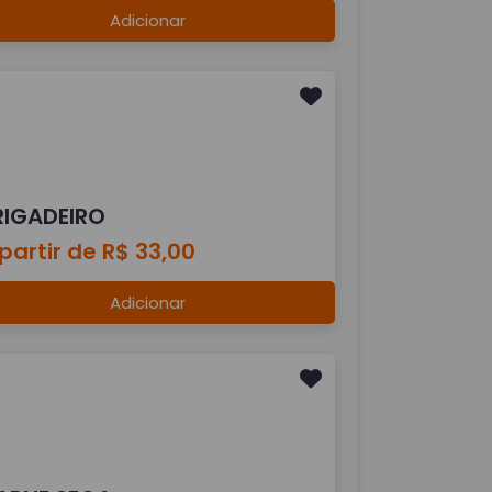
Adicionar
RIGADEIRO
partir de R$ 33,00
Adicionar