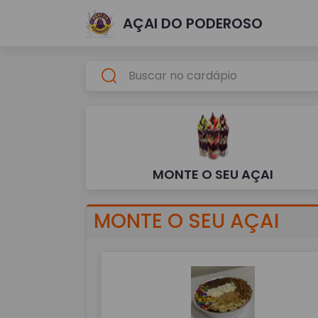
AÇAI DO PODEROSO
MONTE O SEU AÇAI
MONTE O SEU AÇAI