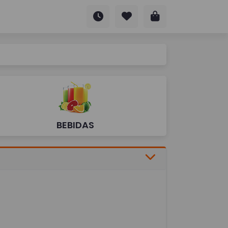
BEBIDAS