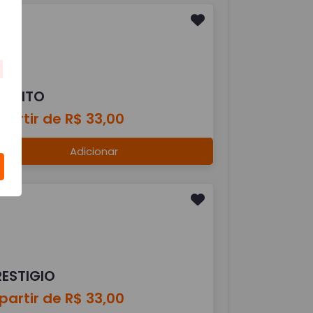
ALMITO
partir de R$ 33,00
Adicionar
RESTIGIO
partir de R$ 33,00