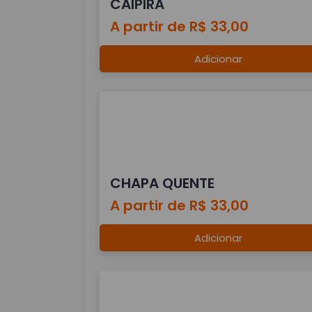
CAIPIRA
A partir de R$ 33,00
Adicionar
CHAPA QUENTE
A partir de R$ 33,00
Adicionar