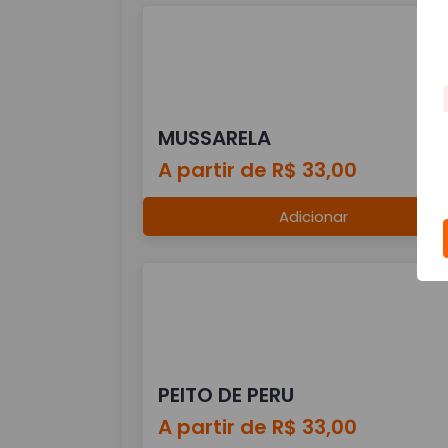
MUSSARELA
A partir de R$ 33,00
Adicionar
PEITO DE PERU
A partir de R$ 33,00