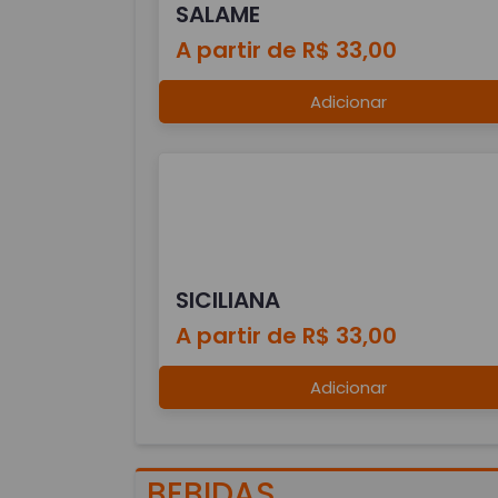
SALAME
A partir de R$ 33,00
Adicionar
SICILIANA
A partir de R$ 33,00
Adicionar
BEBIDAS