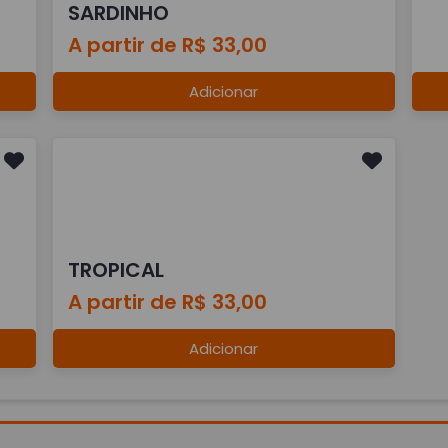
SARDINHO
A partir de R$ 33,00
Adicionar
TROPICAL
A partir de R$ 33,00
Adicionar