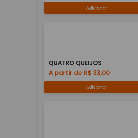
Adicionar
QUATRO QUEIJOS
A partir de R$ 33,00
Adicionar