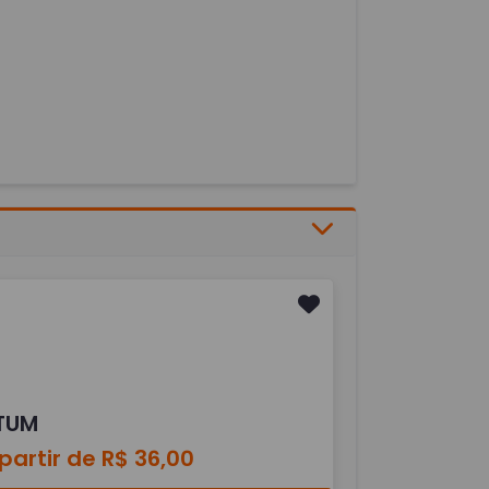
TUM
partir de R$ 36,00