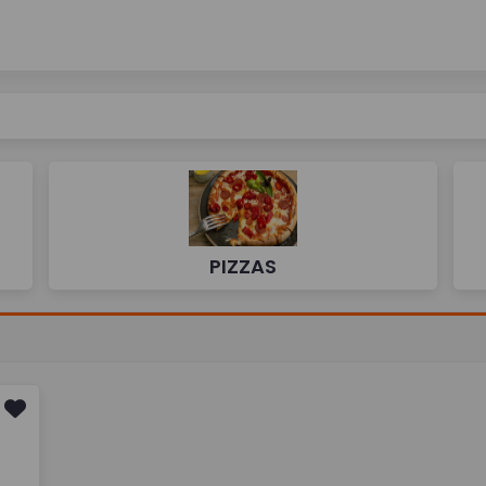
PIZZAS