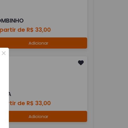
OMBINHO
partir de R$ 33,00
Adicionar
×
ISTA
partir de R$ 33,00
Adicionar