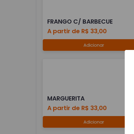
FRANGO C/ BARBECUE
A partir de R$ 33,00
Adicionar
MARGUERITA
A partir de R$ 33,00
Adicionar