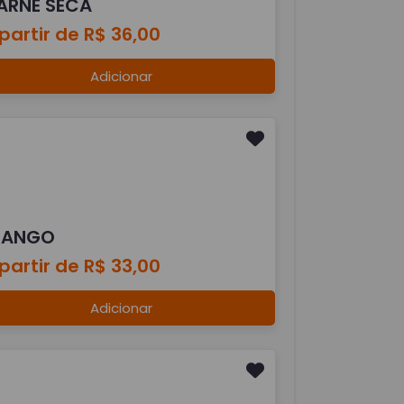
ARNE SECA
partir de R$ 36,00
Adicionar
RANGO
partir de R$ 33,00
Adicionar