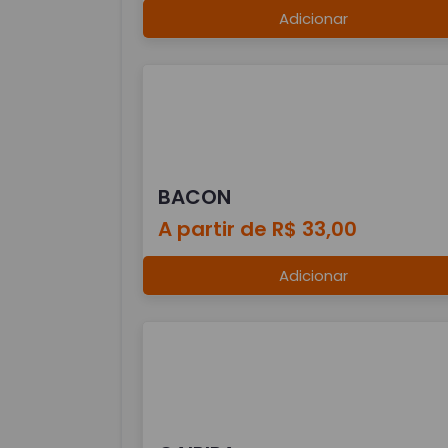
Adicionar
BACON
A partir de R$ 33,00
Adicionar