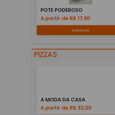
POTE PODEROSO
A partir de R$ 17,90
Adicionar
PIZZAS
A MODA DA CASA
A partir de R$ 33,00