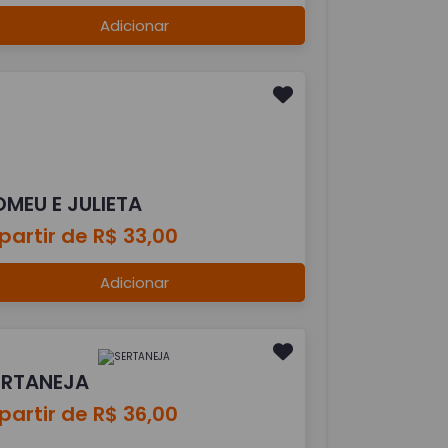
Adicionar
OMEU E JULIETA
partir de R$ 33,00
Adicionar
ERTANEJA
partir de R$ 36,00