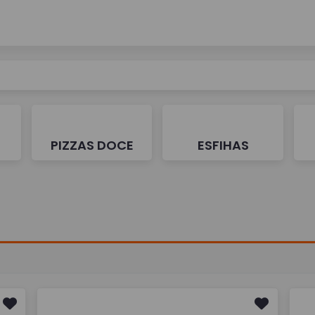
PIZZAS DOCE
ESFIHAS