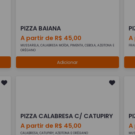
PIZZA BAIANA
PI
A partir de R$ 45,00
A 
MUSSARELA, CALABRESA MOÍDA, PIMENTA, CEBOLA, AZEITONA E
FRA
ORÉGANO
Adicionar
PIZZA CALABRESA C/ CATUPIRY
P
A partir de R$ 45,00
A 
CALABRESA, CATUPIRY, AZEITONA E ORÉGANO
MUS