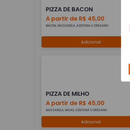
PIZZA DE BACON
A partir de R$ 45,00
BACON, MUSSARELA ,AZEITONA E ORÉGANO
Adicionar
PIZZA DE MILHO
A partir de R$ 45,00
MUSSARELA, MILHO, AZEITONA E ORÉGANO
Adicionar