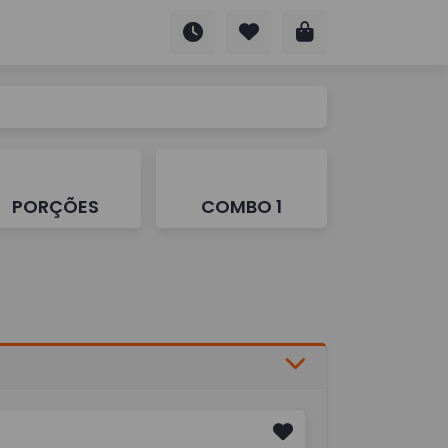
PORÇÕES
COMBO 1