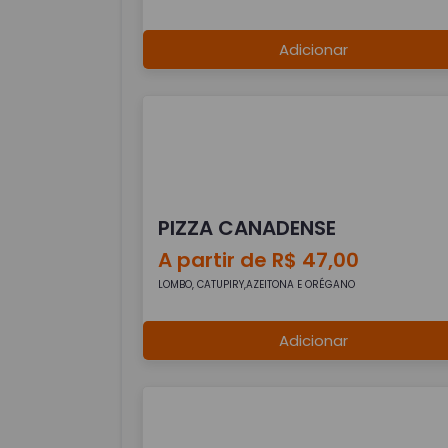
Adicionar
PIZZA CANADENSE
A partir de R$ 47,00
LOMBO, CATUPIRY,AZEITONA E ORÉGANO
Adicionar