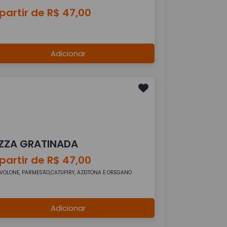
partir de R$ 47,00
Adicionar
IZZA GRATINADA
partir de R$ 47,00
VOLONE, PARMESÃO,CATUPIRY, AZEITONA E OREGANO
Adicionar