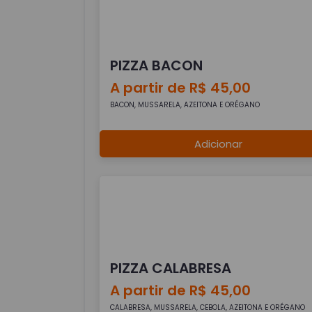
PIZZA BACON
A partir de R$ 45,00
BACON, MUSSARELA, AZEITONA E ORÉGANO
Adicionar
PIZZA CALABRESA
A partir de R$ 45,00
CALABRESA, MUSSARELA, CEBOLA, AZEITONA E ORÉGANO