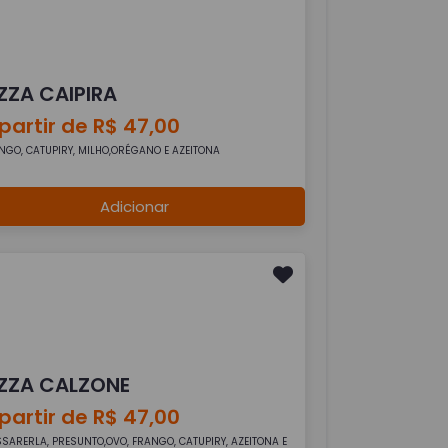
ZZA CAIPIRA
partir de R$ 47,00
NGO, CATUPIRY, MILHO,ORÉGANO E AZEITONA
Adicionar
IZZA CALZONE
partir de R$ 47,00
SARERLA, PRESUNTO,OVO, FRANGO, CATUPIRY, AZEITONA E