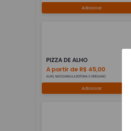
Adicionar
PIZZA DE ALHO
A partir de R$ 45,00
ALHO, MUSSARELA,AZEITONA E ORÉGANO
Adicionar