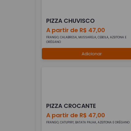
PIZZA CHUVISCO
A partir de R$ 47,00
FRANGO, CALABRESA, MUSSARELA, CEBOLA, AZEITONA E
ORÉGANO
Adicionar
PIZZA CROCANTE
A partir de R$ 47,00
FRANGO, CATUPIRY, BATATA PALHA, AZEITONA E ORÉGANO