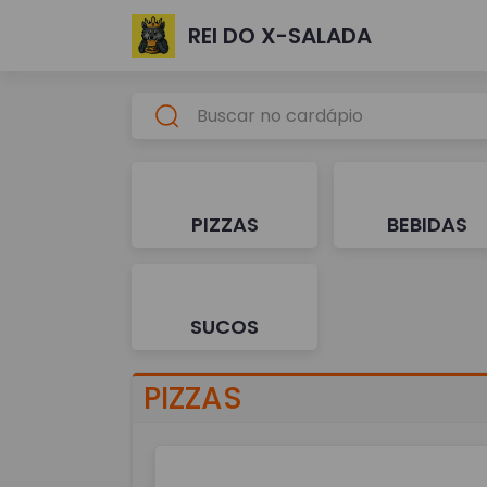
REI DO X-SALADA
PIZZAS
BEBIDAS
SUCOS
PIZZAS