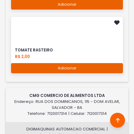
Adicionar
TOMATE RASTEIRO
R$ 2,00
Adicionar
CMG COMERCIO DE ALIMENTOS LTDA
Endereço: RUA DOS DOMINICANOS, 115 - DOM AVELAR,
SALVADOR - BA
Telefone: 7120017314 | Celular: 7120017314
DIGIMAQUINAS AUTOMACAO COMERCIAL |