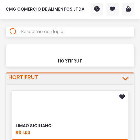
CMG COMERCIO DE ALIMENTOS LTDA
HORTIFRUT
HORTIFRUT
LIMAO SICILIANO
R$ 1,00