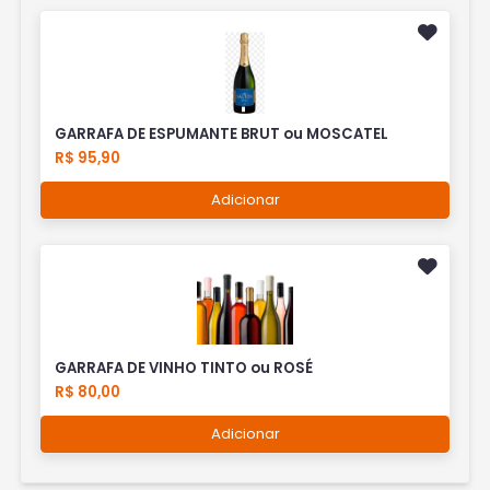
GARRAFA DE ESPUMANTE BRUT ou MOSCATEL
R$ 95,90
Adicionar
GARRAFA DE VINHO TINTO ou ROSÉ
R$ 80,00
Adicionar