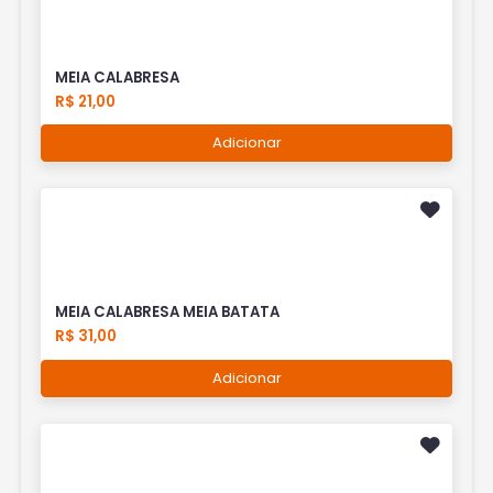
MEIA CALABRESA
R$ 21,00
Adicionar
MEIA CALABRESA MEIA BATATA
R$ 31,00
Adicionar