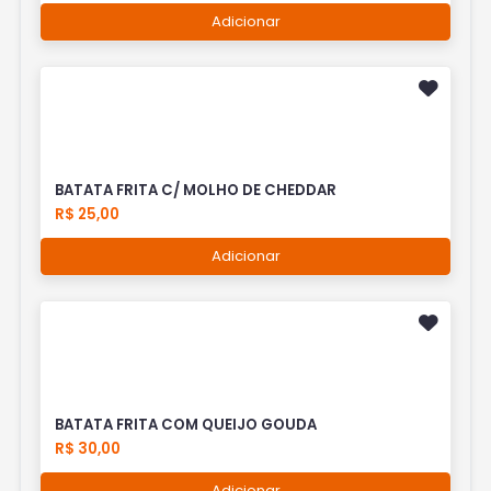
Adicionar
BATATA FRITA C/ MOLHO DE CHEDDAR
R$ 25,00
Adicionar
BATATA FRITA COM QUEIJO GOUDA
R$ 30,00
Adicionar