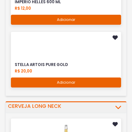
IMPÉRIO HELLES 600 ML
R$ 12,00
Adicionar
STELLA ARTOIS PURE GOLD
R$ 20,00
Adicionar
CERVEJA LONG NECK