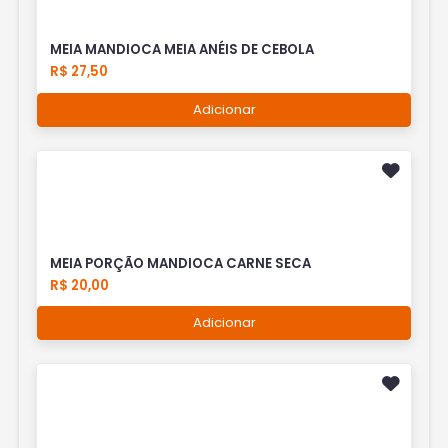
MEIA MANDIOCA MEIA ANÉIS DE CEBOLA
R$ 27,50
Adicionar
MEIA PORÇÃO MANDIOCA CARNE SECA
R$ 20,00
Adicionar