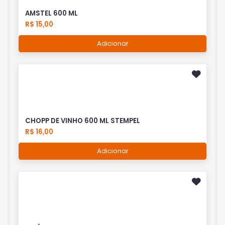
AMSTEL 600 ML
R$ 15,00
Adicionar
CHOPP DE VINHO 600 ML STEMPEL
R$ 16,00
Adicionar