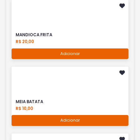
MANDIOCA FRITA
R$ 20,00
Adicionar
MEIA BATATA
R$ 10,00
Adicionar