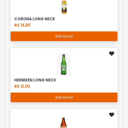
CORONA LONG NECK
R$ 14,80
Adicionar
HEINEKEN LONG NECK
R$ 12,00
Adicionar