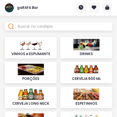
gaRAFA Bar
VINHOS e ESPUMANTE
DRINKS
PORÇÕES
CERVEJA 600 ML
CERVEJA LONG NECK
ESPETINHOS