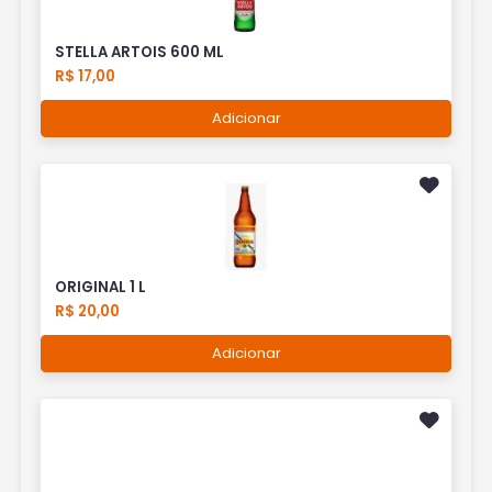
STELLA ARTOIS 600 ML
R$ 17,00
Adicionar
ORIGINAL 1 L
R$ 20,00
Adicionar