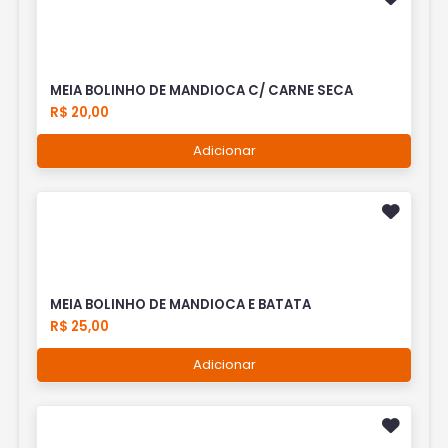
MEIA BOLINHO DE MANDIOCA C/ CARNE SECA
R$ 20,00
Adicionar
MEIA BOLINHO DE MANDIOCA E BATATA
R$ 25,00
Adicionar