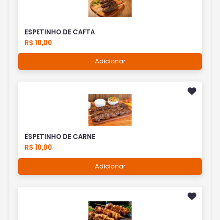
ESPETINHO DE CAFTA
R$ 10,00
Adicionar
ESPETINHO DE CARNE
R$ 10,00
Adicionar