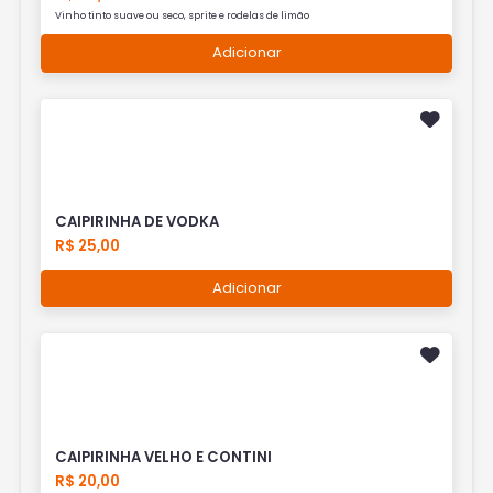
Vinho tinto suave ou seco, sprite e rodelas de limão
Adicionar
CAIPIRINHA DE VODKA
R$ 25,00
Adicionar
CAIPIRINHA VELHO E CONTINI
R$ 20,00