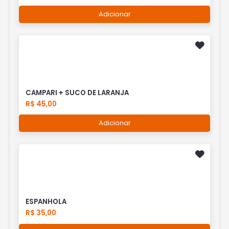
Adicionar
CAMPARI + SUCO DE LARANJA
R$ 45,00
Adicionar
ESPANHOLA
R$ 35,00