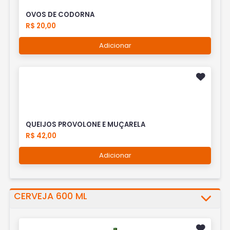
OVOS DE CODORNA
R$ 20,00
Adicionar
QUEIJOS PROVOLONE E MUÇARELA
R$ 42,00
Adicionar
CERVEJA 600 ML