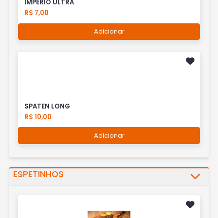
IMPÉRIO ULTRA
R$ 7,00
Adicionar
SPATEN LONG
R$ 10,00
Adicionar
ESPETINHOS