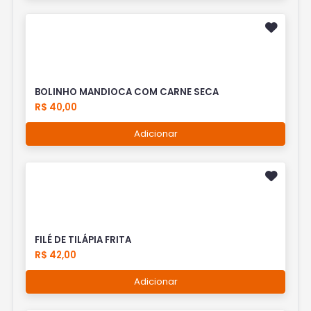
BOLINHO MANDIOCA COM CARNE SECA
R$ 40,00
Adicionar
FILÉ DE TILÁPIA FRITA
R$ 42,00
Adicionar