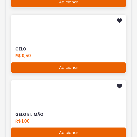
Adicionar
GELO
R$ 0,50
Adicionar
GELO E LIMÃO
R$ 1,00
Adicionar