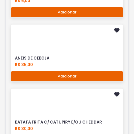
R$ 6,00
Adicionar
ANÉIS DE CEBOLA
R$ 35,00
Adicionar
BATATA FRITA C/ CATUPIRY E/OU CHEDDAR
R$ 30,00