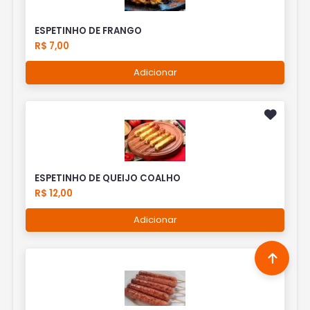
ESPETINHO DE FRANGO
R$ 7,00
Adicionar
ESPETINHO DE QUEIJO COALHO
R$ 12,00
Adicionar