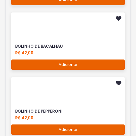
BOLINHO DE BACALHAU
R$ 42,00
Adicionar
BOLINHO DE PEPPERONI
R$ 42,00
Adicionar