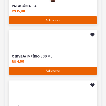
PATAGÔNIA IPA
R$ 15,00
Adicionar
CERVEJA IMPÉRIO 300 ML
R$ 4,00
Adicionar