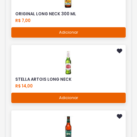
ORIGINAL LONG NECK 300 ML
R$ 7,00
Adicionar
STELLA ARTOIS LONG NECK
R$ 14,00
Adicionar