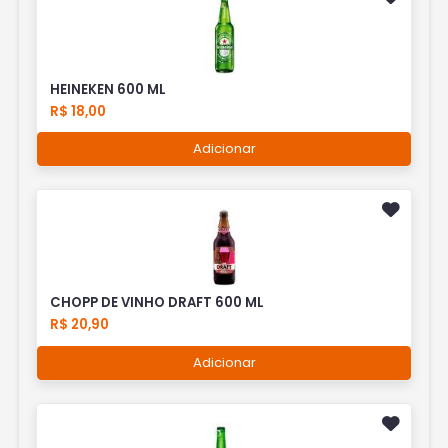
HEINEKEN 600 ML
R$ 18,00
Adicionar
CHOPP DE VINHO DRAFT 600 ML
R$ 20,90
Adicionar