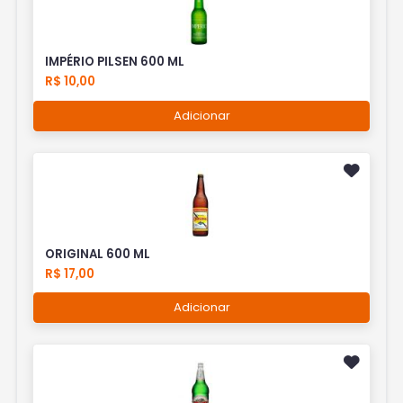
IMPÉRIO PILSEN 600 ML
R$ 10,00
Adicionar
ORIGINAL 600 ML
R$ 17,00
Adicionar