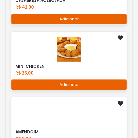
CALABRESA ACEBOLADA
R$ 42,00
Adicionar
MINI CHICKEN
R$ 25,00
Adicionar
AMENDOIM