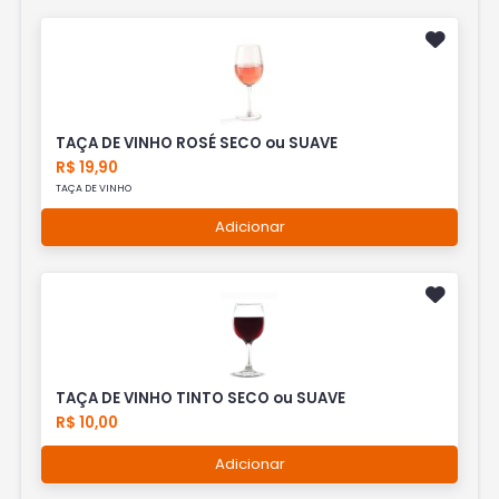
TAÇA DE VINHO ROSÉ SECO ou SUAVE
R$ 19,90
TAÇA DE VINHO
Adicionar
TAÇA DE VINHO TINTO SECO ou SUAVE
R$ 10,00
Adicionar