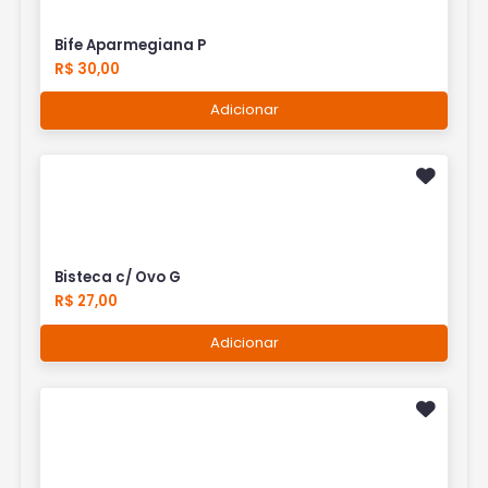
Bife Aparmegiana P
R$ 30,00
Adicionar
Bisteca c/ Ovo G
R$ 27,00
Adicionar