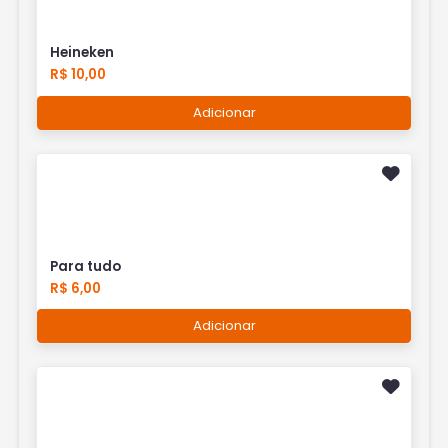
Heineken
R$ 10,00
Adicionar
Para tudo
R$ 6,00
Adicionar