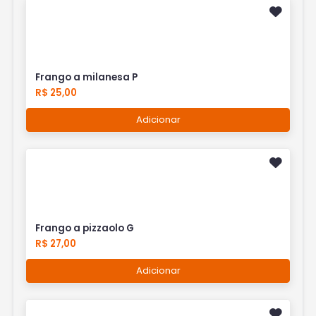
Frango a milanesa P
R$ 25,00
Adicionar
Frango a pizzaolo G
R$ 27,00
Adicionar