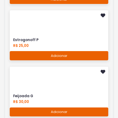
Estrogonoff P
R$ 25,00
Adicionar
Feijoada G
R$ 30,00
Adicionar