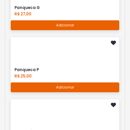
Panqueca G
R$ 27,00
Adicionar
Panqueca P
R$ 25,00
Adicionar