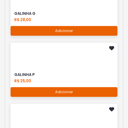
GALINHA G
R$ 28,00
Adicionar
GALINHA P
R$ 25,00
Adicionar