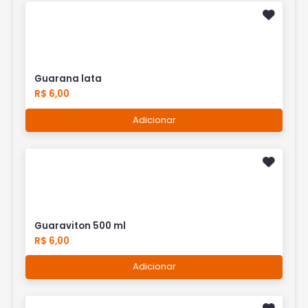
Guarana lata
R$ 6,00
Adicionar
Guaraviton 500 ml
R$ 6,00
Adicionar