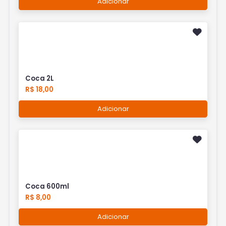
Adicionar
Coca 2L
R$ 18,00
Adicionar
Coca 600ml
R$ 8,00
Adicionar