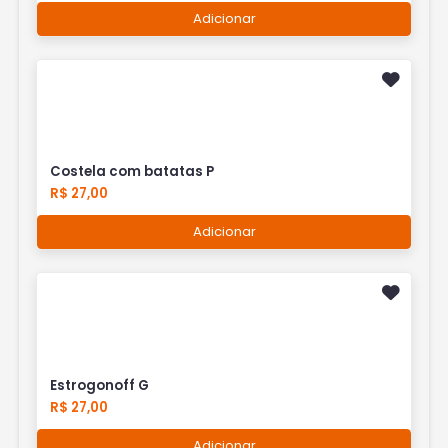
Adicionar
Costela com batatas P
R$ 27,00
Adicionar
Estrogonoff G
R$ 27,00
Adicionar