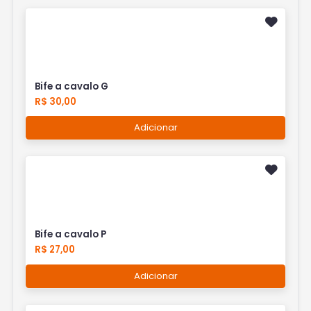
Bife a cavalo G
R$ 30,00
Adicionar
Bife a cavalo P
R$ 27,00
Adicionar