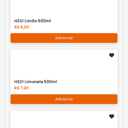
H2O! Limão 500ml
R$ 6,00
Adicionar
H2O! Limonete 500ml
R$ 7,00
Adicionar