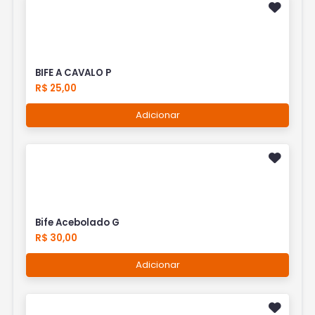
BIFE A CAVALO P
R$ 25,00
Adicionar
Bife Acebolado G
R$ 30,00
Adicionar