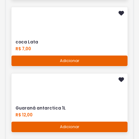
coca Lata
R$ 7,00
Adicionar
Guaraná antarctica 1L
R$ 12,00
Adicionar