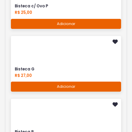
Bisteca c/ Ovo P
R$ 25,00
Adicionar
Bisteca G
R$ 27,00
Adicionar
Bisteca P