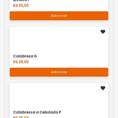
R$ 25,00
Adicionar
Calabresa G
R$ 28,00
Adicionar
Calabressa a Cebolada P