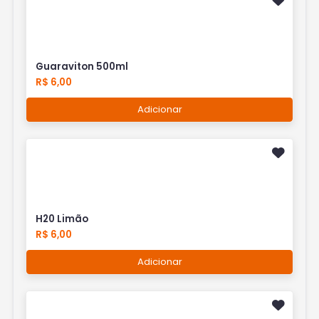
Guaraviton 500ml
R$ 6,00
Adicionar
H20 Limão
R$ 6,00
Adicionar