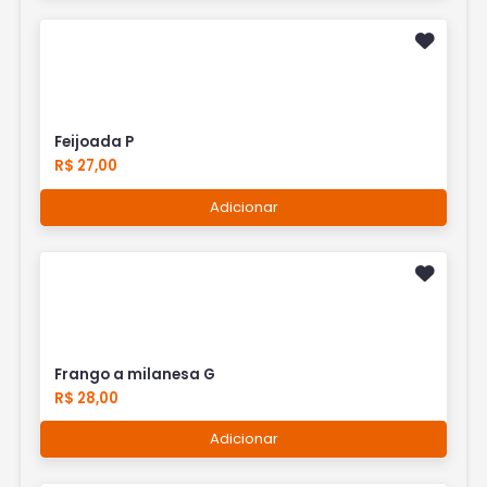
Feijoada P
R$ 27,00
Adicionar
Frango a milanesa G
R$ 28,00
Adicionar