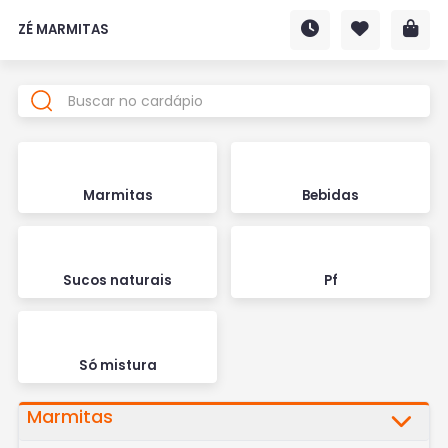
ZÉ MARMITAS
Marmitas
Bebidas
Sucos naturais
Pf
Só mistura
Marmitas