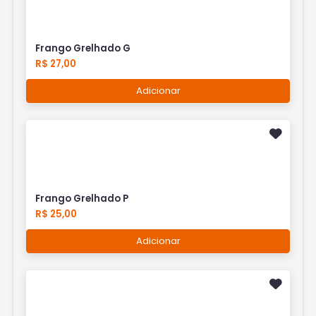
Frango Grelhado G
R$ 27,00
Adicionar
Frango Grelhado P
R$ 25,00
Adicionar