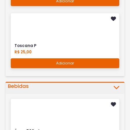
Adicionar
Toscana P
R$ 25,00
Adicionar
Bebidas