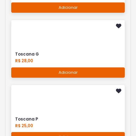
Adicionar
Toscana G
R$ 28,00
Adicionar
Toscana P
R$ 25,00