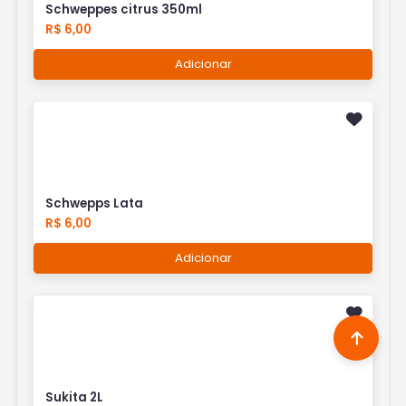
Schweppes citrus 350ml
R$ 6,00
Adicionar
Schwepps Lata
R$ 6,00
Adicionar
Sukita 2L