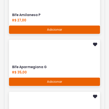
Bife Amilanesa P
R$ 27,00
Adicionar
Bife Aparmegiana G
R$ 35,00
Adicionar