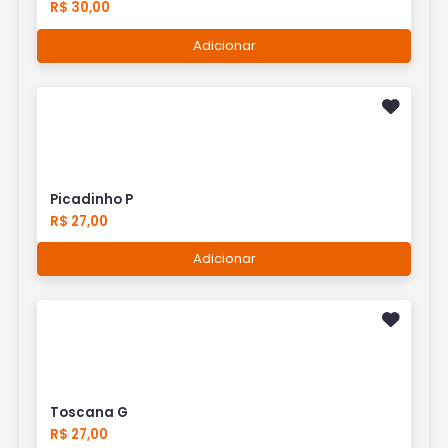
R$ 30,00
Adicionar
Picadinho P
R$ 27,00
Adicionar
Toscana G
R$ 27,00