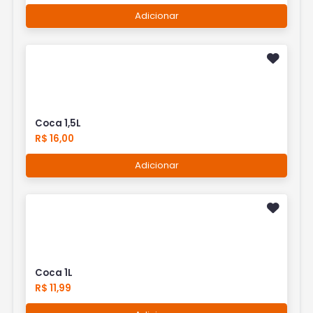
Adicionar
Coca 1,5L
R$ 16,00
Adicionar
Coca 1L
R$ 11,99