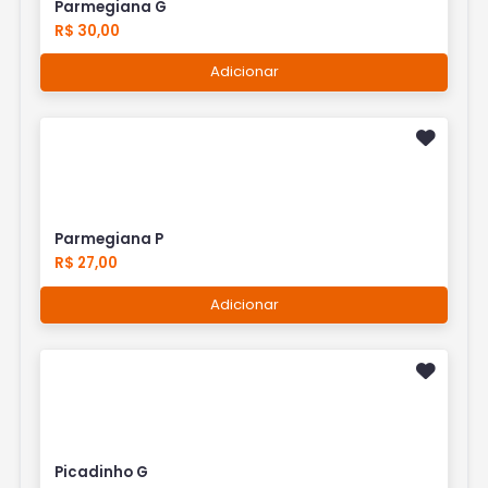
Parmegiana G
R$ 30,00
Adicionar
Parmegiana P
R$ 27,00
Adicionar
Picadinho G