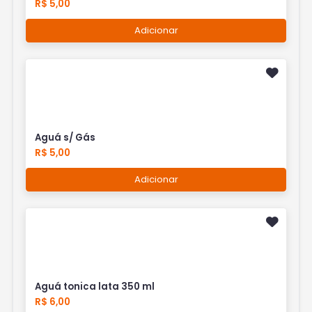
R$ 5,00
Adicionar
Aguá s/ Gás
R$ 5,00
Adicionar
Aguá tonica lata 350 ml
R$ 6,00