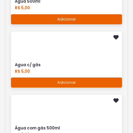
Água 500ml
R$ 5,00
Adicionar
Agua c/ gás
R$ 5,00
Adicionar
Água com gás 500ml