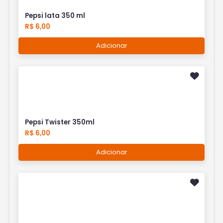
Pepsi lata 350 ml
R$ 6,00
Adicionar
Pepsi Twister 350ml
R$ 6,00
Adicionar