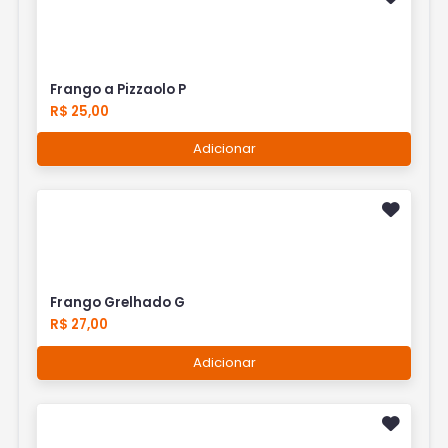
Frango a Pizzaolo P
R$ 25,00
Adicionar
Frango Grelhado G
R$ 27,00
Adicionar