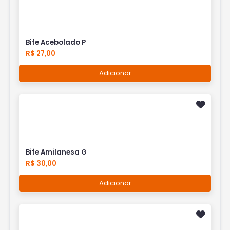
Bife Acebolado P
R$ 27,00
Adicionar
Bife Amilanesa G
R$ 30,00
Adicionar