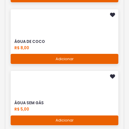
ÁGUA DE COCO
R$ 8,00
Adicionar
ÁGUA SEM GÁS
R$ 5,00
Adicionar