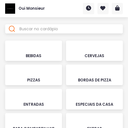
Oui Monsieur
BEBIDAS
CERVEJAS
PIZZAS
BORDAS DE PIZZA
ENTRADAS
ESPECIAIS DA CASA