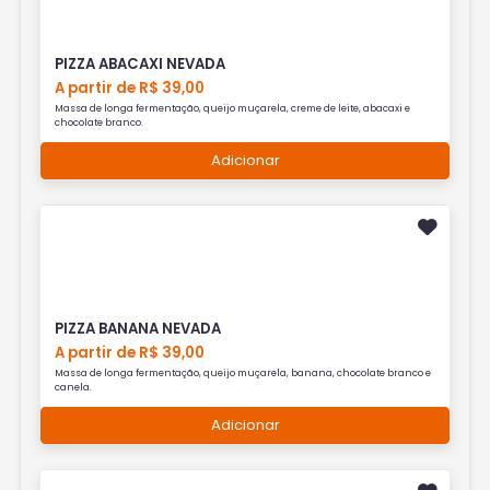
PIZZA ABACAXI NEVADA
A partir de R$ 39,00
Massa de longa fermentação, queijo muçarela, creme de leite, abacaxi e
chocolate branco.
Adicionar
PIZZA BANANA NEVADA
A partir de R$ 39,00
Massa de longa fermentação, queijo muçarela, banana, chocolate branco e
canela.
Adicionar