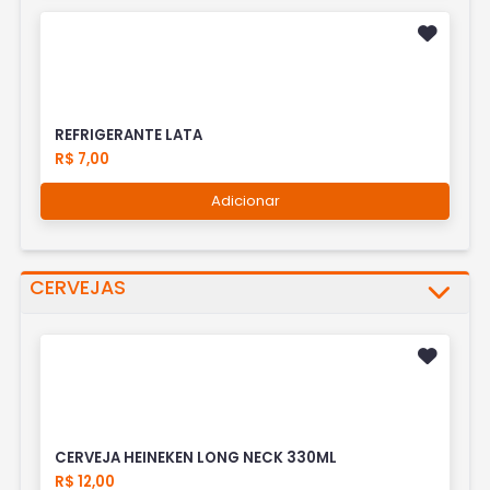
REFRIGERANTE LATA
R$ 7,00
Adicionar
CERVEJAS
CERVEJA HEINEKEN LONG NECK 330ML
R$ 12,00