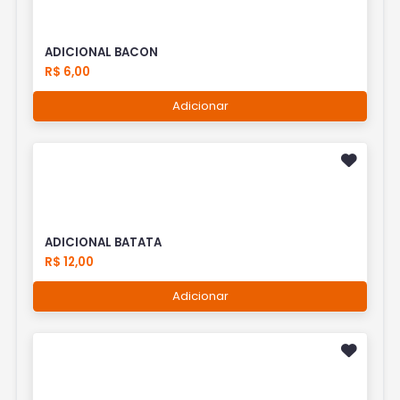
ADICIONAL BACON
R$ 6,00
Adicionar
ADICIONAL BATATA
R$ 12,00
Adicionar