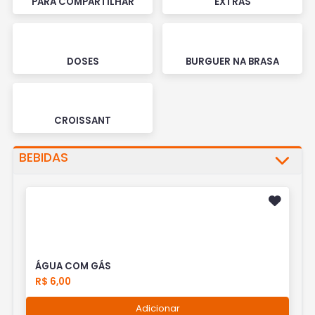
PARA COMPARTILHAR
EXTRAS
DOSES
BURGUER NA BRASA
CROISSANT
BEBIDAS
ÁGUA COM GÁS
R$ 6,00
Adicionar