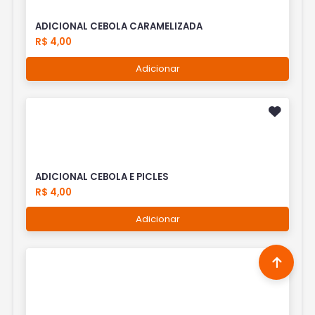
ADICIONAL CEBOLA CARAMELIZADA
R$ 4,00
Adicionar
ADICIONAL CEBOLA E PICLES
R$ 4,00
Adicionar