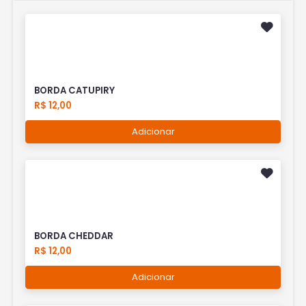
BORDA CATUPIRY
R$ 12,00
Adicionar
BORDA CHEDDAR
R$ 12,00
Adicionar