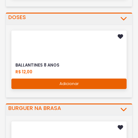
DOSES
BALLANTINES 8 ANOS
R$ 12,00
Adicionar
BURGUER NA BRASA