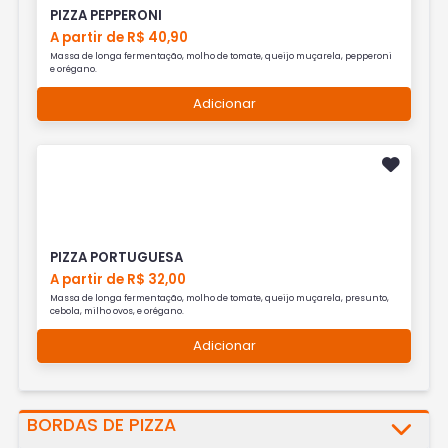
PIZZA PEPPERONI
A partir de R$ 40,90
Massa de longa fermentação, molho de tomate, queijo muçarela, pepperoni
e orégano.
Adicionar
PIZZA PORTUGUESA
A partir de R$ 32,00
Massa de longa fermentação, molho de tomate, queijo muçarela, presunto,
cebola, milho ovos, e orégano.
Adicionar
BORDAS DE PIZZA