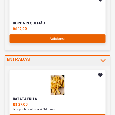
BORDA REQUEIJÃO
R$ 12,00
Adicionar
ENTRADAS
BATATA FRITA
R$ 27,00
Acompanha molho cocktail da casa