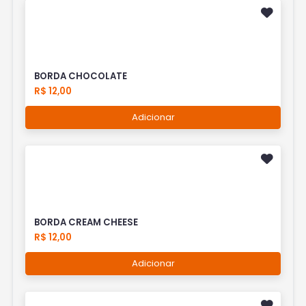
BORDA CHOCOLATE
R$ 12,00
Adicionar
BORDA CREAM CHEESE
R$ 12,00
Adicionar