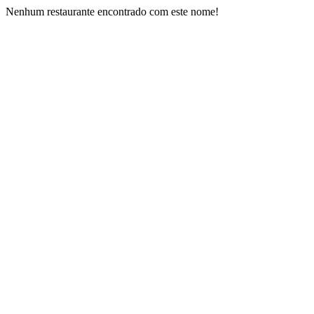
Nenhum restaurante encontrado com este nome!