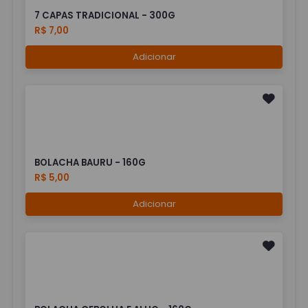
7 CAPAS TRADICIONAL - 300G
R$ 7,00
Adicionar
BOLACHA BAURU - 160G
R$ 5,00
Adicionar