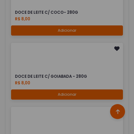
DOCE DE LEITE C/ COCO- 280G
R$ 8,00
Adicionar
DOCE DE LEITE C/ GOIABADA - 280G
R$ 8,00
Adicionar