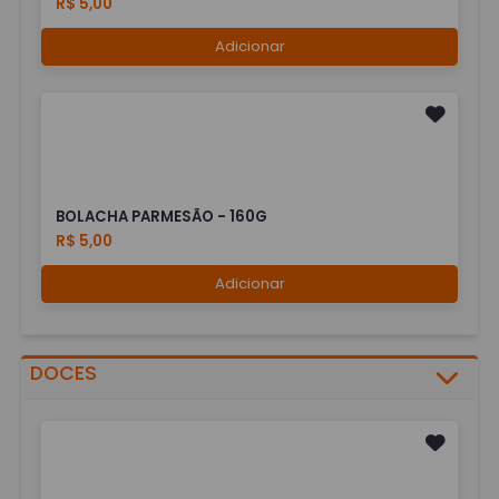
R$ 5,00
Adicionar
BOLACHA PARMESÃO - 160G
R$ 5,00
Adicionar
DOCES