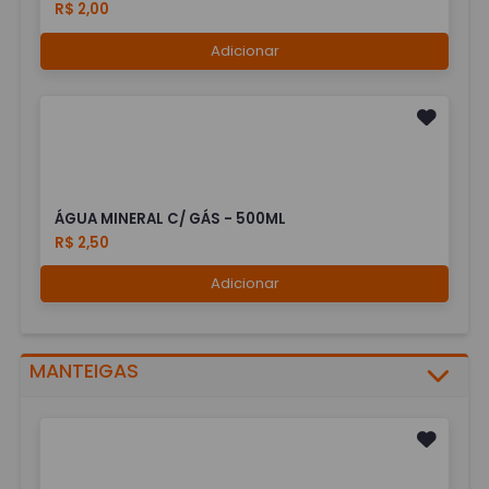
R$ 2,00
Adicionar
ÁGUA MINERAL C/ GÁS - 500ML
R$ 2,50
Adicionar
MANTEIGAS