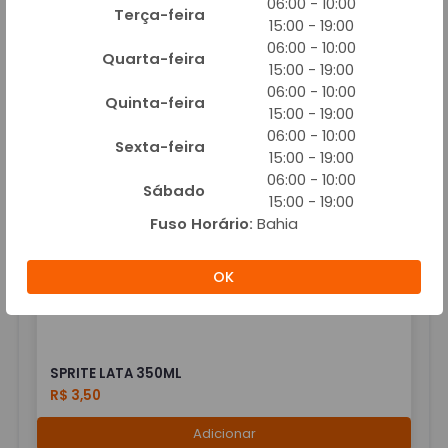
06:00 - 10:00
Adicionar
Terça-feira
15:00 - 19:00
06:00 - 10:00
Quarta-feira
15:00 - 19:00
06:00 - 10:00
Quinta-feira
15:00 - 19:00
06:00 - 10:00
Sexta-feira
15:00 - 19:00
SCHWEPPES LATA 350ML
06:00 - 10:00
R$ 3,75
Sábado
15:00 - 19:00
Adicionar
Fuso Horário:
Bahia
OK
SPRITE LATA 350ML
R$ 3,50
Adicionar