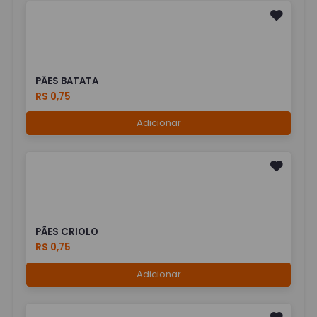
PÃES BATATA
R$ 0,75
Adicionar
PÃES CRIOLO
R$ 0,75
Adicionar