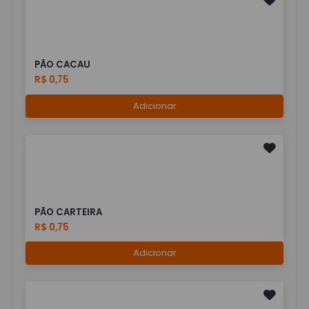
PÃO CACAU
R$ 0,75
Adicionar
PÃO CARTEIRA
R$ 0,75
Adicionar