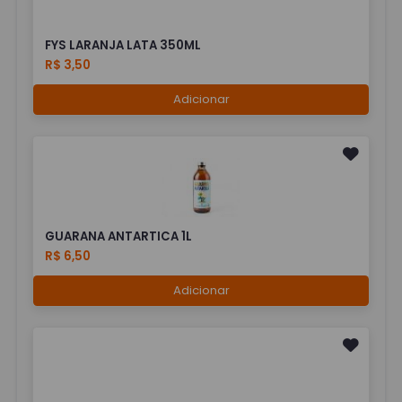
FYS LARANJA LATA 350ML
R$ 3,50
Adicionar
GUARANA ANTARTICA 1L
R$ 6,50
Adicionar