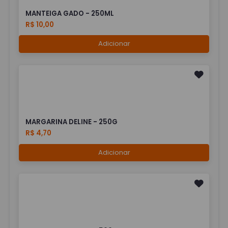
MANTEIGA GADO - 250ML
R$ 10,00
Adicionar
MARGARINA DELINE - 250G
R$ 4,70
Adicionar