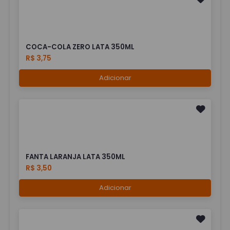
COCA-COLA ZERO LATA 350ML
R$ 3,75
Adicionar
FANTA LARANJA LATA 350ML
R$ 3,50
Adicionar