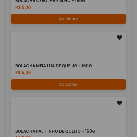
BOLACHA CEBOLHA E ALHO - 160G
R$ 5,00
Adicionar
BOLACHA MEIA LUA DE QUEIJO - 160G
R$ 5,00
Adicionar
BOLACHA PALITINHO DE QUEIJO - 160G