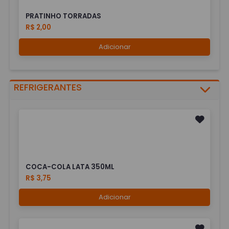
PRATINHO TORRADAS
R$ 2,00
Adicionar
REFRIGERANTES
COCA-COLA LATA 350ML
R$ 3,75
Adicionar