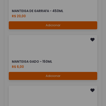
MANTEIGA DE GARRAFA - 450ML
R$ 20,00
Adicionar
MANTEIGA GADO - 150ML
R$ 6,00
Adicionar