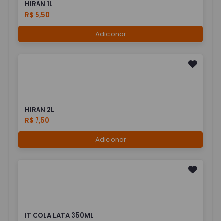
HIRAN 1L
R$ 5,50
Adicionar
HIRAN 2L
R$ 7,50
Adicionar
IT COLA LATA 350ML