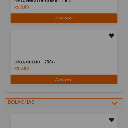
BROA PINGO DE GOMA - 200G
R$ 9,00
Adicionar
BROA QUEIJO - 250G
R$ 8,00
Adicionar
BOLACHAS