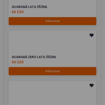
GUARANÁ LATA 350ML
R$ 3,50
Adicionar
GUARANÁ ZERO LATA 350ML
R$ 3,50
Adicionar