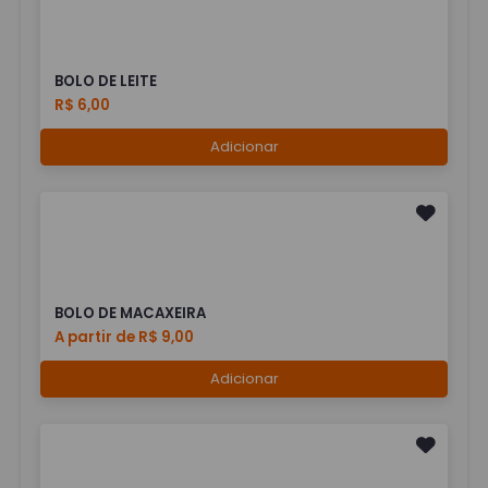
BOLO DE LEITE
R$ 6,00
Adicionar
BOLO DE MACAXEIRA
A partir de R$ 9,00
Adicionar