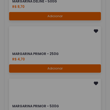
MARGARINA DELINE - 500G
R$ 8,70
Adicionar
MARGARINA PRIMOR - 250G
R$ 4,70
Adicionar
MARGARINA PRIMOR - 500G