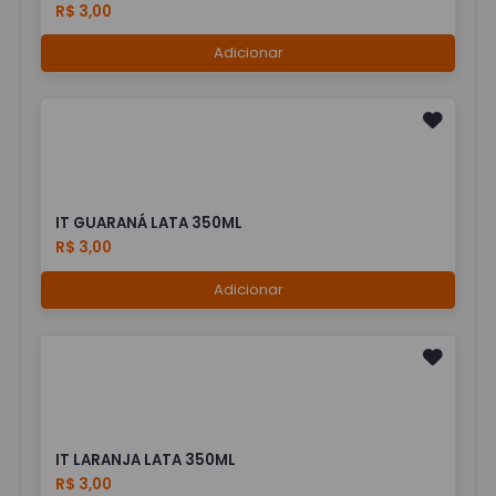
R$ 3,00
Adicionar
IT GUARANÁ LATA 350ML
R$ 3,00
Adicionar
IT LARANJA LATA 350ML
R$ 3,00