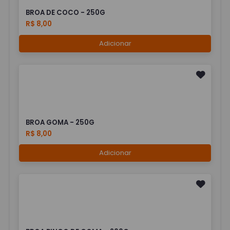
BROA DE COCO - 250G
R$ 8,00
Adicionar
BROA GOMA - 250G
R$ 8,00
Adicionar