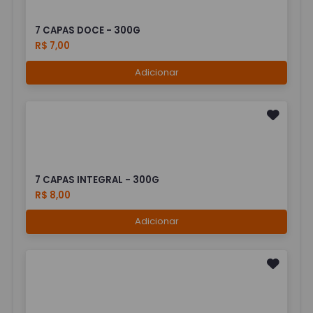
7 CAPAS DOCE - 300G
R$ 7,00
Adicionar
7 CAPAS INTEGRAL - 300G
R$ 8,00
Adicionar