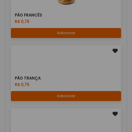
PÃO FRANCÊS
R$ 0,75
Adicionar
PÃO TRANÇA
R$ 0,75
Adicionar