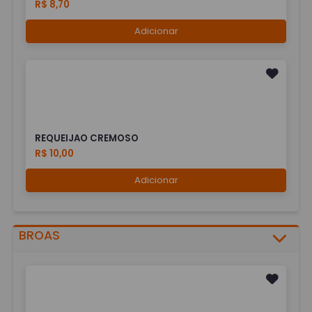
R$ 8,70
Adicionar
REQUEIJAO CREMOSO
R$ 10,00
Adicionar
BROAS