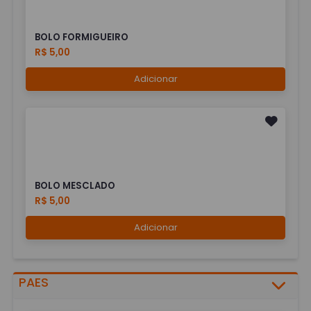
BOLO FORMIGUEIRO
R$ 5,00
Adicionar
BOLO MESCLADO
R$ 5,00
Adicionar
PAES