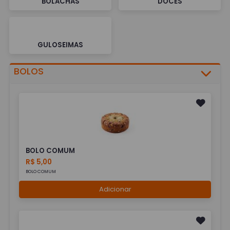
BOLACHAS
DOCES
GULOSEIMAS
BOLOS
BOLO COMUM
R$ 5,00
BOLO COMUM
Adicionar