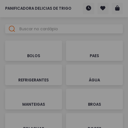
PANIFICADORA DELICIAS DE TRIGO
BOLOS
PAES
REFRIGERANTES
ÁGUA
MANTEIGAS
BROAS