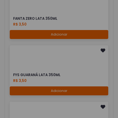
FANTA ZERO LATA 350ML
R$ 3,50
Adicionar
FYS GUARANÁ LATA 350ML
R$ 3,50
Adicionar