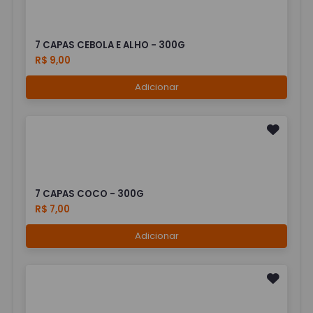
7 CAPAS CEBOLA E ALHO - 300G
R$ 9,00
Adicionar
7 CAPAS COCO - 300G
R$ 7,00
Adicionar