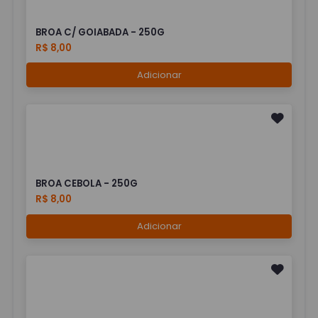
BROA C/ GOIABADA - 250G
R$ 8,00
Adicionar
BROA CEBOLA - 250G
R$ 8,00
Adicionar