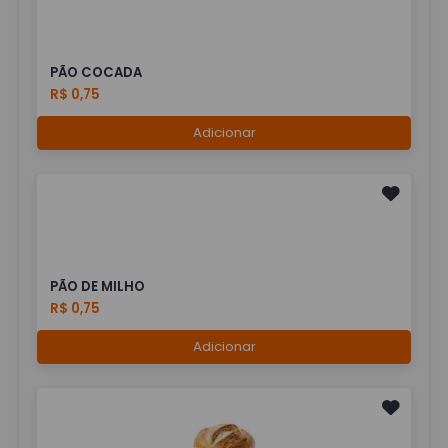
PÃO COCADA
R$ 0,75
Adicionar
PÃO DE MILHO
R$ 0,75
Adicionar