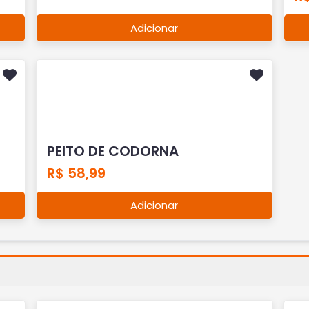
Adicionar
PEITO DE CODORNA
R$ 58,99
Adicionar