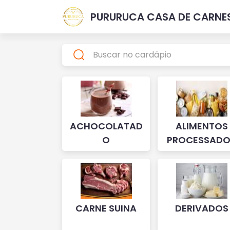
PURURUCA CASA DE CARNE
ACHOCOLATAD
ALIMENTOS
O
PROCESSADO
CARNE SUINA
DERIVADOS