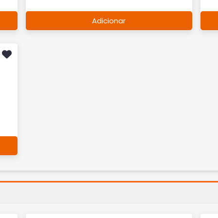
Adicionar