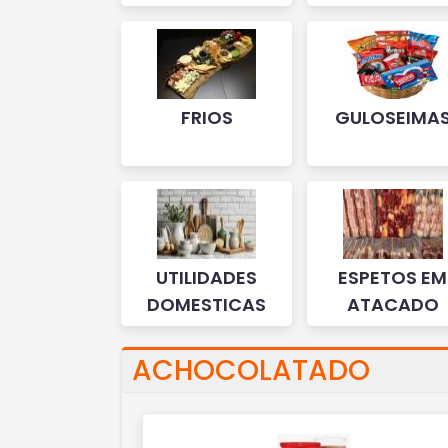
FRIOS
GULOSEIMA
UTILIDADES
ESPETOS EM
DOMESTICAS
ATACADO
ACHOCOLATADO