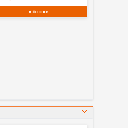
Adicionar