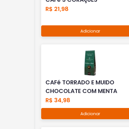
R$ 21,98
Adicionar
CAFé TORRADO E MUIDO
CHOCOLATE COM MENTA
R$ 34,98
Adicionar