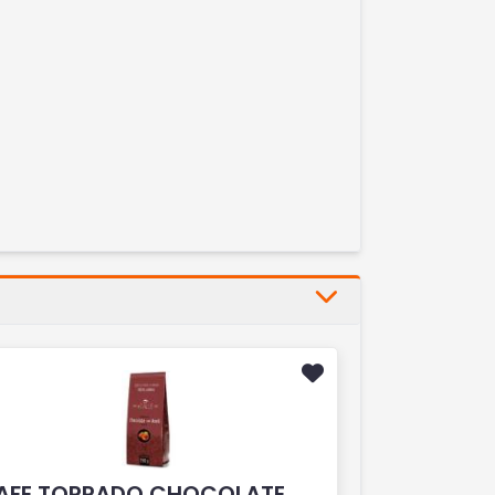
AFE TORRADO CHOCOLATE