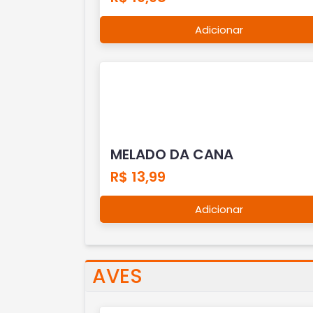
Adicionar
MELADO DA CANA
R$ 13,99
Adicionar
AVES