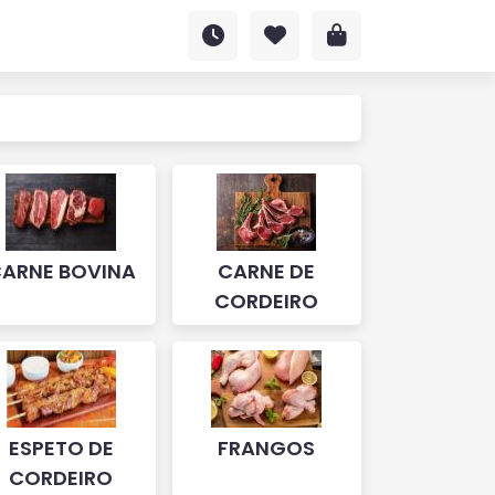
ARNE BOVINA
CARNE DE
CORDEIRO
ESPETO DE
FRANGOS
CORDEIRO