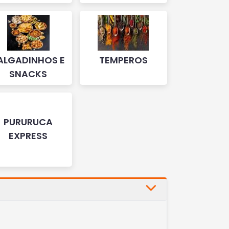
ALGADINHOS E
TEMPEROS
SNACKS
PURURUCA
EXPRESS