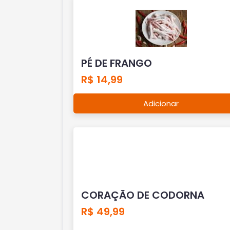
PÉ DE FRANGO
R$ 14,99
Adicionar
CORAÇÃO DE CODORNA
R$ 49,99