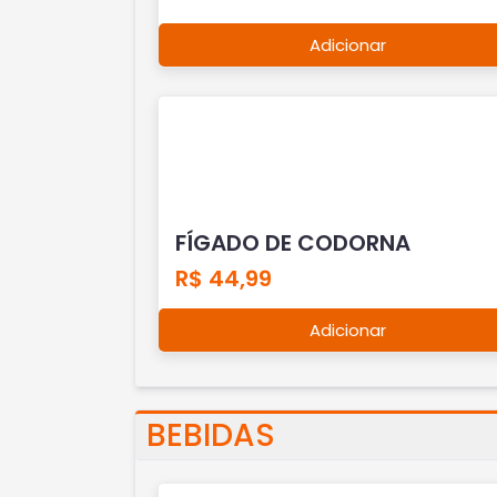
Adicionar
FÍGADO DE CODORNA
R$ 44,99
Adicionar
BEBIDAS