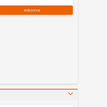
Adicionar