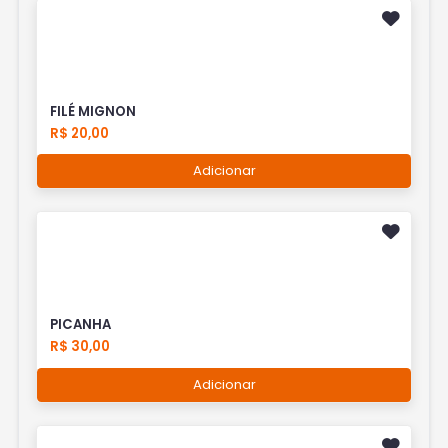
FILÉ MIGNON
R$ 20,00
Adicionar
PICANHA
R$ 30,00
Adicionar