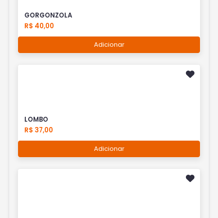
GORGONZOLA
R$ 40,00
Adicionar
LOMBO
R$ 37,00
Adicionar