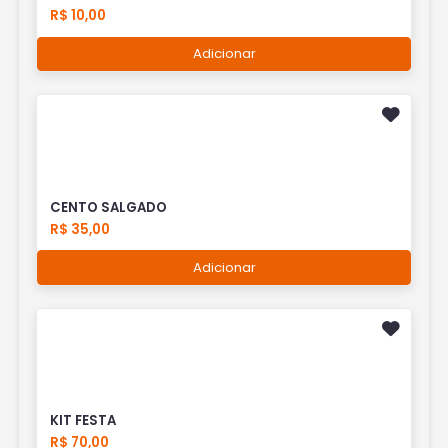
R$ 10,00
Adicionar
CENTO SALGADO
R$ 35,00
Adicionar
KIT FESTA
R$ 70,00