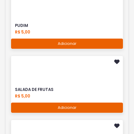
PUDIM
R$ 5,00
Adicionar
SALADA DE FRUTAS
R$ 5,00
Adicionar