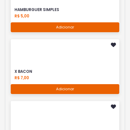
HAMBURGUER SIMPLES
R$ 5,00
Adicionar
X BACON
R$ 7,00
Adicionar