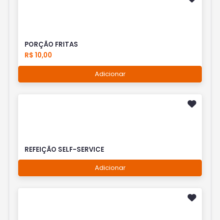
PORÇÃO FRITAS
R$ 10,00
Adicionar
REFEIÇÃO SELF-SERVICE
Adicionar