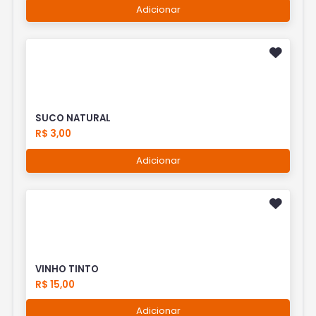
Adicionar
SUCO NATURAL
R$ 3,00
Adicionar
VINHO TINTO
R$ 15,00
Adicionar