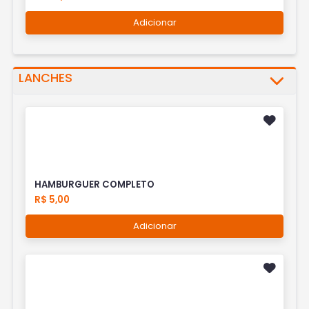
Adicionar
LANCHES
HAMBURGUER COMPLETO
R$ 5,00
Adicionar