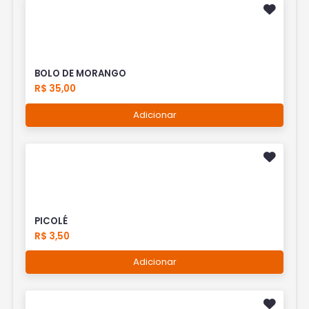
BOLO DE MORANGO
R$ 35,00
Adicionar
PICOLÉ
R$ 3,50
Adicionar