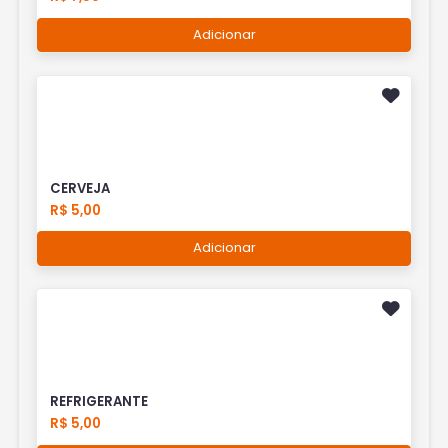
Adicionar
CERVEJA
R$ 5,00
Adicionar
REFRIGERANTE
R$ 5,00