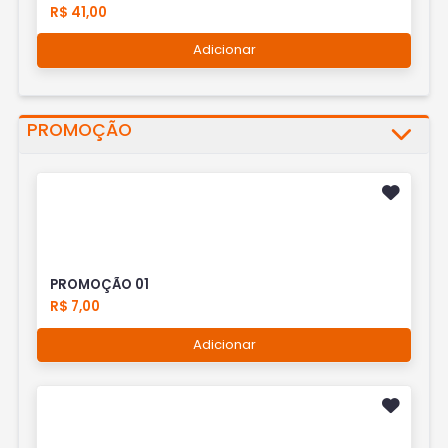
R$ 41,00
Adicionar
PROMOÇÃO
PROMOÇÃO 01
R$ 7,00
Adicionar