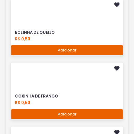
BOLINHA DE QUEIJO
R$ 0,50
Adicionar
COXINHA DE FRANGO
R$ 0,50
Adicionar