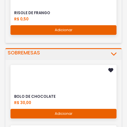
RISOLE DE FRANGO
R$ 0,50
Adicionar
SOBREMESAS
BOLO DE CHOCOLATE
R$ 30,00
Adicionar