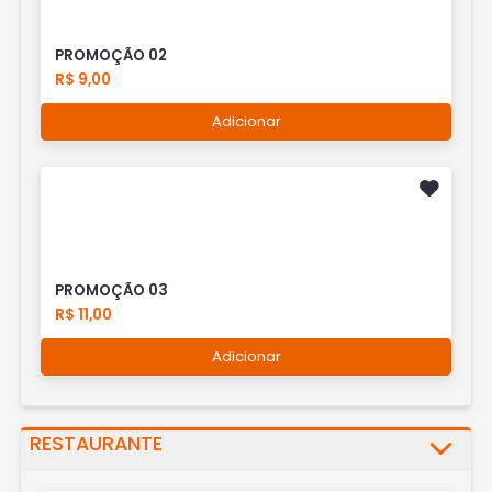
PROMOÇÃO 02
R$ 9,00
Adicionar
PROMOÇÃO 03
R$ 11,00
Adicionar
RESTAURANTE