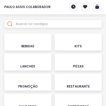
PAULO ASSIS COLABORADOR
BEBIDAS
KITS
LANCHES
PIZZAS
PROMOÇÃO
RESTAURANTE