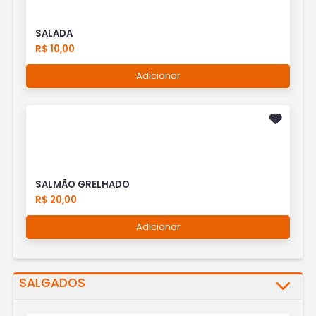
SALADA
R$ 10,00
Adicionar
SALMÃO GRELHADO
R$ 20,00
Adicionar
SALGADOS