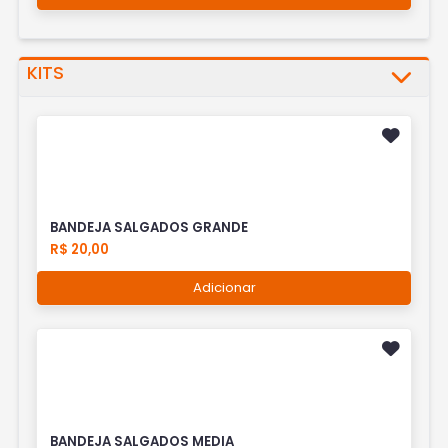
KITS
BANDEJA SALGADOS GRANDE
R$ 20,00
Adicionar
BANDEJA SALGADOS MEDIA