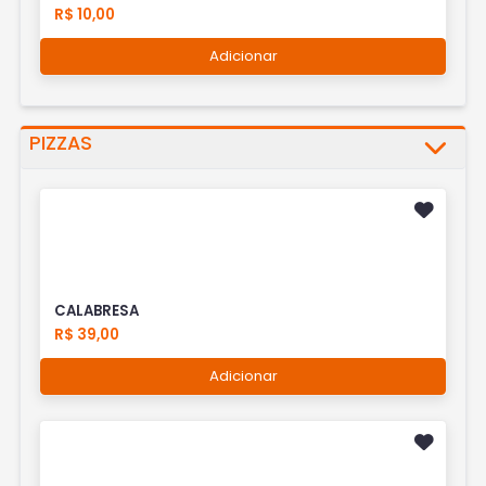
R$ 10,00
Adicionar
PIZZAS
CALABRESA
R$ 39,00
Adicionar