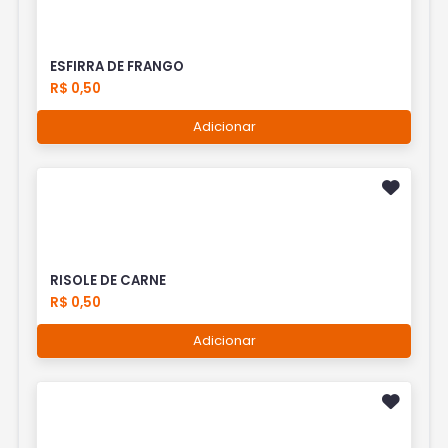
ESFIRRA DE FRANGO
R$ 0,50
Adicionar
RISOLE DE CARNE
R$ 0,50
Adicionar