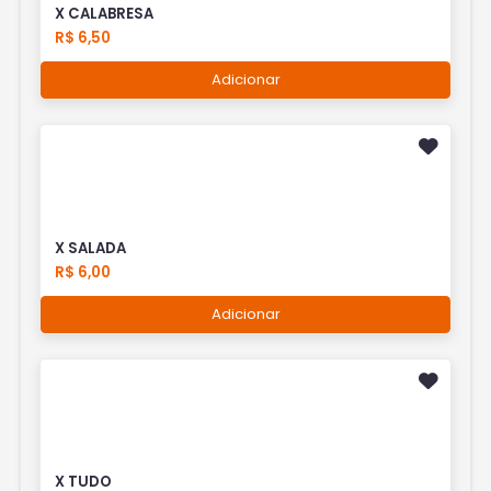
X CALABRESA
R$ 6,50
Adicionar
X SALADA
R$ 6,00
Adicionar
X TUDO