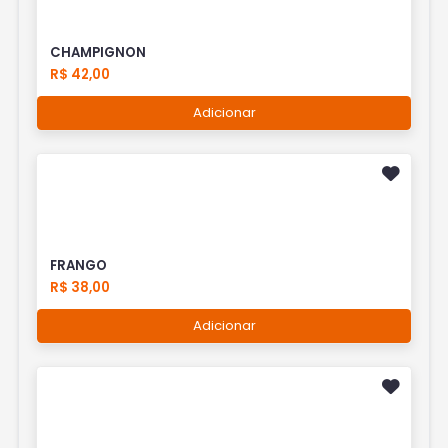
CHAMPIGNON
R$ 42,00
Adicionar
FRANGO
R$ 38,00
Adicionar