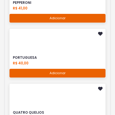
PEPPERONI
R$ 41,00
Adicionar
PORTUGUESA
R$ 40,00
Adicionar
QUATRO QUEIJOS