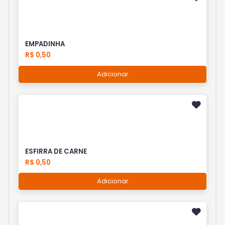
EMPADINHA
R$ 0,50
Adicionar
ESFIRRA DE CARNE
R$ 0,50
Adicionar