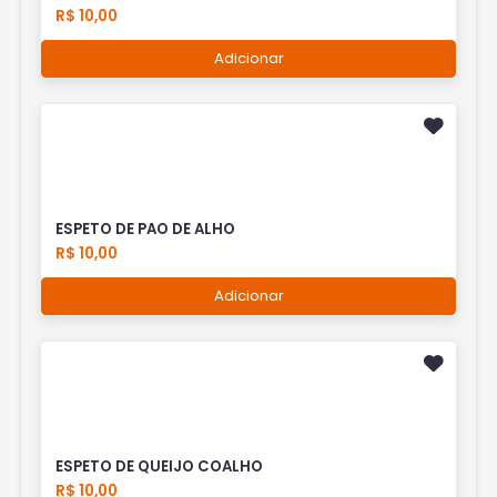
R$ 10,00
Adicionar
ESPETO DE PAO DE ALHO
R$ 10,00
Adicionar
ESPETO DE QUEIJO COALHO
R$ 10,00