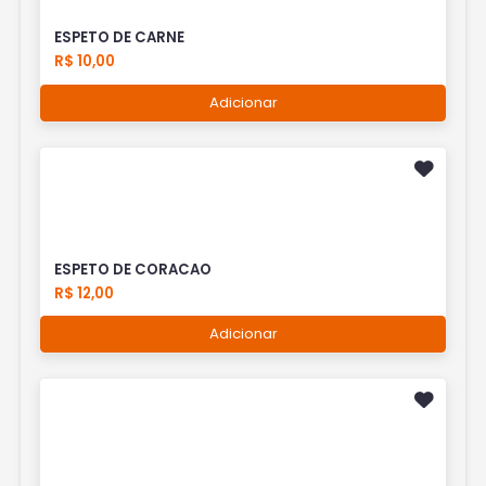
ESPETO DE CARNE
R$ 10,00
Adicionar
ESPETO DE CORACAO
R$ 12,00
Adicionar