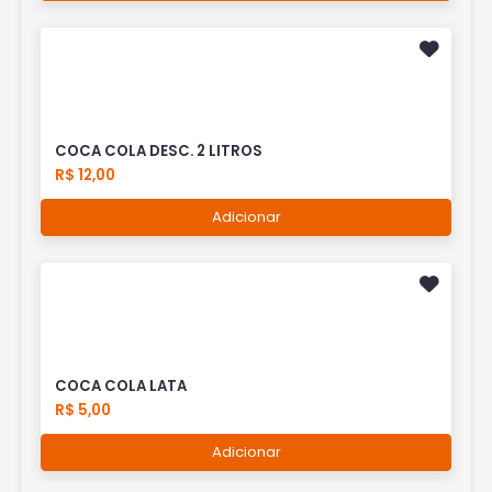
COCA COLA DESC. 2 LITROS
R$ 12,00
Adicionar
COCA COLA LATA
R$ 5,00
Adicionar