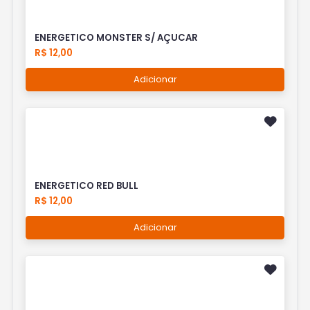
ENERGETICO MONSTER S/ AÇUCAR
R$ 12,00
Adicionar
ENERGETICO RED BULL
R$ 12,00
Adicionar