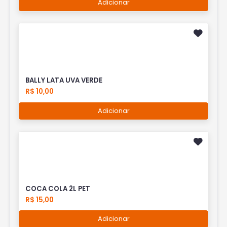
Adicionar
BALLY LATA UVA VERDE
R$ 10,00
Adicionar
COCA COLA 2L PET
R$ 15,00
Adicionar