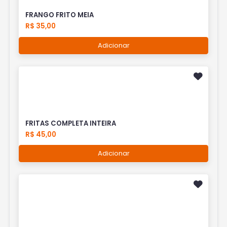
FRANGO FRITO MEIA
R$ 35,00
Adicionar
FRITAS COMPLETA INTEIRA
R$ 45,00
Adicionar