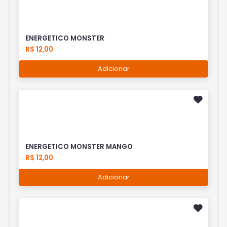
ENERGETICO MONSTER
R$ 12,00
Adicionar
ENERGETICO MONSTER MANGO
R$ 12,00
Adicionar