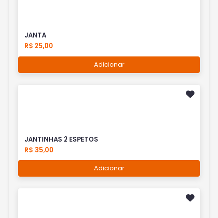
JANTA
R$ 25,00
Adicionar
JANTINHAS 2 ESPETOS
R$ 35,00
Adicionar