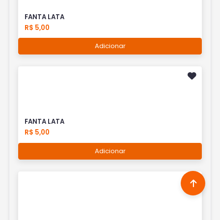
FANTA LATA
R$ 5,00
Adicionar
FANTA LATA
R$ 5,00
Adicionar