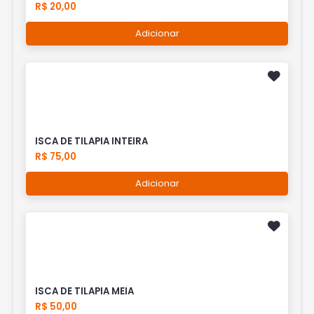
R$ 20,00
Adicionar
ISCA DE TILAPIA INTEIRA
R$ 75,00
Adicionar
ISCA DE TILAPIA MEIA
R$ 50,00