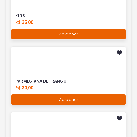
KIDS
R$ 35,00
Adicionar
PARMEGIANA DE FRANGO
R$ 30,00
Adicionar