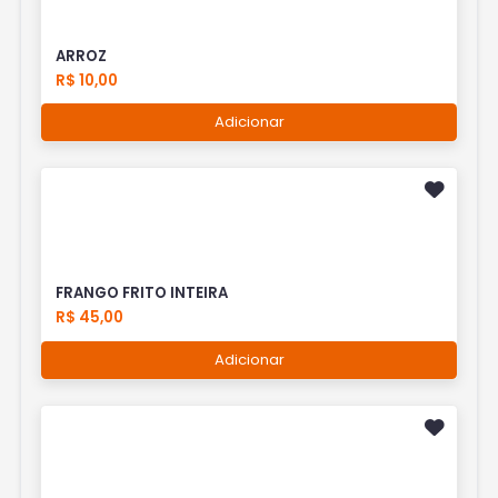
ARROZ
R$ 10,00
Adicionar
FRANGO FRITO INTEIRA
R$ 45,00
Adicionar