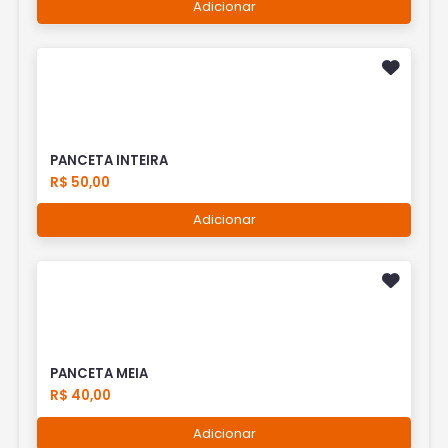
Adicionar
PANCETA INTEIRA
R$ 50,00
Adicionar
PANCETA MEIA
R$ 40,00
Adicionar