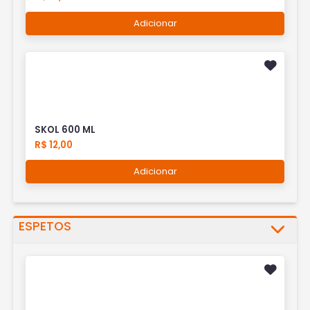
Adicionar
SKOL 600 ML
R$ 12,00
Adicionar
ESPETOS