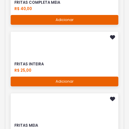
FRITAS COMPLETA MEIA
R$ 40,00
Adicionar
FRITAS INTEIRA
R$ 25,00
Adicionar
FRITAS MEIA