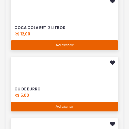
COCA COLA RET. 2 LITROS
R$ 12,00
Adicionar
CU DE BURRO
R$ 5,00
Adicionar