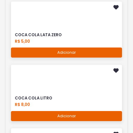
COCA COLA LATA ZERO
R$ 5,00
Adicionar
COCA COLA LITRO
R$ 8,00
Adicionar