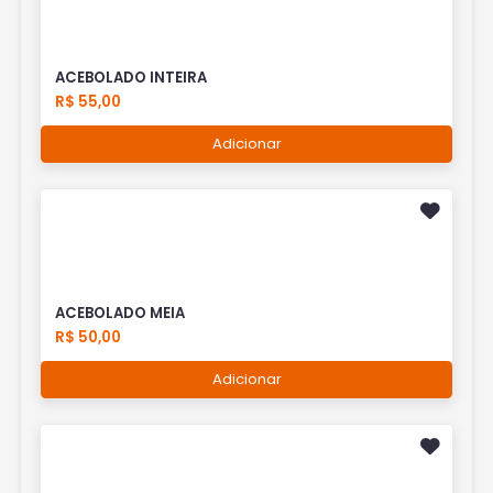
ACEBOLADO INTEIRA
R$ 55,00
Adicionar
ACEBOLADO MEIA
R$ 50,00
Adicionar