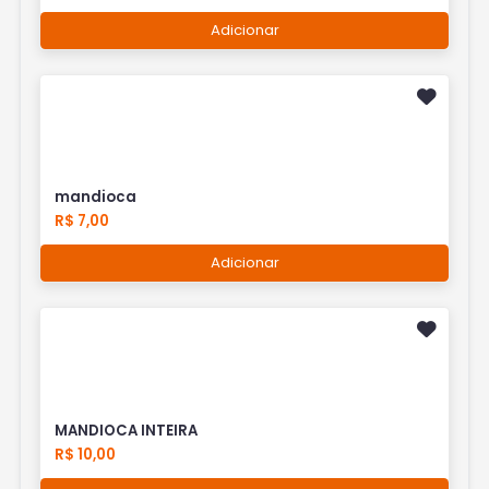
Adicionar
mandioca
R$ 7,00
Adicionar
MANDIOCA INTEIRA
R$ 10,00