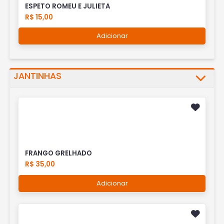
ESPETO ROMEU E JULIETA
R$ 15,00
Adicionar
JANTINHAS
FRANGO GRELHADO
R$ 35,00
Adicionar