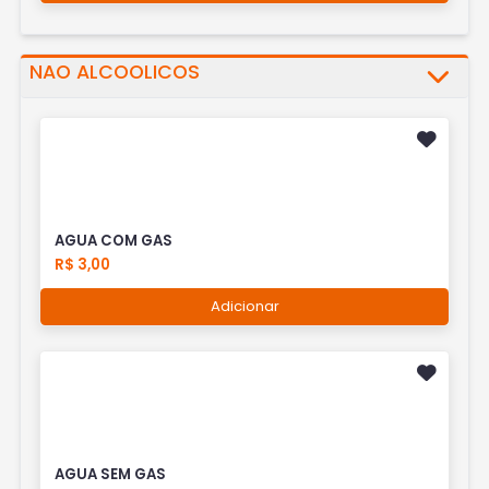
NAO ALCOOLICOS
AGUA COM GAS
R$ 3,00
Adicionar
AGUA SEM GAS