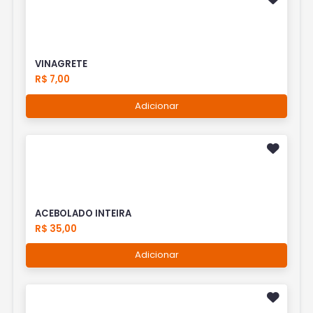
VINAGRETE
R$ 7,00
Adicionar
ACEBOLADO INTEIRA
R$ 35,00
Adicionar