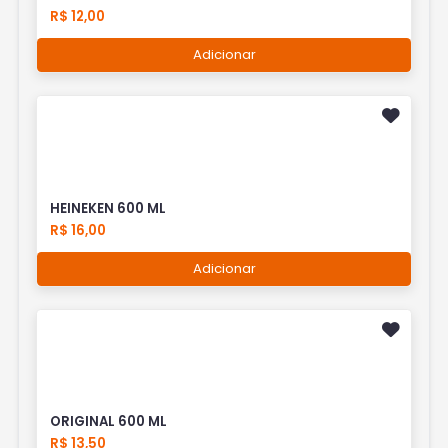
R$ 12,00
Adicionar
HEINEKEN 600 ML
R$ 16,00
Adicionar
ORIGINAL 600 ML
R$ 13,50