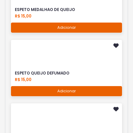
ESPETO MEDALHAO DE QUEIJO
R$ 15,00
Adicionar
ESPETO QUEIJO DEFUMADO
R$ 15,00
Adicionar