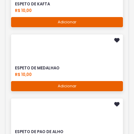
ESPETO DE KAFTA
R$ 10,00
Adicionar
ESPETO DE MEDALHAO
R$ 10,00
Adicionar
ESPETO DE PAO DE ALHO