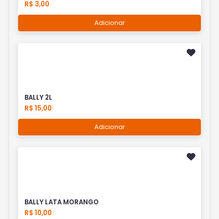
R$ 3,00
Adicionar
BALLY 2L
R$ 15,00
Adicionar
BALLY LATA MORANGO
R$ 10,00