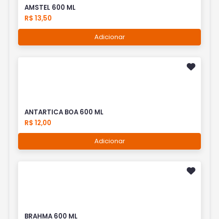
AMSTEL 600 ML
R$ 13,50
Adicionar
ANTARTICA BOA 600 ML
R$ 12,00
Adicionar
BRAHMA 600 ML