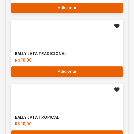
Adicionar
BALLY LATA TRADICIONAL
R$ 10,00
Adicionar
BALLY LATA TROPICAL
R$ 10,00