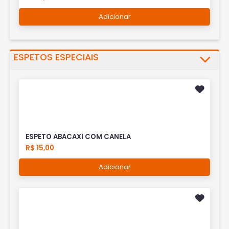
Adicionar
ESPETOS ESPECIAIS
ESPETO ABACAXI COM CANELA
R$ 15,00
Adicionar