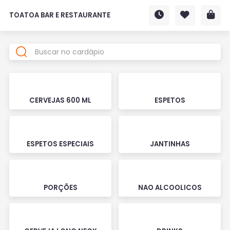
TOATOA BAR E RESTAURANTE
CERVEJAS 600 ML
ESPETOS
ESPETOS ESPECIAIS
JANTINHAS
PORÇÕES
NAO ALCOOLICOS