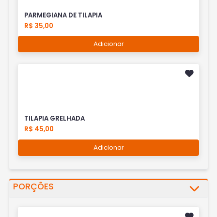
PARMEGIANA DE TILAPIA
R$ 35,00
Adicionar
TILAPIA GRELHADA
R$ 45,00
Adicionar
PORÇÕES