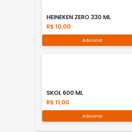
HEINEKEN ZERO 330 ML
R$ 10,00
Adicionar
SKOL 600 ML
R$ 11,00
Adicionar