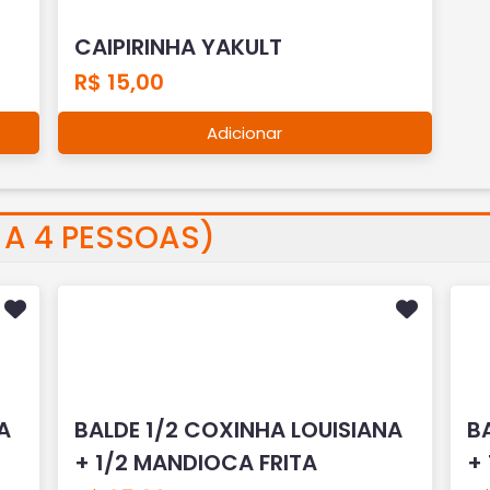
CAIPIRINHA YAKULT
R$ 15,00
Adicionar
3 A 4 PESSOAS)
A
BALDE 1/2 COXINHA LOUISIANA
B
+ 1/2 MANDIOCA FRITA
+ 