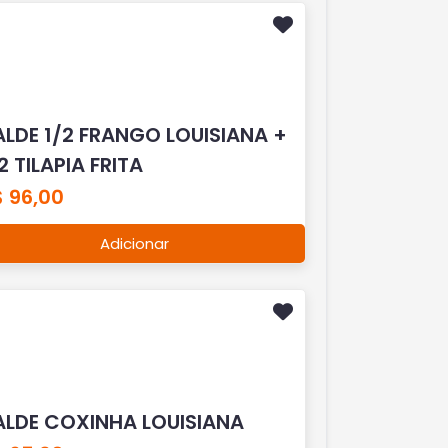
ALDE 1/2 FRANGO LOUISIANA +
2 TILAPIA FRITA
 96,00
Adicionar
ALDE COXINHA LOUISIANA