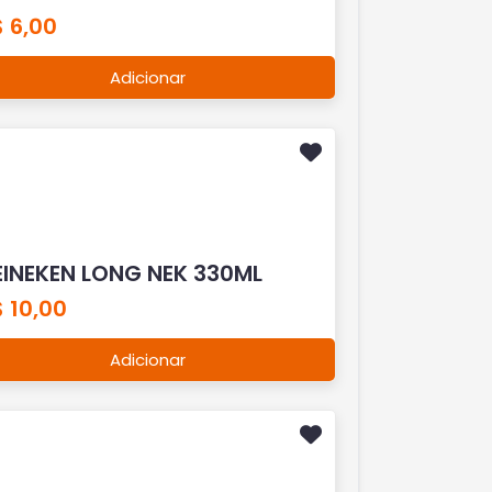
 6,00
Adicionar
EINEKEN LONG NEK 330ML
 10,00
Adicionar