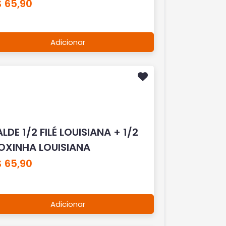
 65,90
Adicionar
LDE 1/2 FILÉ LOUISIANA + 1/2
OXINHA LOUISIANA
 65,90
Adicionar