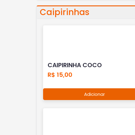
Caipirinhas
CAIPIRINHA COCO
R$ 15,00
Adicionar