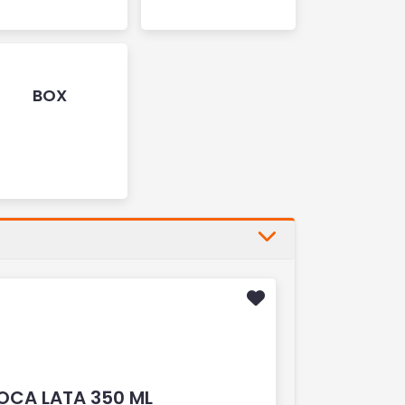
BOX
OCA LATA 350 ML