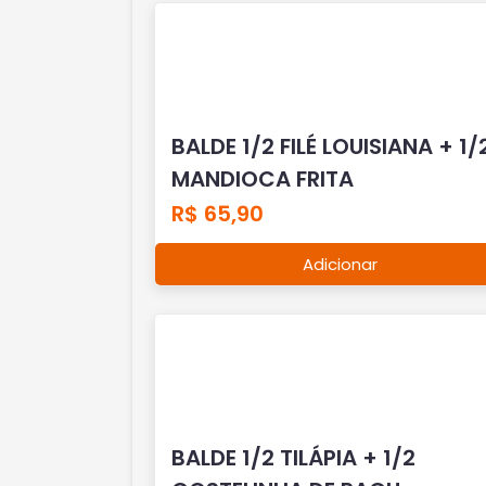
BALDE 1/2 FILÉ LOUISIANA + 1/
MANDIOCA FRITA
R$ 65,90
Adicionar
BALDE 1/2 TILÁPIA + 1/2