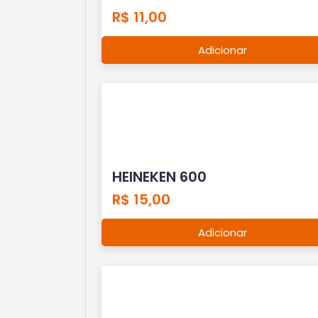
R$ 11,00
Adicionar
HEINEKEN 600
R$ 15,00
Adicionar