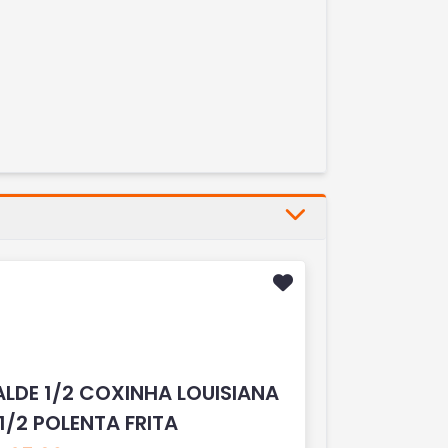
ALDE 1/2 COXINHA LOUISIANA
1/2 POLENTA FRITA