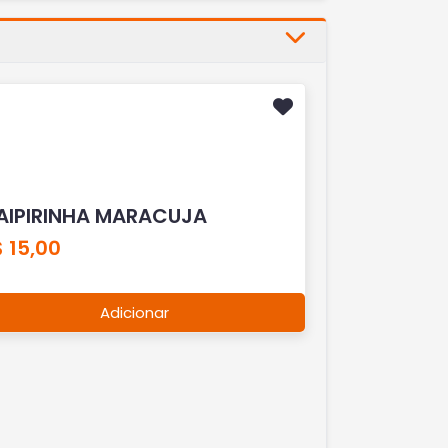
AIPIRINHA MARACUJA
 15,00
Adicionar