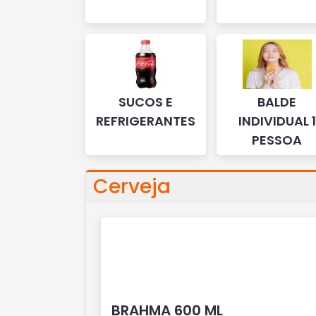
SUCOS E
BALDE
REFRIGERANTES
INDIVIDUAL 1
PESSOA
Cerveja
BRAHMA 600 ML