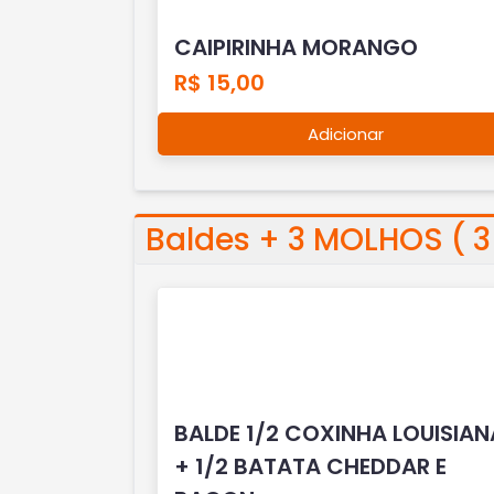
CAIPIRINHA MORANGO
R$ 15,00
Adicionar
Baldes + 3 MOLHOS ( 
BALDE 1/2 COXINHA LOUISIAN
+ 1/2 BATATA CHEDDAR E