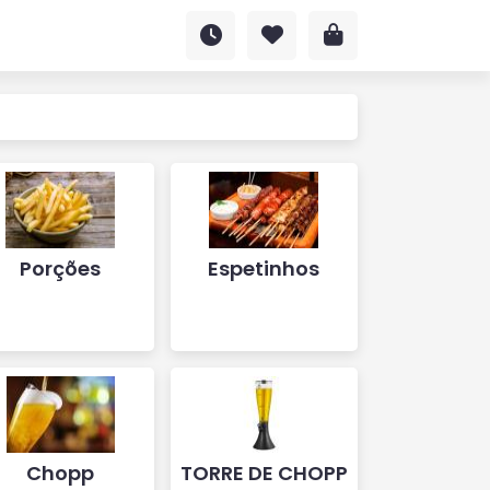
Porções
Espetinhos
Chopp
TORRE DE CHOPP