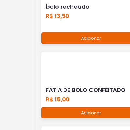
bolo recheado
R$ 13,50
Adicionar
FATIA DE BOLO CONFEITADO
R$ 15,00
Adicionar