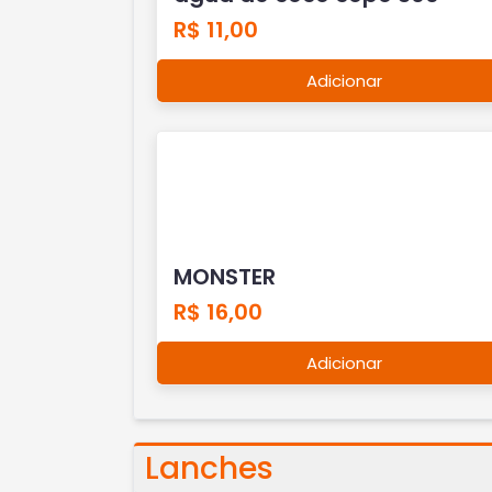
R$ 11,00
Adicionar
MONSTER
R$ 16,00
Adicionar
Lanches