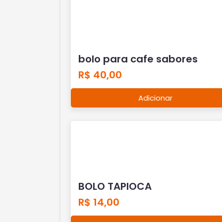
bolo para cafe sabores
R$ 40,00
Adicionar
BOLO TAPIOCA
R$ 14,00