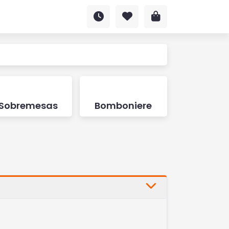
Sobremesas
Bomboniere