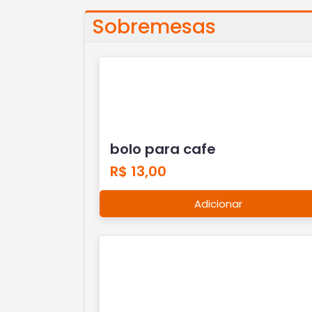
Sobremesas
bolo para cafe
R$ 13,00
Adicionar