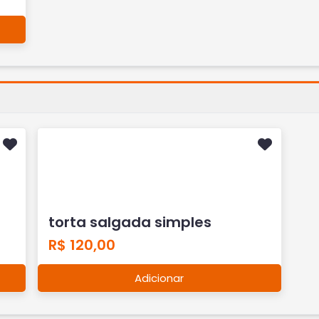
torta salgada simples
R$ 120,00
Adicionar