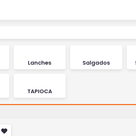
Lanches
Salgados
TAPIOCA