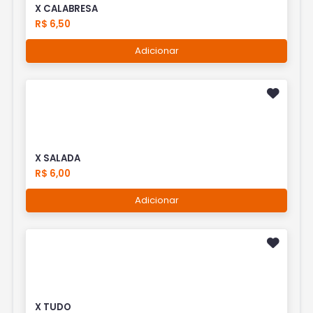
X CALABRESA
R$ 6,50
Adicionar
X SALADA
R$ 6,00
Adicionar
X TUDO