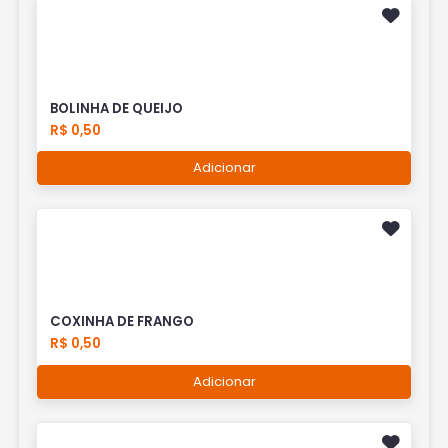
BOLINHA DE QUEIJO
R$ 0,50
Adicionar
COXINHA DE FRANGO
R$ 0,50
Adicionar