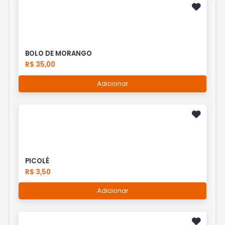
BOLO DE MORANGO
R$ 35,00
Adicionar
PICOLÉ
R$ 3,50
Adicionar