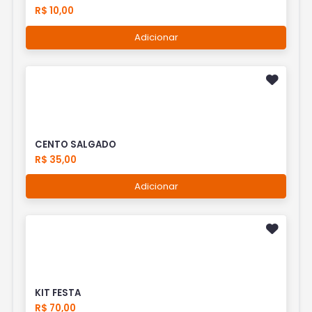
R$ 10,00
Adicionar
CENTO SALGADO
R$ 35,00
Adicionar
KIT FESTA
R$ 70,00