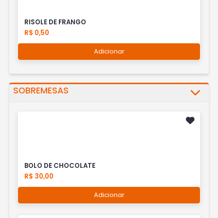
RISOLE DE FRANGO
R$ 0,50
Adicionar
SOBREMESAS
BOLO DE CHOCOLATE
R$ 30,00
Adicionar