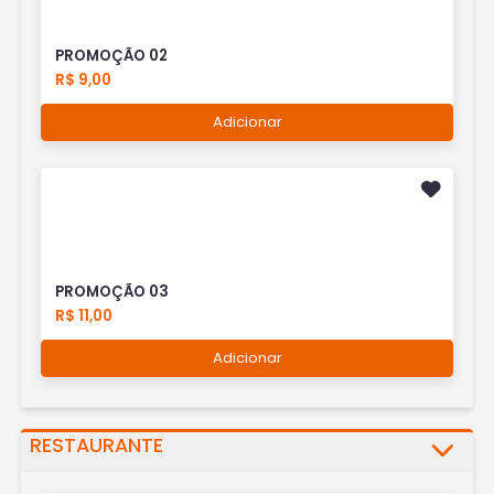
PROMOÇÃO 02
R$ 9,00
Adicionar
PROMOÇÃO 03
R$ 11,00
Adicionar
RESTAURANTE