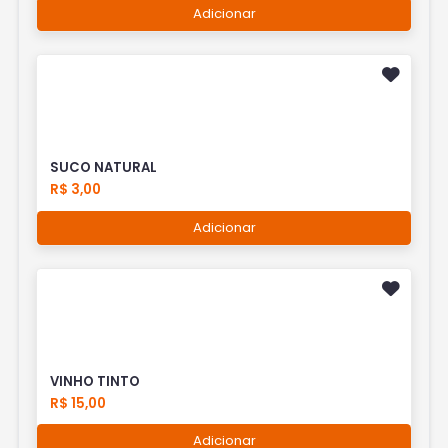
Adicionar
SUCO NATURAL
R$ 3,00
Adicionar
VINHO TINTO
R$ 15,00
Adicionar