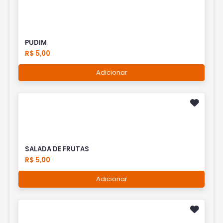
PUDIM
R$ 5,00
Adicionar
SALADA DE FRUTAS
R$ 5,00
Adicionar