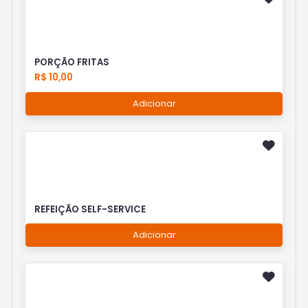
PORÇÃO FRITAS
R$ 10,00
Adicionar
REFEIÇÃO SELF-SERVICE
Adicionar