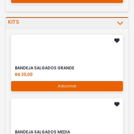
KITS
BANDEJA SALGADOS GRANDE
R$ 20,00
Adicionar
BANDEJA SALGADOS MEDIA