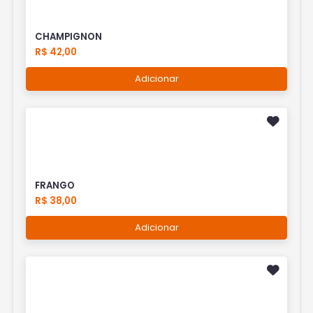
CHAMPIGNON
R$ 42,00
Adicionar
FRANGO
R$ 38,00
Adicionar