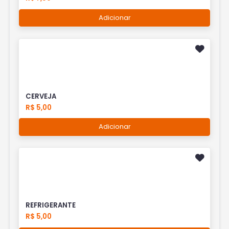
Adicionar
CERVEJA
R$ 5,00
Adicionar
REFRIGERANTE
R$ 5,00