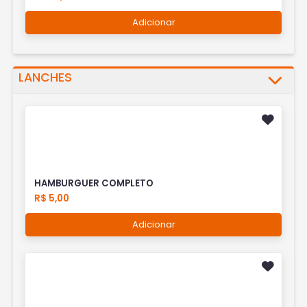
Adicionar
LANCHES
HAMBURGUER COMPLETO
R$ 5,00
Adicionar