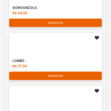
GORGONZOLA
R$ 40,00
Adicionar
LOMBO
R$ 37,00
Adicionar