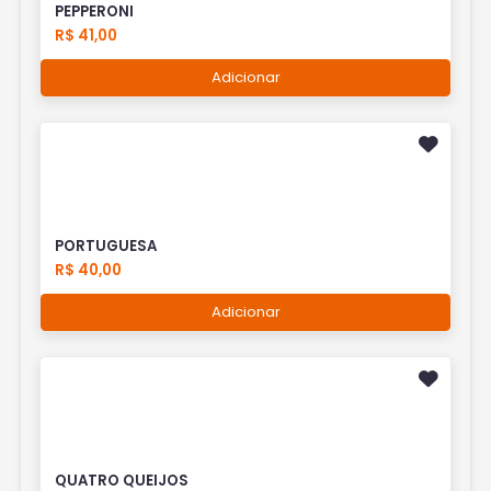
PEPPERONI
R$ 41,00
Adicionar
PORTUGUESA
R$ 40,00
Adicionar
QUATRO QUEIJOS