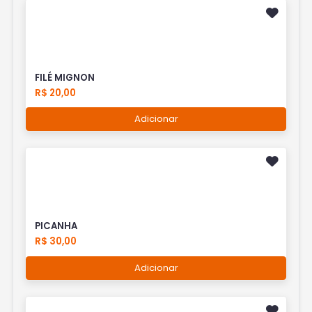
FILÉ MIGNON
R$ 20,00
Adicionar
PICANHA
R$ 30,00
Adicionar