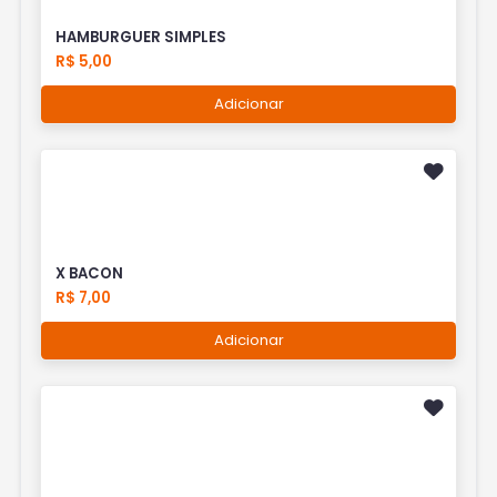
HAMBURGUER SIMPLES
R$ 5,00
Adicionar
X BACON
R$ 7,00
Adicionar