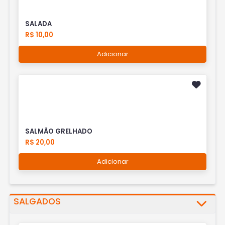
SALADA
R$ 10,00
Adicionar
SALMÃO GRELHADO
R$ 20,00
Adicionar
SALGADOS