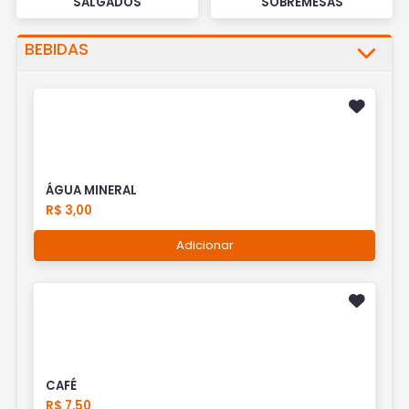
SALGADOS
SOBREMESAS
BEBIDAS
ÁGUA MINERAL
R$ 3,00
Adicionar
CAFÉ
R$ 7,50