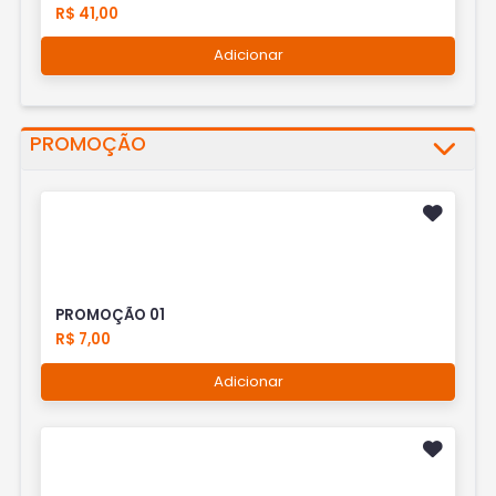
R$ 41,00
Adicionar
PROMOÇÃO
PROMOÇÃO 01
R$ 7,00
Adicionar