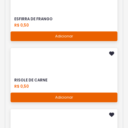
ESFIRRA DE FRANGO
R$ 0,50
Adicionar
RISOLE DE CARNE
R$ 0,50
Adicionar