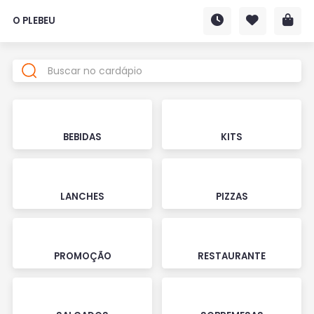
O PLEBEU
BEBIDAS
KITS
LANCHES
PIZZAS
PROMOÇÃO
RESTAURANTE