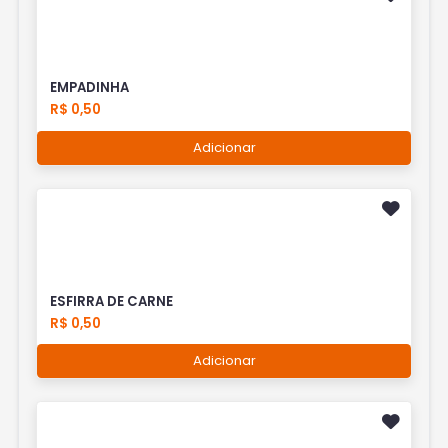
EMPADINHA
R$ 0,50
Adicionar
ESFIRRA DE CARNE
R$ 0,50
Adicionar