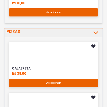
R$ 10,00
Adicionar
PIZZAS
CALABRESA
R$ 39,00
Adicionar