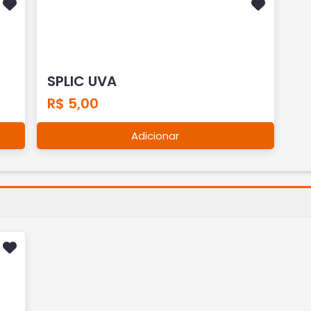
SPLIC UVA
R$ 5,00
Adicionar