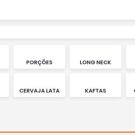
PORÇÕES
LONG NECK
CERVAJA LATA
KAFTAS