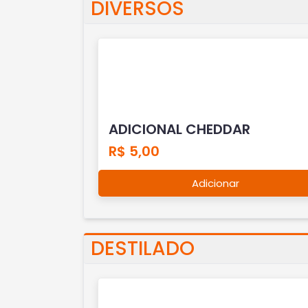
DIVERSOS
ADICIONAL CHEDDAR
R$ 5,00
Adicionar
DESTILADO