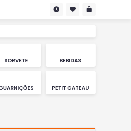
SORVETE
BEBIDAS
GUARNIÇÕES
PETIT GATEAU