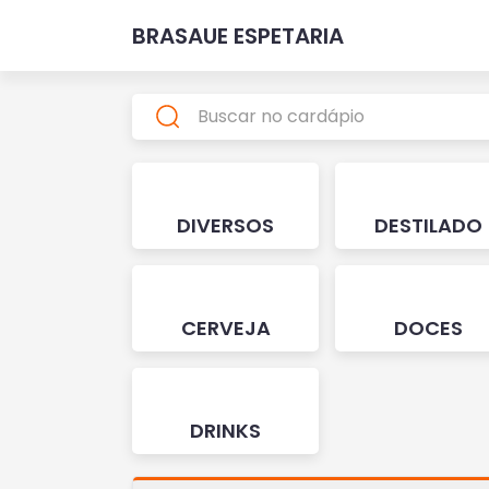
BRASAUE ESPETARIA
DIVERSOS
DESTILADO
CERVEJA
DOCES
DRINKS