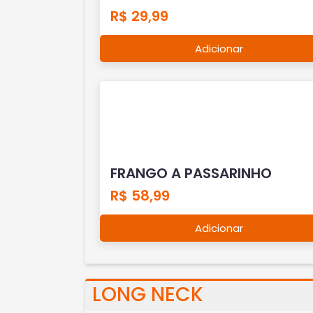
R$ 29,99
Adicionar
FRANGO A PASSARINHO
R$ 58,99
Adicionar
LONG NECK