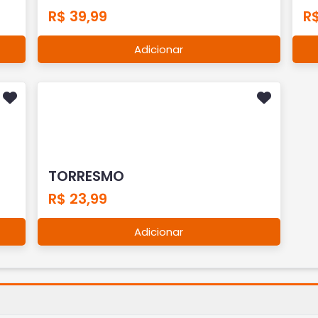
R$ 39,99
R
Adicionar
TORRESMO
R$ 23,99
Adicionar