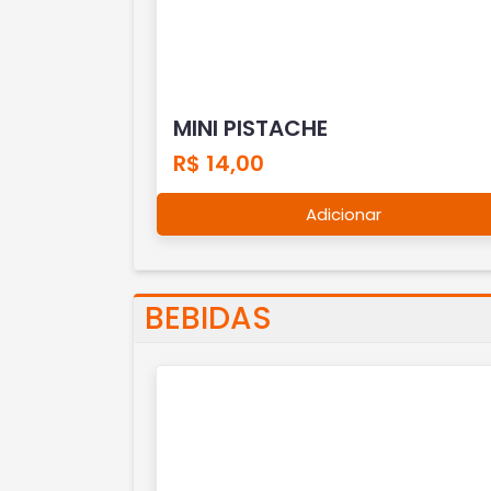
MINI PISTACHE
R$ 14,00
Adicionar
BEBIDAS