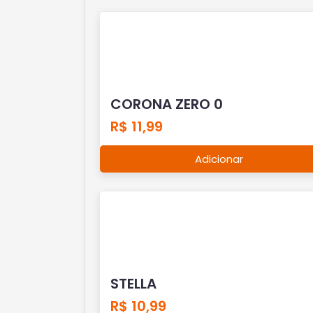
CORONA ZERO 0
R$ 11,99
Adicionar
STELLA
R$ 10,99