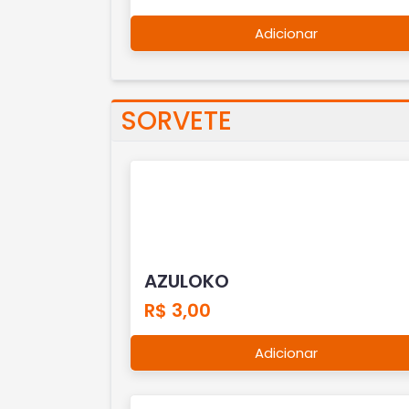
Adicionar
SORVETE
AZULOKO
R$ 3,00
Adicionar