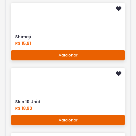
Shimeji
R$ 15,91
Adicionar
Skin 10 Unid
R$ 18,90
Adicionar