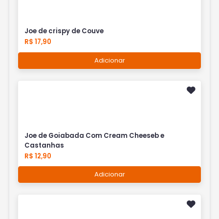
Joe de crispy de Couve
R$ 17,90
Adicionar
Joe de Goiabada Com Cream Cheeseb e
Castanhas
R$ 12,90
Adicionar