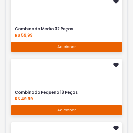
Combinado Medio 32 Peças
R$ 59,99
Adicionar
Combinado Pequeno 18 Peças
R$ 49,99
Adicionar