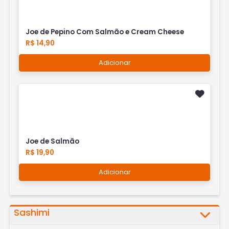
Joe de Pepino Com Salmão e Cream Cheese
R$ 14,90
Adicionar
Joe de Salmão
R$ 19,90
Adicionar
Sashimi