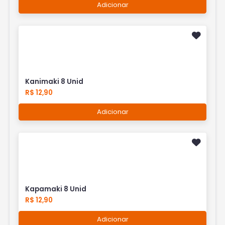
Adicionar
Kanimaki 8 Unid
R$ 12,90
Adicionar
Kapamaki 8 Unid
R$ 12,90
Adicionar