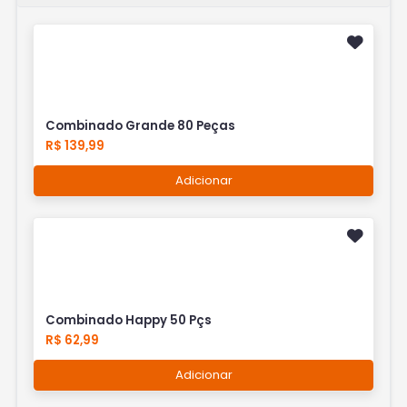
Combinado Grande 80 Peças
R$ 139,99
Adicionar
Combinado Happy 50 Pçs
R$ 62,99
Adicionar