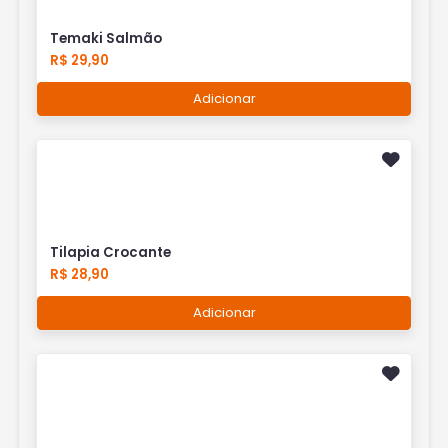
Temaki Salmão
R$ 29,90
Adicionar
Tilapia Crocante
R$ 28,90
Adicionar