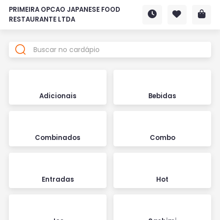
PRIMEIRA OPCAO JAPANESE FOOD
RESTAURANTE LTDA
Adicionais
Bebidas
Combinados
Combo
Entradas
Hot