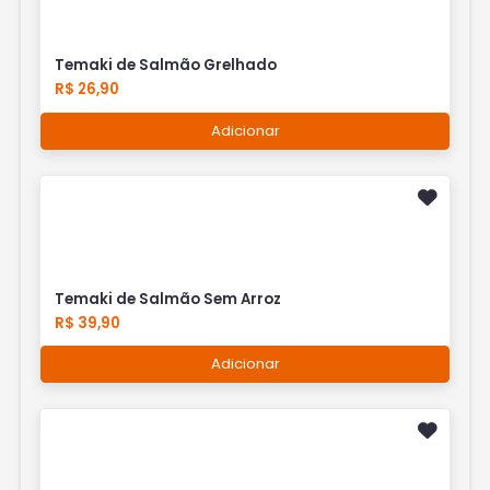
Temaki de Salmão Grelhado
R$ 26,90
Adicionar
Temaki de Salmão Sem Arroz
R$ 39,90
Adicionar