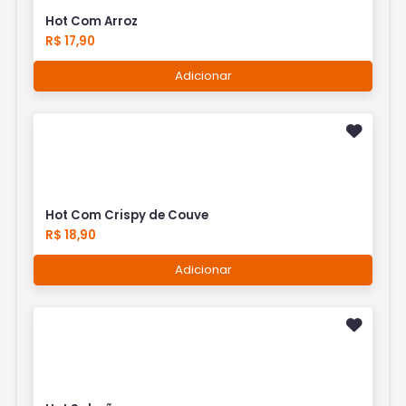
Hot Com Arroz
R$ 17,90
Adicionar
Hot Com Crispy de Couve
R$ 18,90
Adicionar