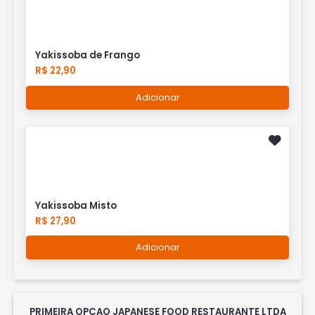
Yakissoba de Frango
R$ 22,90
Adicionar
Yakissoba Misto
R$ 27,90
Adicionar
PRIMEIRA OPCAO JAPANESE FOOD RESTAURANTE LTDA