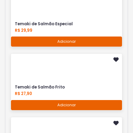
Temaki de Salmão Especial
R$ 29,99
Adicionar
Temaki de Salmão Frito
R$ 27,90
Adicionar