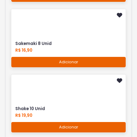
Sakemaki 8 Unid
R$ 16,90
Adicionar
Shake 10 Unid
R$ 19,90
Adicionar