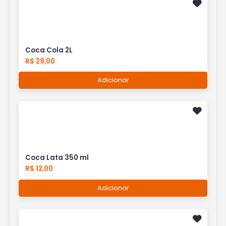
Coca Cola 2L
R$ 29,00
Adicionar
Coca Lata 350 ml
R$ 12,00
Adicionar