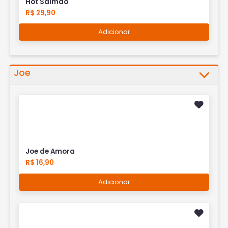
Hot Salmão
R$ 29,90
Adicionar
Joe
Joe de Amora
R$ 16,90
Adicionar