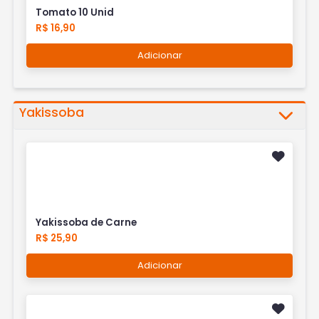
Tomato 10 Unid
R$ 16,90
Adicionar
Yakissoba
Yakissoba de Carne
R$ 25,90
Adicionar