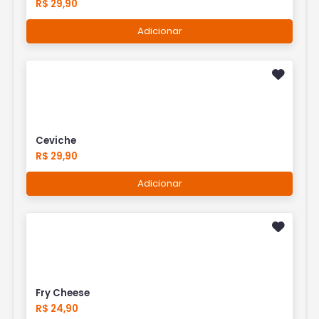
R$ 29,90
Adicionar
Ceviche
R$ 29,90
Adicionar
Fry Cheese
R$ 24,90