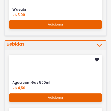
Wasabi
R$ 5,00
Adicionar
Bebidas
Agua com Gas 500ml
R$ 4,50
Adicionar