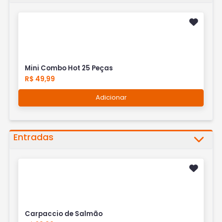
Mini Combo Hot 25 Peças
R$ 49,99
Adicionar
Entradas
Carpaccio de Salmão