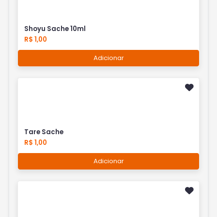
Shoyu Sache 10ml
R$ 1,00
Adicionar
Tare Sache
R$ 1,00
Adicionar