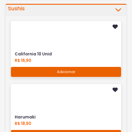
Sushis
California 10 Unid
R$ 16,90
Adicionar
Harumaki
R$ 18,90