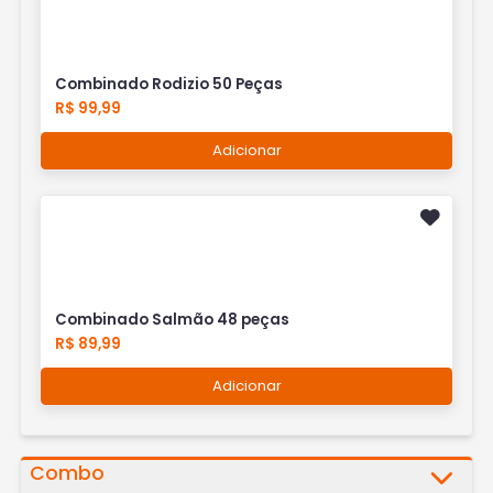
Combinado Rodizio 50 Peças
R$ 99,99
Adicionar
Combinado Salmão 48 peças
R$ 89,99
Adicionar
Combo