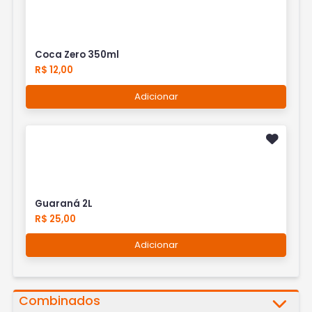
Coca Zero 350ml
R$ 12,00
Adicionar
Guaraná 2L
R$ 25,00
Adicionar
Combinados