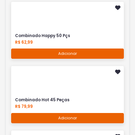
Combinado Happy 50 Pçs
R$ 62,99
Adicionar
Combinado Hot 45 Peças
R$ 79,99
Adicionar