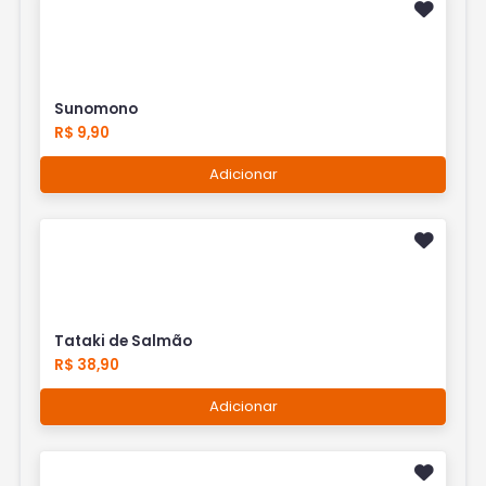
Sunomono
R$ 9,90
Adicionar
Tataki de Salmão
R$ 38,90
Adicionar