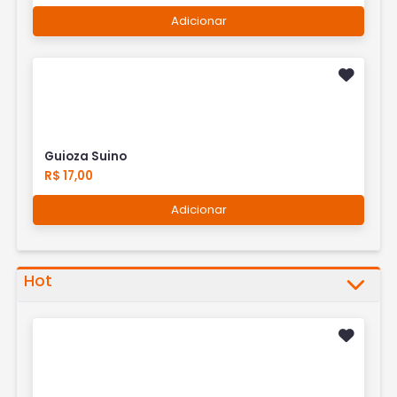
Adicionar
Guioza Suino
R$ 17,00
Adicionar
Hot