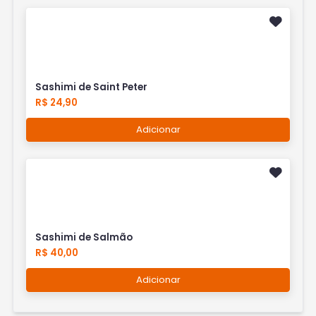
Sashimi de Saint Peter
R$ 24,90
Adicionar
Sashimi de Salmão
R$ 40,00
Adicionar