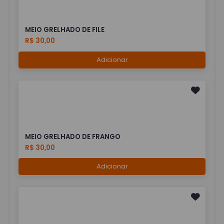
MEIO GRELHADO DE FILE
R$ 30,00
Adicionar
MEIO GRELHADO DE FRANGO
R$ 30,00
Adicionar