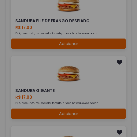
SANDUBA FILE DE FRANGO DESFIADO
R$ 17,00
Filé, presunto, mussarela, tomate, alface batata, ovo e bacon.
Adicionar
SANDUBA GIGANTE
R$ 17,00
Filé, presunto, mussarela, tomate, alface batata, ovo e bacon.
Adicionar