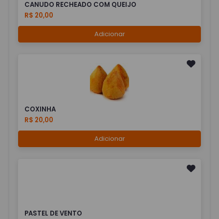
CANUDO RECHEADO COM QUEIJO
R$ 20,00
Adicionar
COXINHA
R$ 20,00
Adicionar
PASTEL DE VENTO