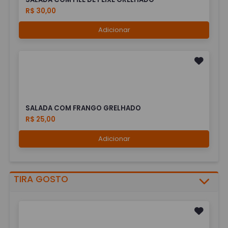
R$ 30,00
Adicionar
SALADA COM FRANGO GRELHADO
R$ 25,00
Adicionar
TIRA GOSTO