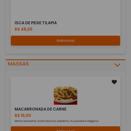
ISCA DE PEIXE TILAPIA
R$ 48,00
Adicionar
MASSAS
MACARRONADA DE CARNE
R$ 16,00
Molho vermelho, molho branco, azeitona, mussarela e orégano.