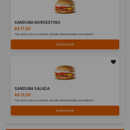
SANDUBA NORDESTINO
R$ 17,00
Filé, presunto, mussarela, tomate, alface batata, ovo e bacon.
Adicionar
SANDUBA SALADA
R$ 13,00
Filé, presunto, mussarela, tomate, alface batata, ovo e bacon.
Adicionar