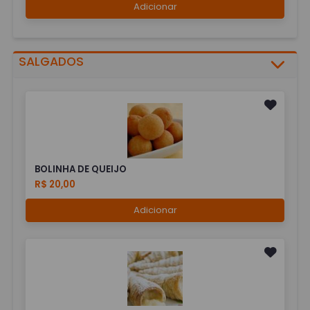
Adicionar
SALGADOS
BOLINHA DE QUEIJO
R$ 20,00
Adicionar