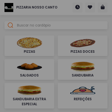
PIZZARIA NOSSO CANTO
PIZZAS
PIZZAS DOCES
SALGADOS
SANDUBARIA
SANDUBARIA EXTRA
REFEIÇÕES
ESPECIAL