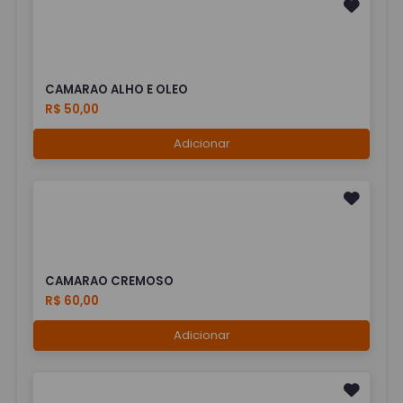
CAMARAO ALHO E OLEO
R$ 50,00
Adicionar
CAMARAO CREMOSO
R$ 60,00
Adicionar