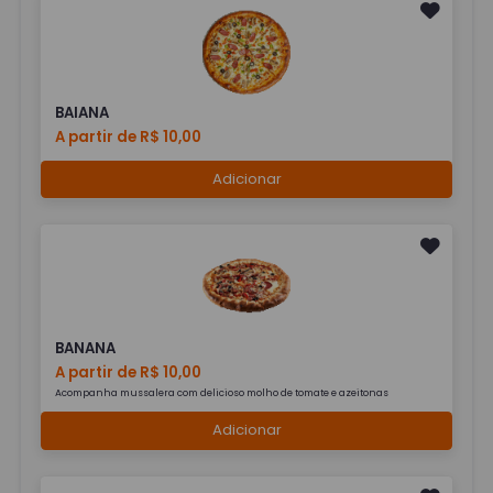
BAIANA
A partir de R$ 10,00
Adicionar
BANANA
A partir de R$ 10,00
Acompanha mussalera com delicioso molho de tomate e azeitonas
Adicionar