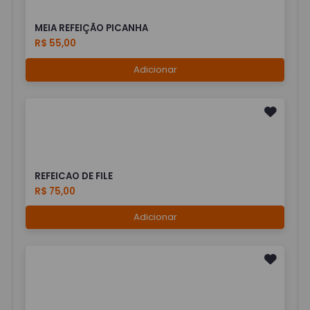
MEIA REFEIÇÃO PICANHA
R$ 55,00
Adicionar
REFEICAO DE FILE
R$ 75,00
Adicionar