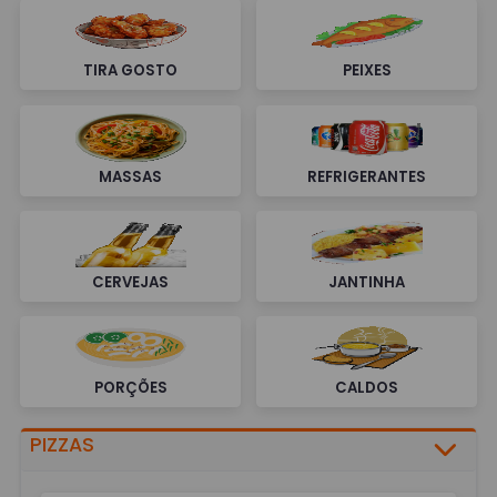
TIRA GOSTO
PEIXES
MASSAS
REFRIGERANTES
CERVEJAS
JANTINHA
PORÇÕES
CALDOS
PIZZAS