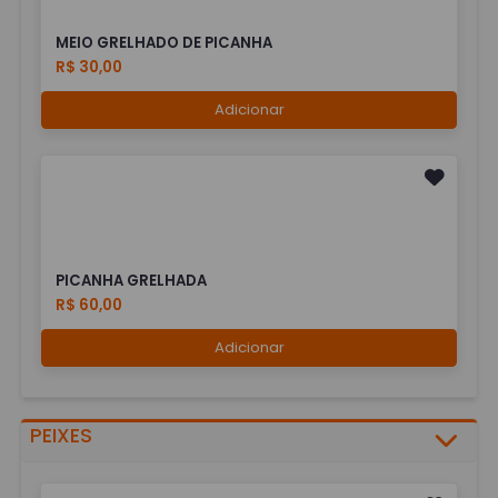
MEIO GRELHADO DE PICANHA
R$ 30,00
Adicionar
PICANHA GRELHADA
R$ 60,00
Adicionar
PEIXES