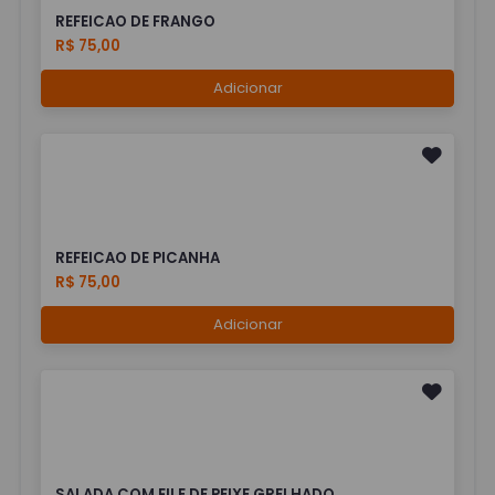
REFEICAO DE FRANGO
R$ 75,00
Adicionar
REFEICAO DE PICANHA
R$ 75,00
Adicionar
SALADA COM FILE DE PEIXE GRELHADO