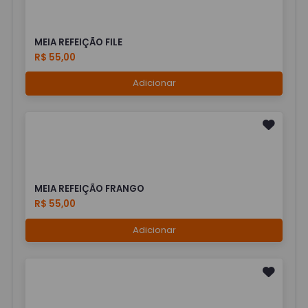
MEIA REFEIÇÃO FILE
R$ 55,00
Adicionar
MEIA REFEIÇÃO FRANGO
R$ 55,00
Adicionar