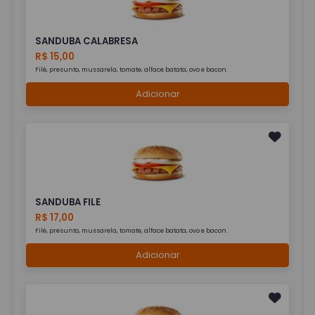
SANDUBA CALABRESA
R$ 15,00
Filé, presunto, mussarela, tomate, alface batata, ovo e bacon.
Adicionar
SANDUBA FILE
R$ 17,00
Filé, presunto, mussarela, tomate, alface batata, ovo e bacon.
Adicionar