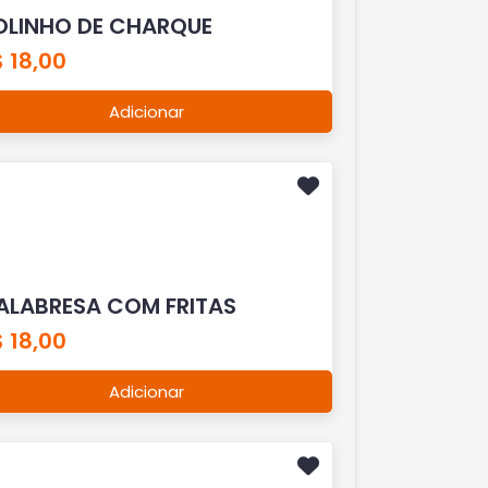
OLINHO DE CHARQUE
 18,00
Adicionar
ALABRESA COM FRITAS
 18,00
Adicionar