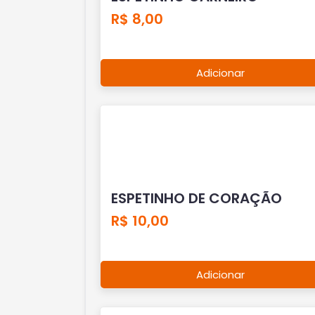
R$ 8,00
Adicionar
ESPETINHO DE CORAÇÃO
R$ 10,00
Adicionar