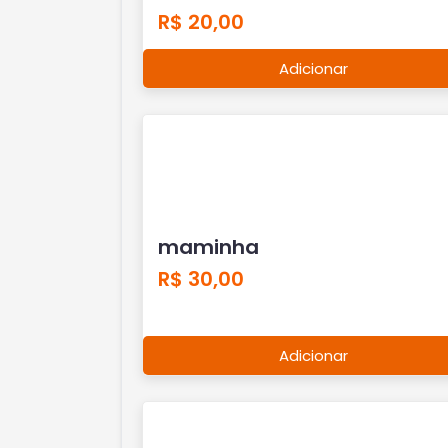
R$ 20,00
Adicionar
maminha
R$ 30,00
Adicionar