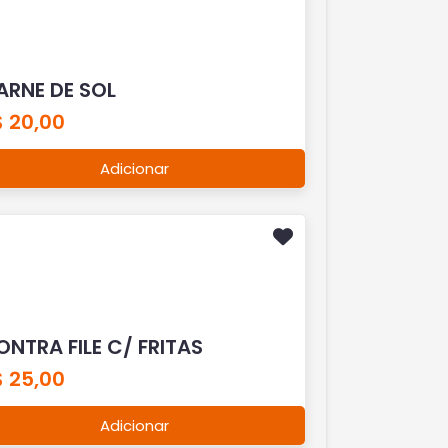
ARNE DE SOL
$ 20,00
Adicionar
ONTRA FILE C/ FRITAS
$ 25,00
Adicionar