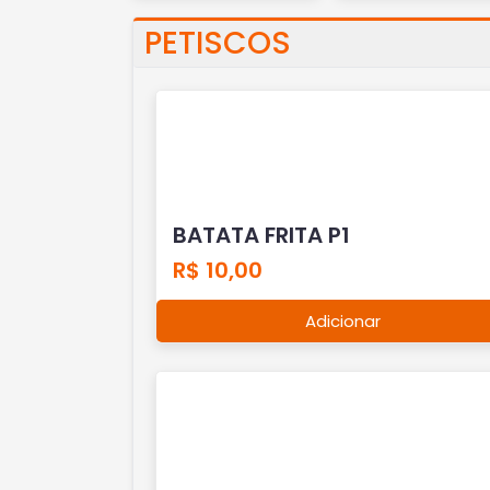
PETISCOS
BATATA FRITA P1
R$ 10,00
Adicionar