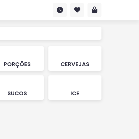
PORÇÕES
CERVEJAS
SUCOS
ICE