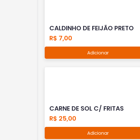
CALDINHO DE FEIJÃO PRETO
R$ 7,00
Adicionar
CARNE DE SOL C/ FRITAS
R$ 25,00
Adicionar