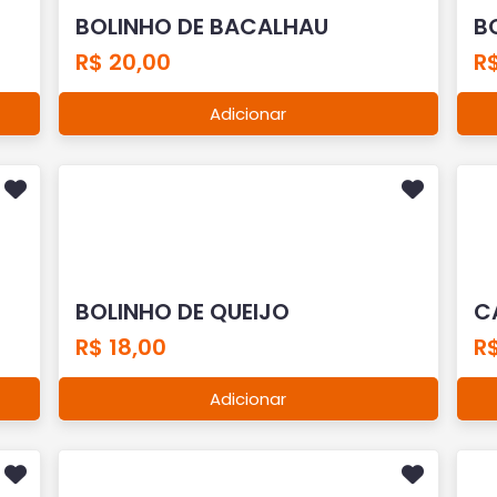
BOLINHO DE BACALHAU
B
R$ 20,00
R$
Adicionar
BOLINHO DE QUEIJO
C
R$ 18,00
R$
Adicionar