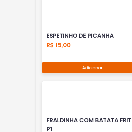
ESPETINHO DE PICANHA
R$ 15,00
Adicionar
FRALDINHA COM BATATA FRI
P1