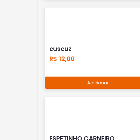
cuscuz
R$ 12,00
Adicionar
ESPETINHO CARNEIRO