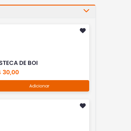
ISTECA DE BOI
$ 30,00
Adicionar