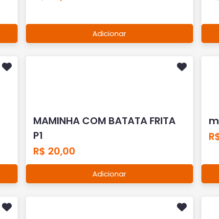
Adicionar
MAMINHA COM BATATA FRITA
m
P1
R$
R$ 20,00
Adicionar