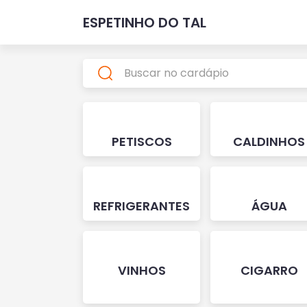
ESPETINHO DO TAL
PETISCOS
CALDINHOS
REFRIGERANTES
ÁGUA
VINHOS
CIGARRO