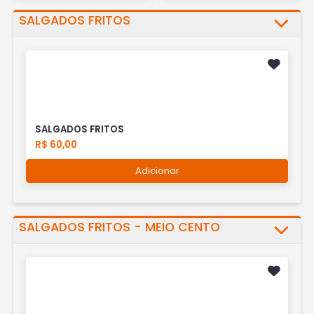
SALGADOS FRITOS
SALGADOS FRITOS
R$ 60,00
Adicionar
SALGADOS FRITOS - MEIO CENTO