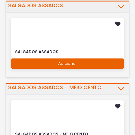
SALGADOS ASSADOS
SALGADOS ASSADOS
Adicionar
SALGADOS ASSADOS - MEIO CENTO
SALGADOS ASSADOS - MEIO CENTO