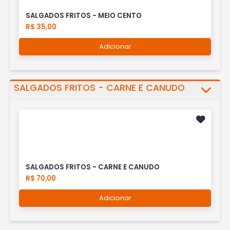
SALGADOS FRITOS - MEIO CENTO
R$ 35,00
Adicionar
SALGADOS FRITOS - CARNE E CANUDO
SALGADOS FRITOS - CARNE E CANUDO
R$ 70,00
Adicionar