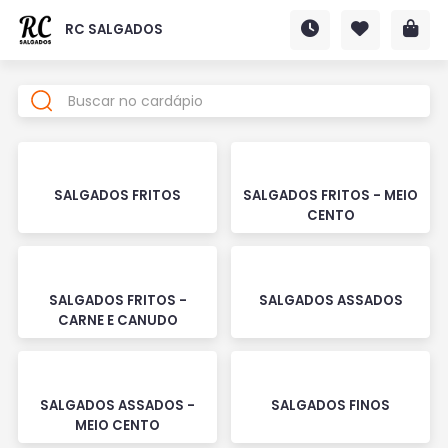
RC SALGADOS
SALGADOS FRITOS
SALGADOS FRITOS - MEIO
CENTO
SALGADOS FRITOS -
SALGADOS ASSADOS
CARNE E CANUDO
SALGADOS ASSADOS -
SALGADOS FINOS
MEIO CENTO