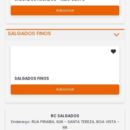
Adicionar
SALGADOS FINOS
SALGADOS FINOS
Adicionar
RC SALGADOS
Endereço: RUA PIRAIBA, 926 - SANTA TEREZA, BOA VISTA -
RR