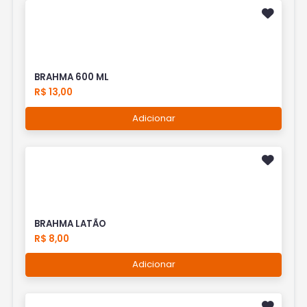
BRAHMA 600 ML
R$ 13,00
Adicionar
BRAHMA LATÃO
R$ 8,00
Adicionar