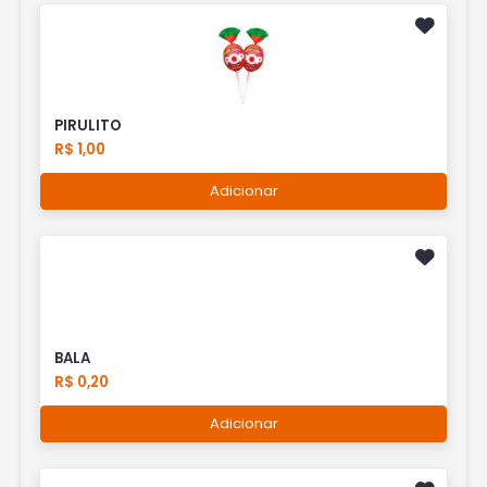
PIRULITO
R$ 1,00
Adicionar
BALA
R$ 0,20
Adicionar