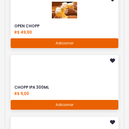
OPEN CHOPP
R$ 49,90
Adicionar
CHOPP IPA 300ML
R$ 9,00
Adicionar