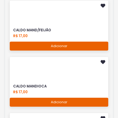
CALDO MAND/FEIJÃO
R$ 17,00
Adicionar
CALDO MANDIOCA
R$ 17,00
Adicionar