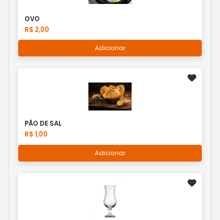
OVO
R$ 2,00
Adicionar
PÃO DE SAL
R$ 1,00
Adicionar