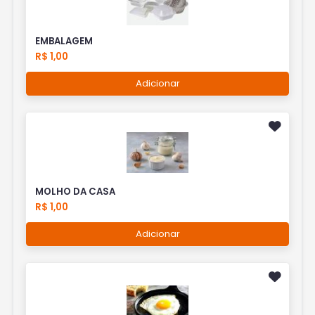
EMBALAGEM
R$ 1,00
Adicionar
MOLHO DA CASA
R$ 1,00
Adicionar