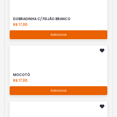
DOBRADINHA C/ FEIJÃO BRANCO
R$ 17,00
Adicionar
MOCOTÓ
R$ 17,00
Adicionar