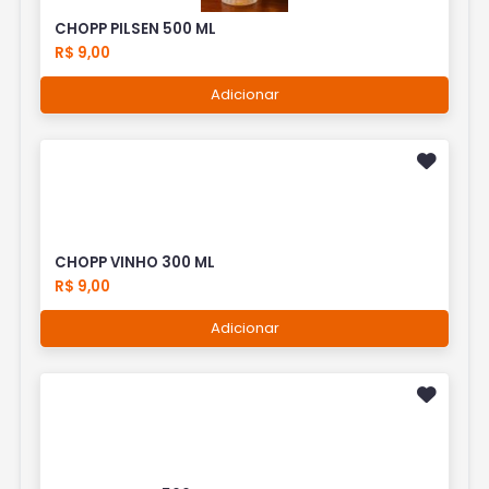
CHOPP PILSEN 500 ML
R$ 9,00
Adicionar
CHOPP VINHO 300 ML
R$ 9,00
Adicionar