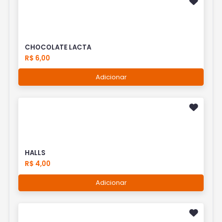
CHOCOLATE LACTA
R$ 6,00
Adicionar
HALLS
R$ 4,00
Adicionar