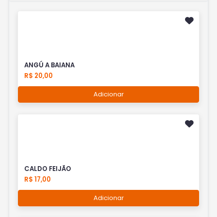
ANGÚ A BAIANA
R$ 20,00
Adicionar
CALDO FEIJÃO
R$ 17,00
Adicionar