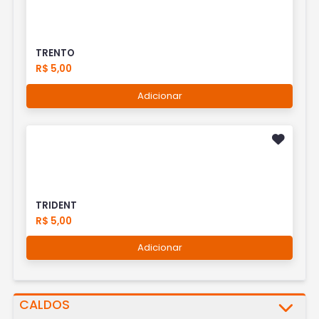
TRENTO
R$ 5,00
Adicionar
TRIDENT
R$ 5,00
Adicionar
CALDOS