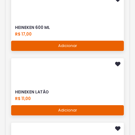
HEINEKEN 600 ML
R$ 17,00
Adicionar
HEINEKEN LATÃO
R$ 11,00
Adicionar