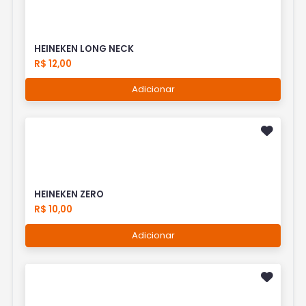
HEINEKEN LONG NECK
R$ 12,00
Adicionar
HEINEKEN ZERO
R$ 10,00
Adicionar