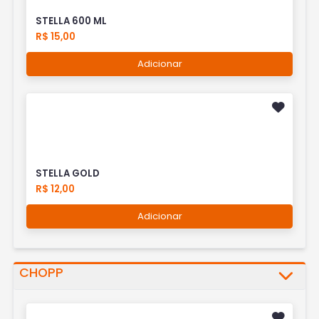
STELLA 600 ML
R$ 15,00
Adicionar
STELLA GOLD
R$ 12,00
Adicionar
CHOPP