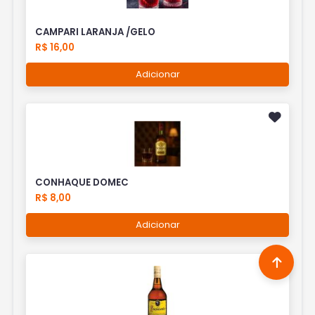
CAMPARI LARANJA /GELO
R$ 16,00
Adicionar
CONHAQUE DOMEC
R$ 8,00
Adicionar