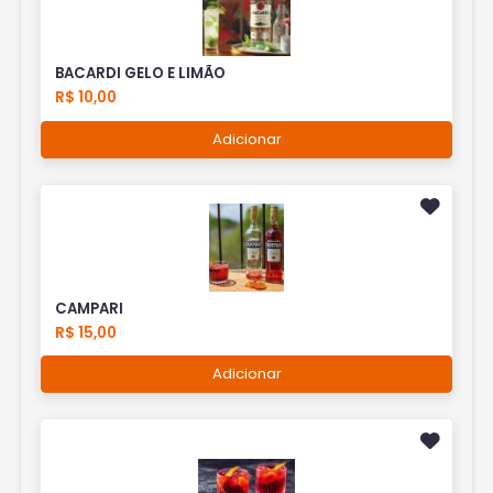
BACARDI GELO E LIMÃO
R$ 10,00
Adicionar
CAMPARI
R$ 15,00
Adicionar