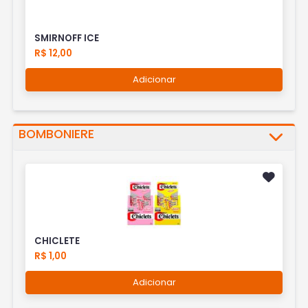
SMIRNOFF ICE
R$ 12,00
Adicionar
BOMBONIERE
CHICLETE
R$ 1,00
Adicionar