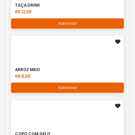
TAÇA DRINK
R$ 12,00
Adicionar
ARROZ MEIO
R$ 8,00
Adicionar
COPO COM GELO