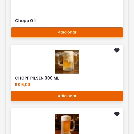
Chopp Off
Adicionar
CHOPP PILSEN 300 ML
R$ 6,00
Adicionar