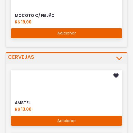
MOCOTO C/ FEIJÃO
R$ 19,00
Adicionar
CERVEJAS
AMSTEL
R$ 13,00
Adicionar