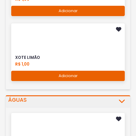
Adicionar
XOTE LIMÃO
R$ 1,00
Adicionar
ÁGUAS