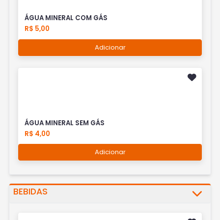
ÁGUA MINERAL COM GÁS
R$ 5,00
Adicionar
ÁGUA MINERAL SEM GÁS
R$ 4,00
Adicionar
BEBIDAS