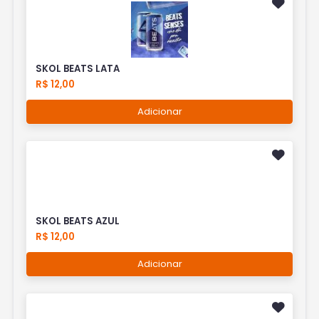
SKOL BEATS LATA
R$ 12,00
Adicionar
SKOL BEATS AZUL
R$ 12,00
Adicionar