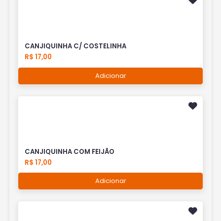
CANJIQUINHA C/ COSTELINHA
R$ 17,00
Adicionar
CANJIQUINHA COM FEIJÃO
R$ 17,00
Adicionar