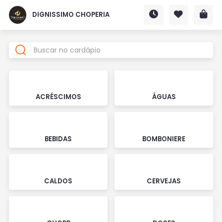
DIGNISSIMO CHOPERIA
ACRÉSCIMOS
ÁGUAS
BEBIDAS
BOMBONIERE
CALDOS
CERVEJAS