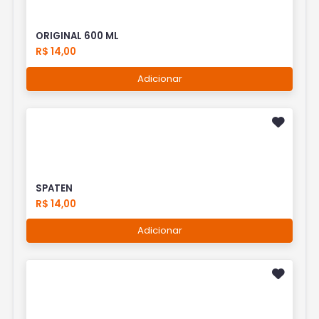
ORIGINAL 600 ML
R$ 14,00
Adicionar
SPATEN
R$ 14,00
Adicionar