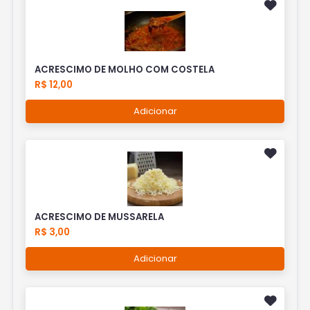
ACRESCIMO DE MOLHO COM COSTELA
R$ 12,00
Adicionar
ACRESCIMO DE MUSSARELA
R$ 3,00
Adicionar