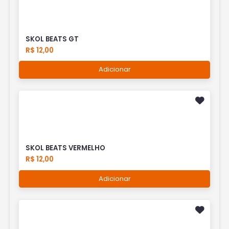
SKOL BEATS GT
R$ 12,00
Adicionar
SKOL BEATS VERMELHO
R$ 12,00
Adicionar