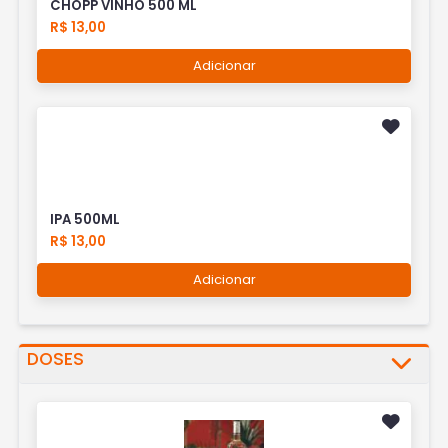
CHOPP VINHO 500 ML
R$ 13,00
Adicionar
IPA 500ML
R$ 13,00
Adicionar
DOSES