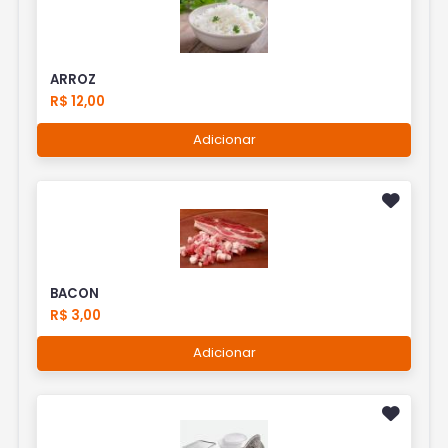
ARROZ
R$ 12,00
Adicionar
BACON
R$ 3,00
Adicionar