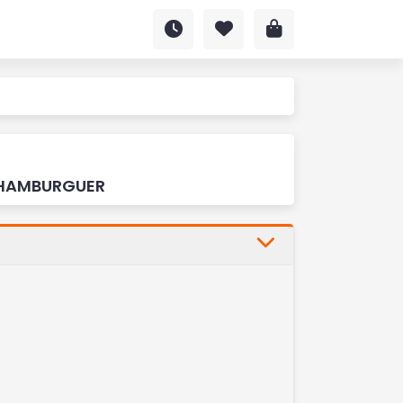
HAMBURGUER