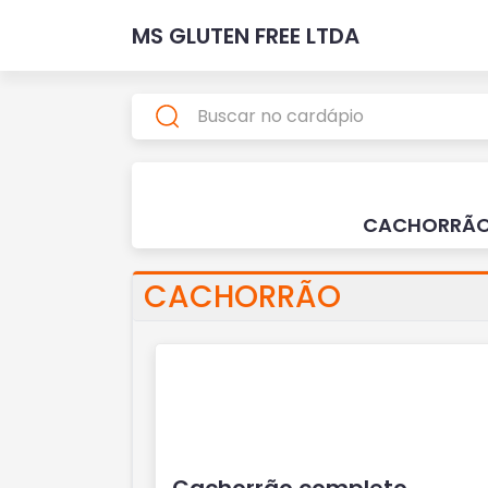
MS GLUTEN FREE LTDA
CACHORRÃ
CACHORRÃO
Cachorrão completo