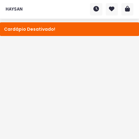
HAYSAN
Cardápio Desativado!