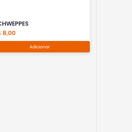
CHWEPPES
 8,00
Adicionar