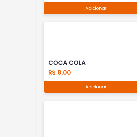
Adicionar
COCA COLA
R$ 8,00
Adicionar