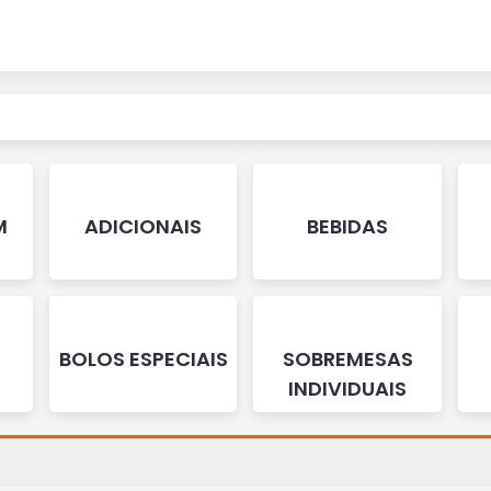
M
ADICIONAIS
BEBIDAS
BOLOS ESPECIAIS
SOBREMESAS
INDIVIDUAIS