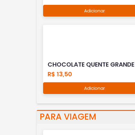
Adicionar
CHOCOLATE QUENTE GRANDE
R$ 13,50
Adicionar
PARA VIAGEM