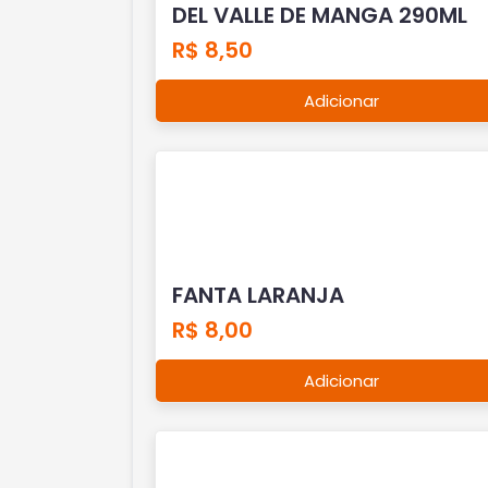
DEL VALLE DE MANGA 290ML
R$ 8,50
Adicionar
FANTA LARANJA
R$ 8,00
Adicionar