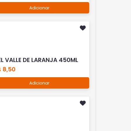
Adicionar
EL VALLE DE LARANJA 450ML
 8,50
Adicionar