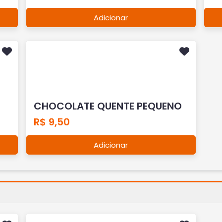
Adicionar
CHOCOLATE QUENTE PEQUENO
R$ 9,50
Adicionar