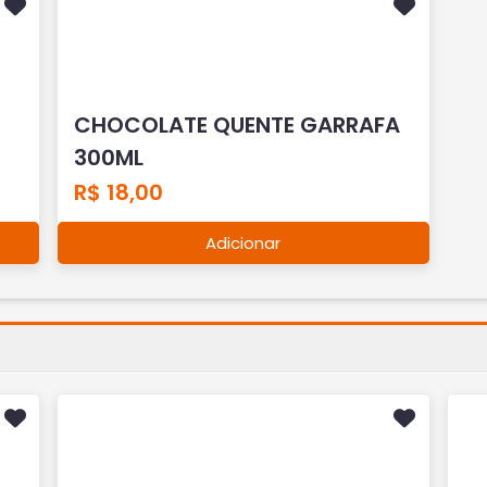
CHOCOLATE QUENTE GARRAFA
300ML
R$ 18,00
Adicionar