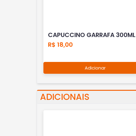
CAPUCCINO GARRAFA 300ML
R$ 18,00
Adicionar
ADICIONAIS