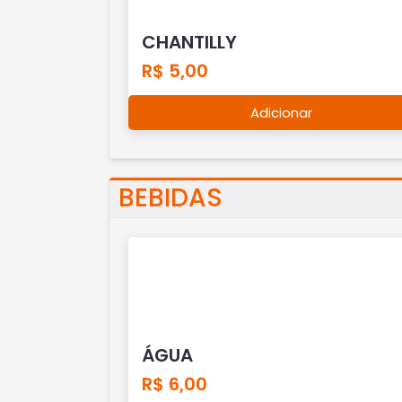
CHANTILLY
R$ 5,00
Adicionar
BEBIDAS
ÁGUA
R$ 6,00