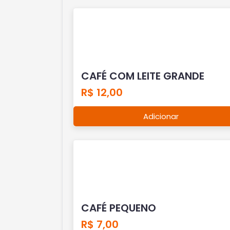
CAFÉ COM LEITE GRANDE
R$ 12,00
Adicionar
CAFÉ PEQUENO
R$ 7,00