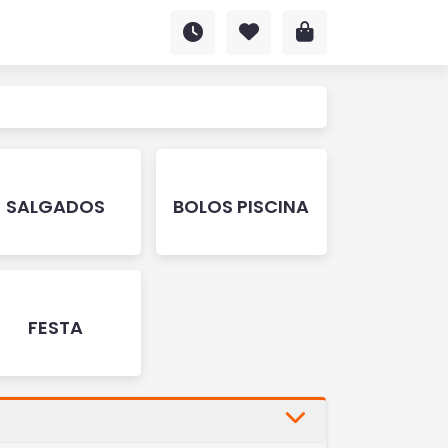
SALGADOS
BOLOS PISCINA
FESTA