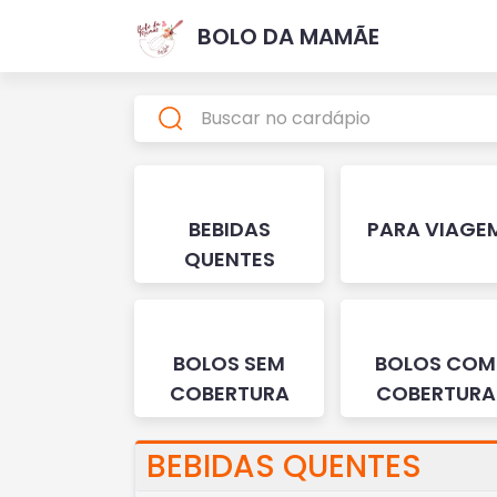
BOLO DA MAMÃE
BEBIDAS
PARA VIAGE
QUENTES
BOLOS SEM
BOLOS COM
COBERTURA
COBERTURA
BEBIDAS QUENTES