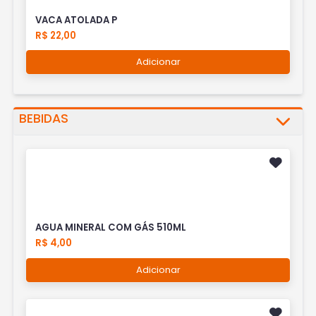
VACA ATOLADA P
R$ 22,00
Adicionar
BEBIDAS
AGUA MINERAL COM GÁS 510ML
R$ 4,00
Adicionar