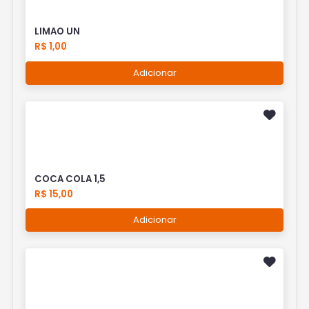
LIMAO UN
R$ 1,00
Adicionar
COCA COLA 1,5
R$ 15,00
Adicionar