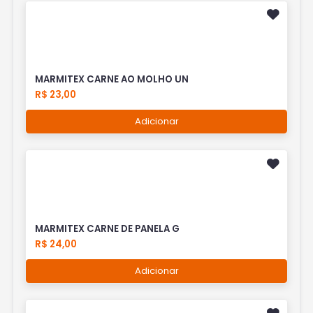
MARMITEX CARNE AO MOLHO UN
R$ 23,00
Adicionar
MARMITEX CARNE DE PANELA G
R$ 24,00
Adicionar