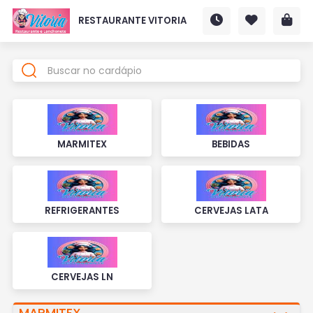
RESTAURANTE VITORIA
MARMITEX
BEBIDAS
REFRIGERANTES
CERVEJAS LATA
CERVEJAS LN