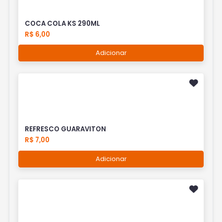
COCA COLA KS 290ML
R$ 6,00
Adicionar
REFRESCO GUARAVITON
R$ 7,00
Adicionar