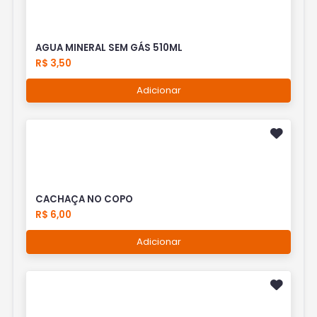
AGUA MINERAL SEM GÁS 510ML
R$ 3,50
Adicionar
CACHAÇA NO COPO
R$ 6,00
Adicionar