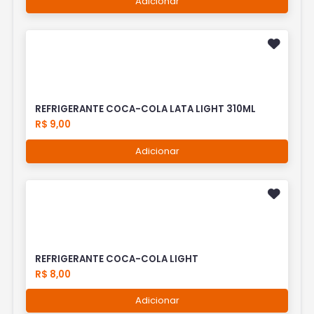
Adicionar
REFRIGERANTE COCA-COLA LATA LIGHT 310ML
R$ 9,00
Adicionar
REFRIGERANTE COCA-COLA LIGHT
R$ 8,00
Adicionar