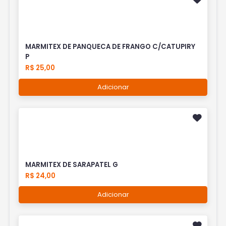
MARMITEX DE PANQUECA DE FRANGO C/CATUPIRY
P
R$ 25,00
Adicionar
MARMITEX DE SARAPATEL G
R$ 24,00
Adicionar