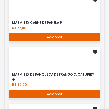
MARMITEX CARNE DE PANELA P
R$ 22,00
Adicionar
MARMITEX DE PANQUECA DE FRANGO C/CATUPIRY
G
R$ 30,00
Adicionar