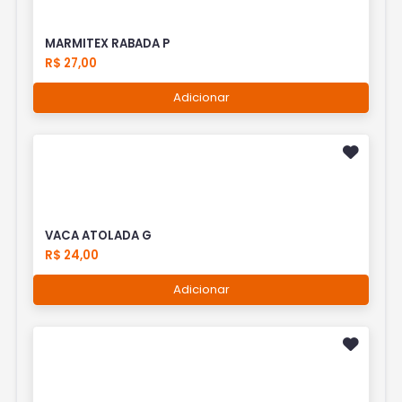
MARMITEX RABADA P
R$ 27,00
Adicionar
VACA ATOLADA G
R$ 24,00
Adicionar