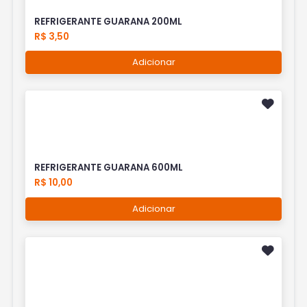
REFRIGERANTE GUARANA 200ML
R$ 3,50
Adicionar
REFRIGERANTE GUARANA 600ML
R$ 10,00
Adicionar