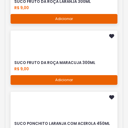
SUCO FRUTO DA ROÇA LARANJA 300ML
R$ 9,00
Adicionar
SUCO FRUTO DA ROÇA MARACUJA 300ML
R$ 9,00
Adicionar
SUCO PONCHITO LARANJA COM ACEROLA 450ML