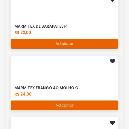
MARMITEX DE SARAPATEL P
R$ 22,00
Adicionar
MARMITEX FRANGO AO MOLHO G
R$ 24,00
Adicionar