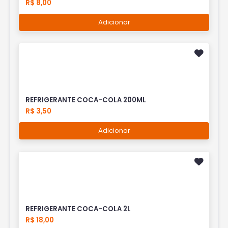
R$ 8,00
Adicionar
REFRIGERANTE COCA-COLA 200ML
R$ 3,50
Adicionar
REFRIGERANTE COCA-COLA 2L
R$ 18,00