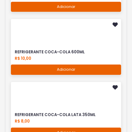
Adicionar
REFRIGERANTE COCA-COLA 600ML
R$ 10,00
Adicionar
REFRIGERANTE COCA-COLA LATA 350ML
R$ 8,00