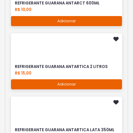
REFRIGERANTE GUARANA ANTARCT 600ML
R$ 10,00
Adicionar
REFRIGERANTE GUARANA ANTARTICA 2 LITROS
R$ 15,00
Adicionar
REFRIGERANTE GUARANA ANTARTICA LATA 350ML