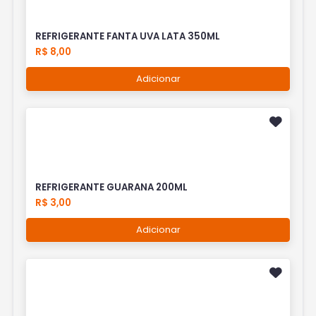
REFRIGERANTE FANTA UVA LATA 350ML
R$ 8,00
Adicionar
REFRIGERANTE GUARANA 200ML
R$ 3,00
Adicionar