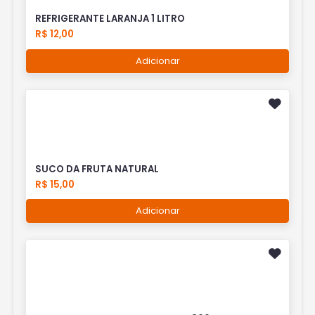
REFRIGERANTE LARANJA 1 LITRO
R$ 12,00
Adicionar
SUCO DA FRUTA NATURAL
R$ 15,00
Adicionar