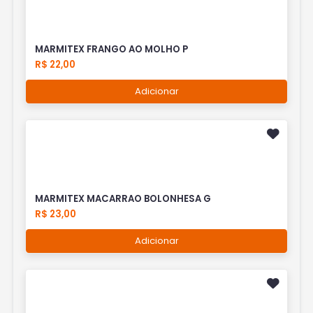
MARMITEX FRANGO AO MOLHO P
R$ 22,00
Adicionar
MARMITEX MACARRAO BOLONHESA G
R$ 23,00
Adicionar