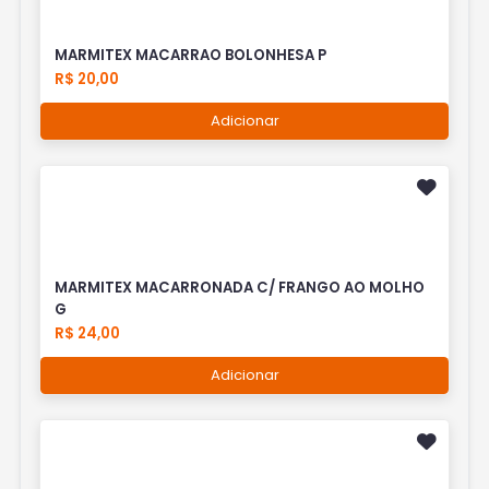
MARMITEX MACARRAO BOLONHESA P
R$ 20,00
Adicionar
MARMITEX MACARRONADA C/ FRANGO AO MOLHO
G
R$ 24,00
Adicionar