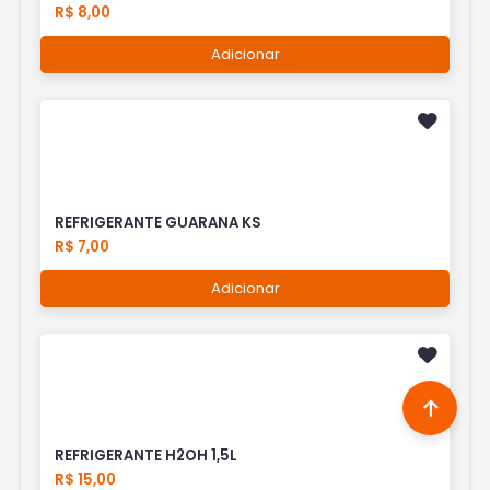
R$ 8,00
Adicionar
REFRIGERANTE GUARANA KS
R$ 7,00
Adicionar
REFRIGERANTE H2OH 1,5L
R$ 15,00