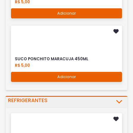
R$ 5,00
Adicionar
SUCO PONCHITO MARACUJA 450ML
R$ 5,00
Adicionar
REFRIGERANTES