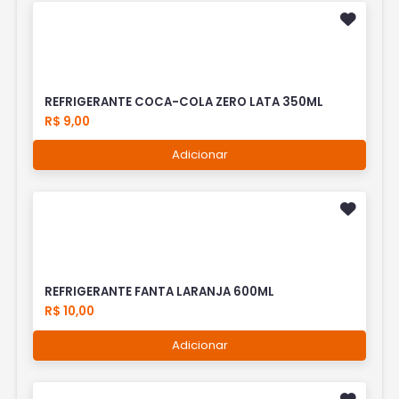
REFRIGERANTE COCA-COLA ZERO LATA 350ML
R$ 9,00
Adicionar
REFRIGERANTE FANTA LARANJA 600ML
R$ 10,00
Adicionar