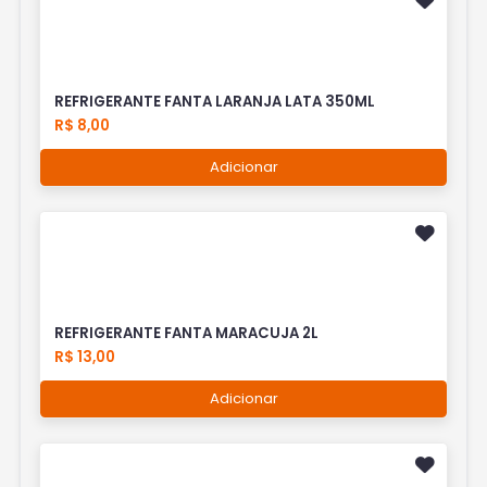
REFRIGERANTE FANTA LARANJA LATA 350ML
R$ 8,00
Adicionar
REFRIGERANTE FANTA MARACUJA 2L
R$ 13,00
Adicionar