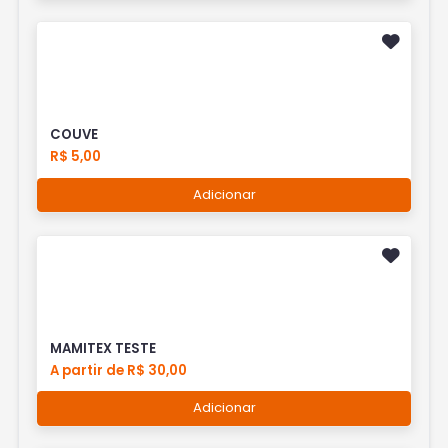
COUVE
R$ 5,00
Adicionar
MAMITEX TESTE
A partir de R$ 30,00
Adicionar