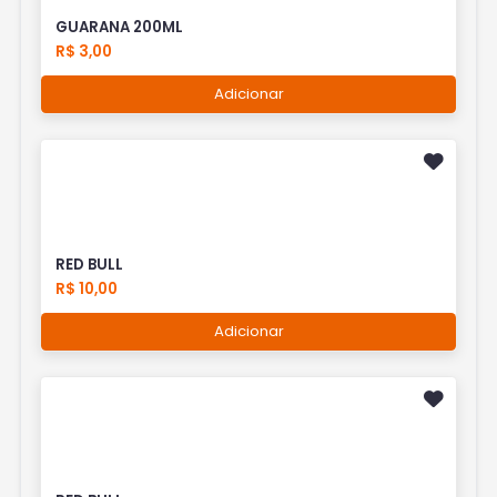
GUARANA 200ML
R$ 3,00
Adicionar
RED BULL
R$ 10,00
Adicionar