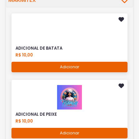
MARMITEX
ADICIONAL DE BATATA
R$ 10,00
Adicionar
ADICIONAL DE PEIXE
R$ 10,00
Adicionar