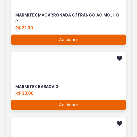
MARMITEX MACARRONADA C/ FRANGO AO MOLHO
P
R$ 22,00
Adicionar
MARMITEX RABADA G
R$ 33,00
Adicionar