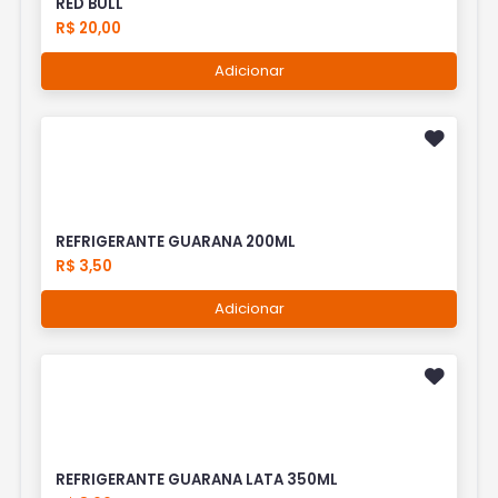
RED BULL
R$ 20,00
Adicionar
REFRIGERANTE GUARANA 200ML
R$ 3,50
Adicionar
REFRIGERANTE GUARANA LATA 350ML