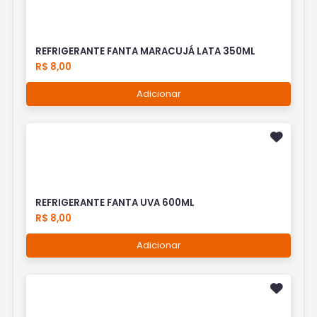
REFRIGERANTE FANTA MARACUJÁ LATA 350ML
R$ 8,00
Adicionar
REFRIGERANTE FANTA UVA 600ML
R$ 8,00
Adicionar