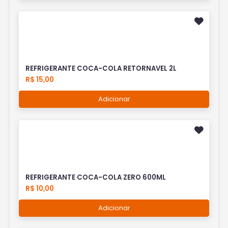
REFRIGERANTE COCA-COLA RETORNAVEL 2L
R$ 15,00
Adicionar
REFRIGERANTE COCA-COLA ZERO 600ML
R$ 10,00
Adicionar