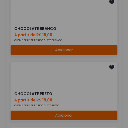
CHOCOLATE BRANCO
A partir de R$ 19,00
CREME DE LEITE E CHOCOLATE BRANCO
Adicionar
CHOCOLATE PRETO
A partir de R$ 19,00
CREME DE LEITE E CHOCOLATE PRETO
Adicionar