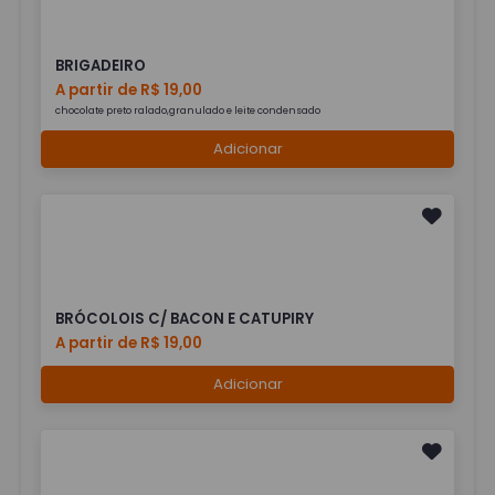
BRIGADEIRO
A partir de R$ 19,00
chocolate preto ralado,granulado e leite condensado
Adicionar
BRÓCOLOIS C/ BACON E CATUPIRY
A partir de R$ 19,00
Adicionar