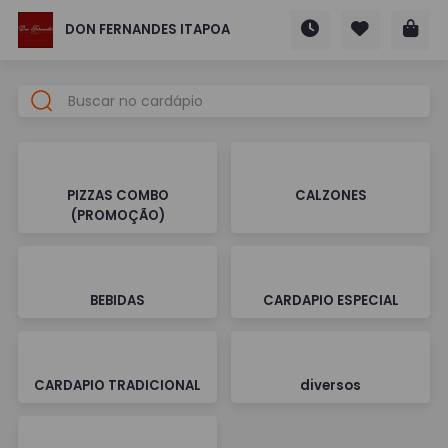
DON FERNANDES ITAPOA
PIZZAS COMBO
CALZONES
(PROMOÇÃO)
BEBIDAS
CARDAPIO ESPECIAL
CARDAPIO TRADICIONAL
diversos