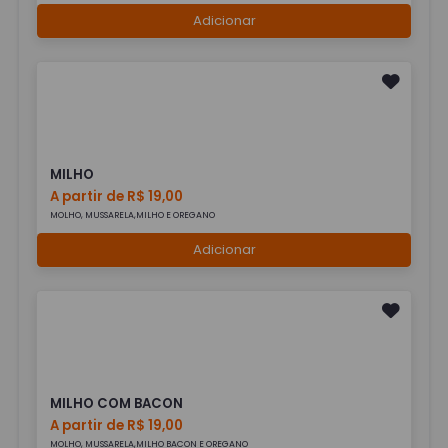
Adicionar
MILHO
A partir de R$ 19,00
MOLHO, MUSSARELA,MILHO E OREGANO
Adicionar
MILHO COM BACON
A partir de R$ 19,00
MOLHO, MUSSARELA,MILHO BACON E OREGANO