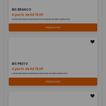
BIS BRANCO
A partir de R$ 19,00
creme de leite,chocolate branco,leite condensado e bis
Adicionar
BIS PRETO
A partir de R$ 19,00
creme de leite,chocolate preto,leite condensado e bis
Adicionar