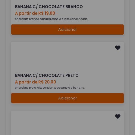
BANANA C/ CHOCOLATE BRANCO
A partir de R$ 19,00
chocolate branco,banana,canela e leite condensado
Adicionar
BANANA C/ CHOCOLATE PRETO
A partir de R$ 20,00
chocolate preto,leite condensado,canela e banana.
Adicionar