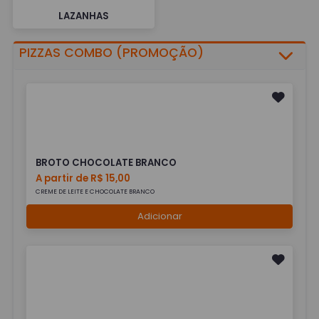
LAZANHAS
PIZZAS COMBO (PROMOÇÃO)
BROTO CHOCOLATE BRANCO
A partir de R$ 15,00
CREME DE LEITE E CHOCOLATE BRANCO
Adicionar