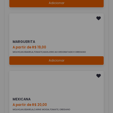
Adicionar
MARGUERITA
A partir de R$ 19,00
MOLHO,MUSSARELA,TOMATE,MANJERICAO DESIDRATADO E OREGANO
Adicionar
MEXICANA
A partir de R$ 20,00
MOLHO,MUSSARELA,CARNE MOIDA,TOMATE, OREGANO