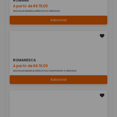
ROMANA
A partir de R$ 19,00
MOLHO,MUSSARELA,PRESUNTO E OREGANO
Adicionar
ROMANESCA
A partir de R$ 19,00
MOLHO,MUSSARELA,PRESUNTO,CHANPIGNON E OREGANO
Adicionar