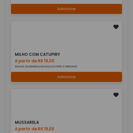
Adicionar
MILHO COM CATUPIRY
A partir de R$ 19,00
MOLHO, MUSSARELA,MILHO,CATUPIRY E OREGANO
Adicionar
MUSSARELA
A partir de R$ 19,00