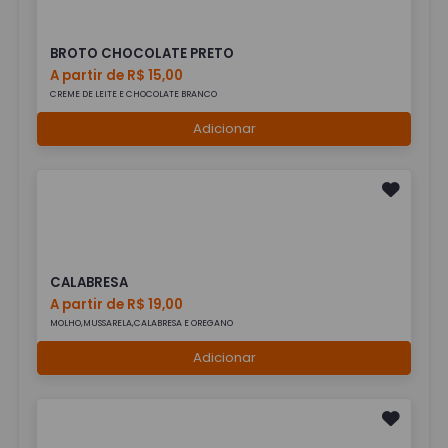
BROTO CHOCOLATE PRETO
A partir de R$ 15,00
CREME DE LEITE E CHOCOLATE BRANCO
Adicionar
CALABRESA
A partir de R$ 19,00
MOLHO,MUSSARELA,CALABRESA E OREGANO
Adicionar