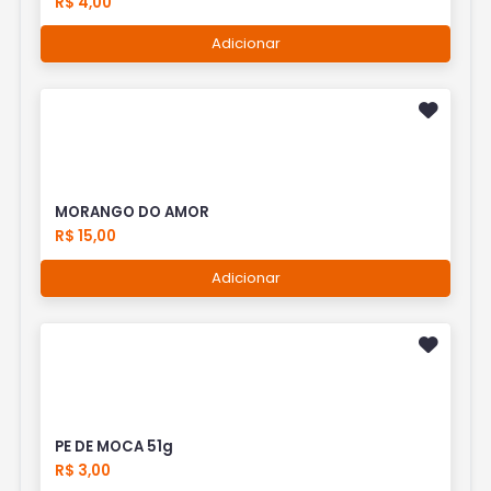
R$ 4,00
Adicionar
MORANGO DO AMOR
R$ 15,00
Adicionar
PE DE MOCA 51g
R$ 3,00