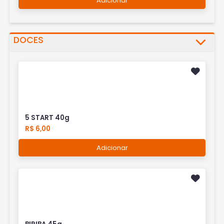
Adicionar
DOCES
5 START 40g
R$ 6,00
Adicionar