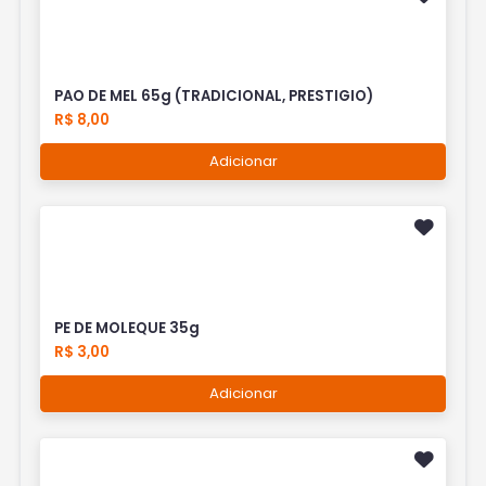
PAO DE MEL 65g (TRADICIONAL, PRESTIGIO)
R$ 8,00
Adicionar
PE DE MOLEQUE 35g
R$ 3,00
Adicionar