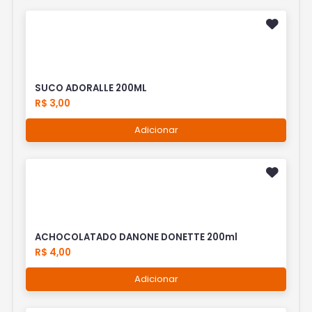
SUCO ADORALLE 200ML
R$ 3,00
Adicionar
ACHOCOLATADO DANONE DONETTE 200ml
R$ 4,00
Adicionar