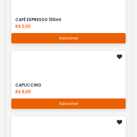
CAFÉ EXPRESSO 100ml
R$ 2,00
Adicionar
CAPUCCINO
R$ 8,00
Adicionar