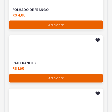
FOLHADO DE FRANGO
R$ 4,00
Adicionar
PAO FRANCES
R$ 1,50
Adicionar