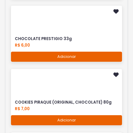
CHOCOLATE PRESTIGIO 33g
R$ 6,00
Adicionar
COOKIES PIRAQUE (ORIGINAL, CHOCOLATE) 80g
R$ 7,00
Adicionar