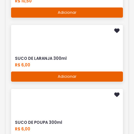
R$ 10,50
Adicionar
SUCO DE LARANJA 300ml
R$ 6,00
Adicionar
SUCO DE POUPA 300ml
R$ 6,00