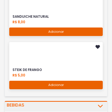
SANDUICHE NATURAL
R$ 8,00
Adicionar
STEIK DE FRANGO
R$ 5,00
Adicionar
BEBIDAS