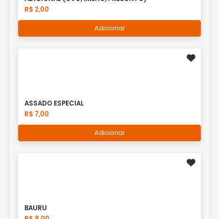
R$ 2,00
Adicionar
ASSADO ESPECIAL
R$ 7,00
Adicionar
BAURU
R$ 8,00