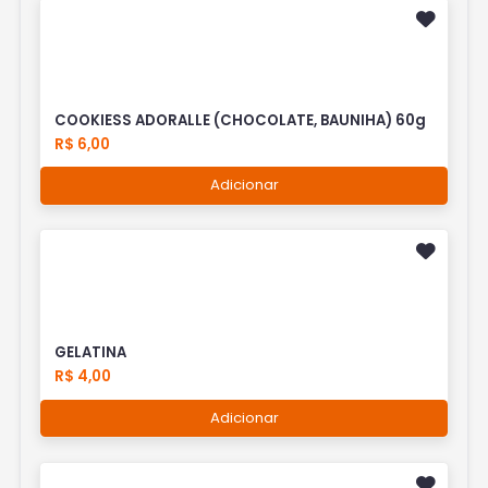
COOKIESS ADORALLE (CHOCOLATE, BAUNIHA) 60g
R$ 6,00
Adicionar
GELATINA
R$ 4,00
Adicionar