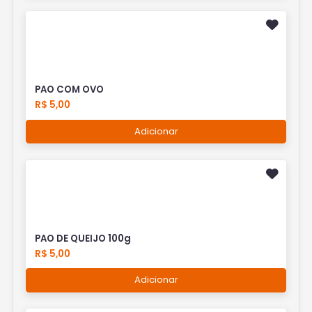
PAO COM OVO
R$ 5,00
Adicionar
PAO DE QUEIJO 100g
R$ 5,00
Adicionar