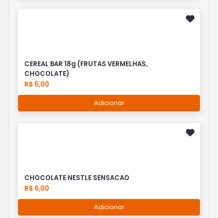
CEREAL BAR 18g (FRUTAS VERMELHAS,
CHOCOLATE)
R$ 5,00
Adicionar
CHOCOLATE NESTLE SENSACAO
R$ 6,00
Adicionar