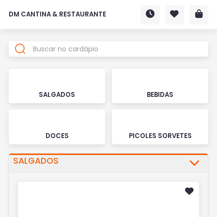
DM CANTINA & RESTAURANTE
SALGADOS
BEBIDAS
DOCES
PICOLES SORVETES
SALGADOS