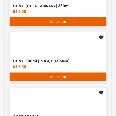
CONTI (COLA, GUARANA) 350ml
R$ 5,00
Adicionar
CONTI 600ml (COLA, GUARANA)
R$ 6,00
Adicionar