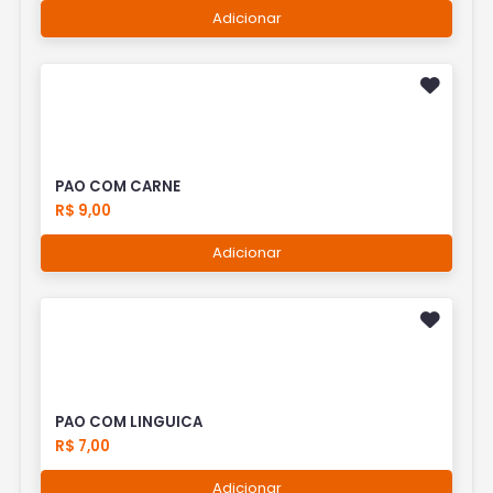
Adicionar
PAO COM CARNE
R$ 9,00
Adicionar
PAO COM LINGUICA
R$ 7,00
Adicionar