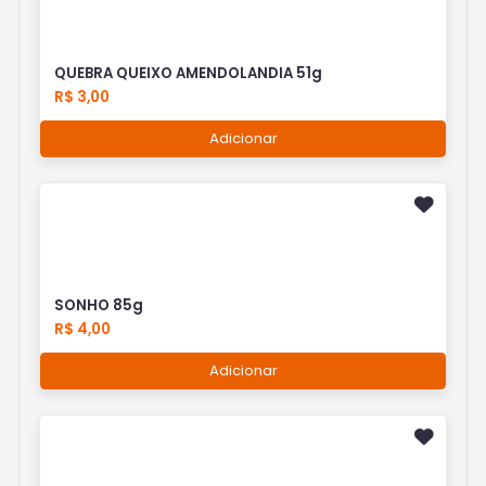
QUEBRA QUEIXO AMENDOLANDIA 51g
R$ 3,00
Adicionar
SONHO 85g
R$ 4,00
Adicionar