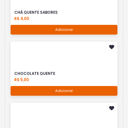
CHÁ QUENTE SABORES
R$ 4,00
Adicionar
CHOCOLATE QUENTE
R$ 5,00
Adicionar