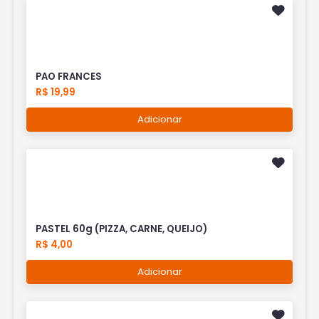
PAO FRANCES
R$ 19,99
Adicionar
PASTEL 60g (PIZZA, CARNE, QUEIJO)
R$ 4,00
Adicionar