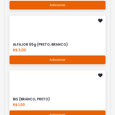
Adicionar
ALFAJOR 65g (PRETO, BRANCO)
R$ 3,00
Adicionar
BIS (BRANCO, PRETO)
R$ 1,00
Adicionar