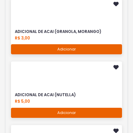
ADICIONAL DE ACAI (GRANOLA, MORANGO)
R$ 3,00
Adicionar
ADICIONAL DE ACAI (NUTELLA)
R$ 5,00
Adicionar