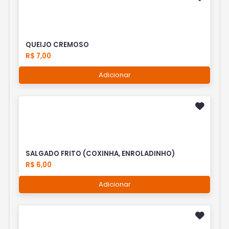
QUEIJO CREMOSO
R$ 7,00
Adicionar
SALGADO FRITO (COXINHA, ENROLADINHO)
R$ 6,00
Adicionar