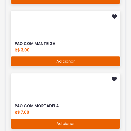
PAO COM MANTEIGA
R$ 3,00
Adicionar
PAO COM MORTADELA
R$ 7,00
Adicionar