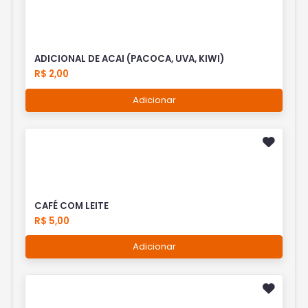
ADICIONAL DE ACAI (PACOCA, UVA, KIWI)
R$ 2,00
Adicionar
CAFÉ COM LEITE
R$ 5,00
Adicionar