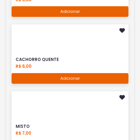
Adicionar
CACHORRO QUENTE
R$ 6,00
Adicionar
MISTO
R$ 7,00