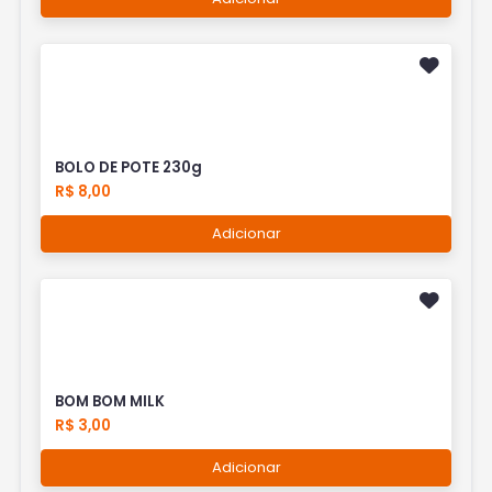
BOLO DE POTE 230g
R$ 8,00
Adicionar
BOM BOM MILK
R$ 3,00
Adicionar