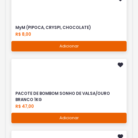
MyM (PIPOCA, CRYSPI, CHOCOLATE)
R$ 8,00
Adicionar
PACOTE DE BOMBOM SONHO DE VALSA/OURO
BRANCO 1KG
R$ 47,00
Adicionar