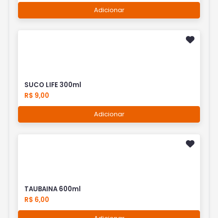
Adicionar
SUCO LIFE 300ml
R$ 9,00
Adicionar
TAUBAINA 600ml
R$ 6,00