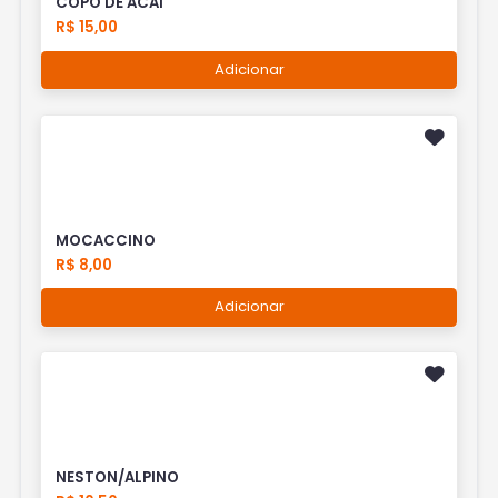
COPO DE ACAI
R$ 15,00
Adicionar
MOCACCINO
R$ 8,00
Adicionar
NESTON/ALPINO