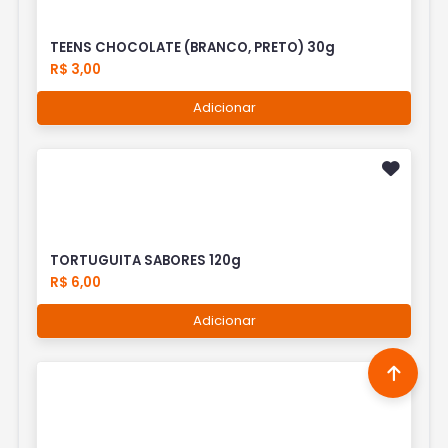
TEENS CHOCOLATE (BRANCO, PRETO) 30g
R$ 3,00
Adicionar
TORTUGUITA SABORES 120g
R$ 6,00
Adicionar