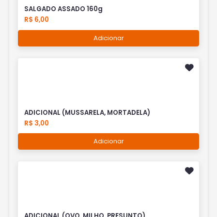
SALGADO ASSADO 160g
R$ 6,00
Adicionar
ADICIONAL (MUSSARELA, MORTADELA)
R$ 3,00
Adicionar
ADICIONAL (OVO, MILHO, PRESUNTO)