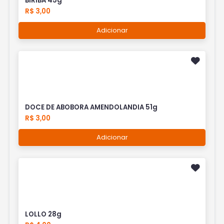
BIRIBA 45g
R$ 3,00
Adicionar
DOCE DE ABOBORA AMENDOLANDIA 51g
R$ 3,00
Adicionar
LOLLO 28g