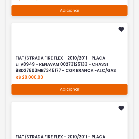
Adicionar
FIAT/STRADA FIRE FLEX - 2010/2011 - PLACA
ETV8949 - RENAVAM 00273125133 - CHASSI
9BD27803MB7345177 - COR BRANCA -ALC/GAS
R$ 20.000,00
Adicionar
FIAT/STRADA FIRE FLEX - 2010/2011 - PLACA