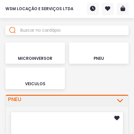
WSM LOCAÇÃO E SERVIÇOS LTDA
MICROINVERSOR
PNEU
VEICULOS
PNEU