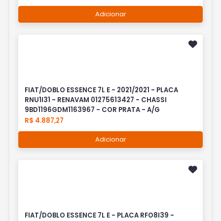
Adicionar
FIAT/DOBLO ESSENCE 7L E - 2021/2021 - PLACA
RNU1I31 - RENAVAM 01275613427 - CHASSI
9BD1196GDM1163967 - COR PRATA - A/G
R$ 4.887,27
Adicionar
FIAT/DOBLO ESSENCE 7L E - PLACA RFO8I39 -