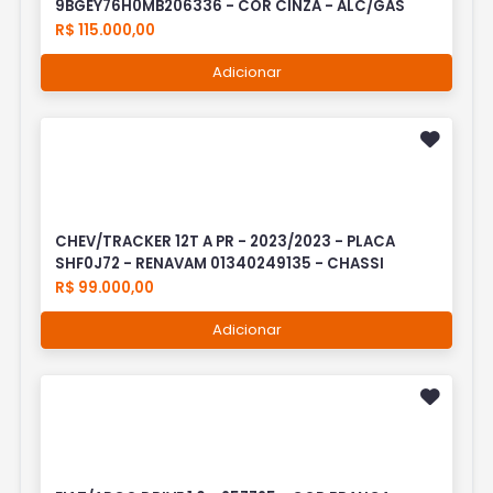
9BGEY76H0MB206336 - COR CINZA - ALC/GAS
R$ 115.000,00
Adicionar
CHEV/TRACKER 12T A PR - 2023/2023 - PLACA
SHF0J72 - RENAVAM 01340249135 - CHASSI
R$ 99.000,00
Adicionar