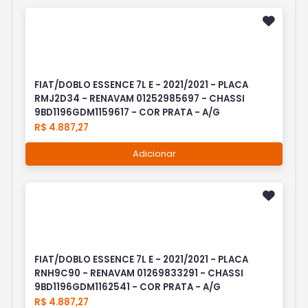
FIAT/DOBLO ESSENCE 7L E - 2021/2021 - PLACA
RMJ2D34 - RENAVAM 01252985697 - CHASSI
9BD1196GDM1159617 - COR PRATA - A/G
R$ 4.887,27
Adicionar
FIAT/DOBLO ESSENCE 7L E - 2021/2021 - PLACA
RNH9C90 - RENAVAM 01269833291 - CHASSI
9BD1196GDM1162541 - COR PRATA - A/G
R$ 4.887,27